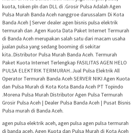
kuota, token pln dan DLL di .Grosir Pulsa Adalah Agen
Pulsa Murah Banda Aceh nanggroe darussalam Di Kota
Banda Aceh | Server dealer agen bisnis pulsa elektrik
termurah dan .Agen Kuota Data Paket Internet Termurah
di Banda Aceh merupakan salah satu dari macam usaha
jualan pulsa yang sedang booming di sekitar
kita..Distributor Pulsa Murah Banda Aceh. Termurah
Paket Kuota Internet Terlengkap FASILITAS AGEN HELO
PULSA ELEKTRIK TERMURAH..Jual Pulsa Elektrik All
Operator Termurah Banda Aceh SERVER NIKI Agen Kuota
dan Pulsa Murah di Kota Kota Banda Aceh PT Topindo
.Morena Pulsa Murah Distributor Agen Pulsa Termurah
Grosir Pulsa Aceh | Dealer Pulsa Banda Aceh | Pusat Bisnis
Pulsa murah di Banda Aceh.
agen pulsa elektrik aceh, agen pulsa agen pulsa termurah
di banda aceh, Agen Kuota dan Pulsa Murah di Kota Aceh