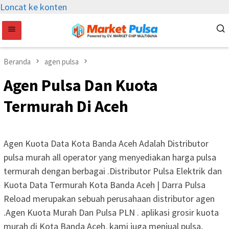
Loncat ke konten
Beranda
agen pulsa
Agen Pulsa Dan Kuota
Termurah Di Aceh
Agen Kuota Data Kota Banda Aceh Adalah Distributor
pulsa murah all operator yang menyediakan harga pulsa
termurah dengan berbagai .Distributor Pulsa Elektrik dan
Kuota Data Termurah Kota Banda Aceh | Darra Pulsa
Reload merupakan sebuah perusahaan distributor agen
.Agen Kuota Murah Dan Pulsa PLN . aplikasi grosir kuota
murah di Kota Banda Aceh. kami juga menjual pulsa,