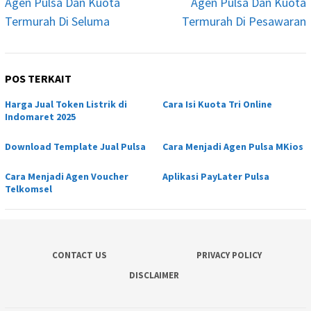
Agen Pulsa Dan Kuota
Agen Pulsa Dan Kuota
Termurah Di Seluma
Termurah Di Pesawaran
POS TERKAIT
Harga Jual Token Listrik di
Cara Isi Kuota Tri Online
Indomaret 2025
Download Template Jual Pulsa
Cara Menjadi Agen Pulsa MKios
Cara Menjadi Agen Voucher
Aplikasi PayLater Pulsa
Telkomsel
CONTACT US
PRIVACY POLICY
DISCLAIMER