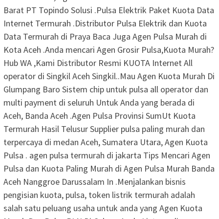
Barat PT Topindo Solusi .Pulsa Elektrik Paket Kuota Data
Internet Termurah .Distributor Pulsa Elektrik dan Kuota
Data Termurah di Praya Baca Juga Agen Pulsa Murah di
Kota Aceh .Anda mencari Agen Grosir Pulsa,Kuota Murah?
Hub WA ,Kami Distributor Resmi KUOTA Internet All
operator di Singkil Aceh Singkil..Mau Agen Kuota Murah Di
Glumpang Baro Sistem chip untuk pulsa all operator dan
multi payment di seluruh Untuk Anda yang berada di
Aceh, Banda Aceh .Agen Pulsa Provinsi SumUt Kuota
Termurah Hasil Telusur Supplier pulsa paling murah dan
terpercaya di medan Aceh, Sumatera Utara, Agen Kuota
Pulsa . agen pulsa termurah di jakarta Tips Mencari Agen
Pulsa dan Kuota Paling Murah di Agen Pulsa Murah Banda
Aceh Nanggroe Darussalam In .Menjalankan bisnis
pengisian kuota, pulsa, token listrik termurah adalah
salah satu peluang usaha untuk anda yang Agen Kuota