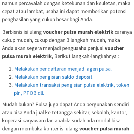
namun percayalah dengan ketekunan dan keuletan, maka
cepat atau lambat, usaha ini dapat memberikan potensi
penghasilan yang cukup besar bagi Anda.
Berbisnis isi ulang
voucher pulsa murah elektrik
caranya
cukup mudah, cukup dengan 3 langkah mudah, maka
Anda akan segera menjadi pengusaha penjual
voucher
pulsa murah elektrik
, Berikut langkah-langkahnya :
Melakukan pendaftaran menjadi agen pulsa.
Melakukan pengisian saldo deposit.
Melakukan transaksi pengisian pulsa elektrik, token
pln, PPOB dll.
Mudah bukan? Pulsa juga dapat Anda pergunakan sendiri
atau bisa Anda jual ke tetangga sekitar, sekolah, kantor,
koperasi karyawan dan apabila sudah ada modal bisa
dengan membuka konter isi ulang
voucher pulsa murah