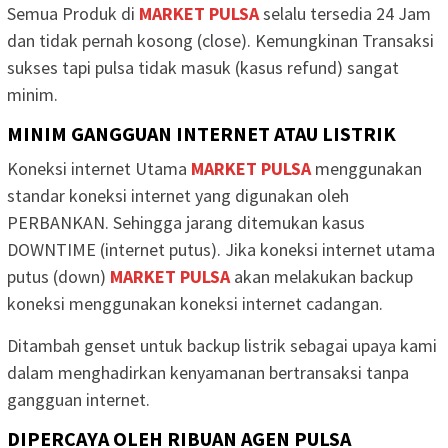
Semua Produk di
MARKET PULSA
selalu tersedia 24 Jam
dan tidak pernah kosong (close). Kemungkinan Transaksi
sukses tapi pulsa tidak masuk (kasus refund) sangat
minim.
MINIM GANGGUAN INTERNET ATAU LISTRIK
Koneksi internet Utama
MARKET PULSA
menggunakan
standar koneksi internet yang digunakan oleh
PERBANKAN. Sehingga jarang ditemukan kasus
DOWNTIME (internet putus). Jika koneksi internet utama
putus (down)
MARKET PULSA
akan melakukan backup
koneksi menggunakan koneksi internet cadangan.
Ditambah genset untuk backup listrik sebagai upaya kami
dalam menghadirkan kenyamanan bertransaksi tanpa
gangguan internet.
DIPERCAYA OLEH RIBUAN AGEN PULSA