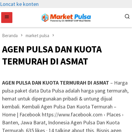
Loncat ke konten
Beranda
market pulsa
AGEN PULSA DAN KUOTA
TERMURAH DI ASMAT
AGEN PULSA DAN KUOTA TERMURAH DI ASMAT
– Harga
pulsa paket data Duta Pulsa adalah harga yang termurah,
hemat untuk dipergunakan pribadi & untung dijual
kembali. Kembali Agen Pulsa Dan Kuota Termurah –
Home | Facebook https://www.facebook.com › Places ›
Banten, Jawa Barat, Indonesia Agen Pulsa Dan Kuota
Termurah. 635 likes · 14 talking about this. Bisnis agen