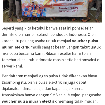
Seperti yang kita ketahui bahwa saat ini ponsel telah
dimiliki oleh hampir seluruh penduduk Indonesia. Oleh
karena itu peluang usaha untuk menjual
voucher pulsa
murah elektrik
masih sangat besar. Jangan takut untuk
mencoba bersama kami, Ribuan reseller kami telah
tersebar di seluruh Indonesia masih setia bertransaksi di
server kami.
Pendaftaran menjadi agen pulsa tidak dikenakan biaya.
Disamping itu, bisnis pulsa elektrik ini juga dapat
dijalanakan dimana saja dan kapan saja karena
transaksinya hanya dengan SMS saja. Menjadi pengusaha
voucher pulsa murah elektrik
memang tidak mudah,