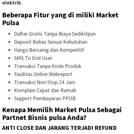
elektrik
.
Beberapa Fitur yang di miliki Market
Pulsa
Daftar Gratis Tanpa Biaya Sedikitpun
Deposit Bebas Sesuai Kebutuhan
Harga Bersaing dan Kompetitif
SMS To End User
Transaksi Tanpa Kode Produk
Fasilitas Online Webreport
Transaksi Non Stop 24 Jam
Komplain Cepat dan Ramah
Support Pembayaran PPOB
Kenapa Memilih Market Pulsa Sebagai
Partnet Bisnis pulsa Anda?
ANTI CLOSE DAN JARANG TERJADI REFUND