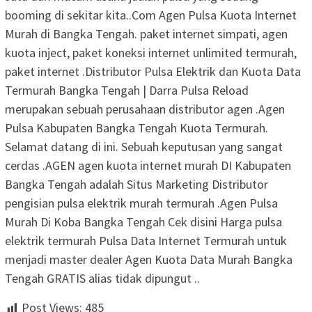
booming di sekitar kita..Com Agen Pulsa Kuota Internet
Murah di Bangka Tengah. paket internet simpati, agen
kuota inject, paket koneksi internet unlimited termurah,
paket internet .Distributor Pulsa Elektrik dan Kuota Data
Termurah Bangka Tengah | Darra Pulsa Reload
merupakan sebuah perusahaan distributor agen .Agen
Pulsa Kabupaten Bangka Tengah Kuota Termurah.
Selamat datang di ini. Sebuah keputusan yang sangat
cerdas .AGEN agen kuota internet murah DI Kabupaten
Bangka Tengah adalah Situs Marketing Distributor
pengisian pulsa elektrik murah termurah .Agen Pulsa
Murah Di Koba Bangka Tengah Cek disini Harga pulsa
elektrik termurah Pulsa Data Internet Termurah untuk
menjadi master dealer Agen Kuota Data Murah Bangka
Tengah GRATIS alias tidak dipungut ..
Post Views:
485