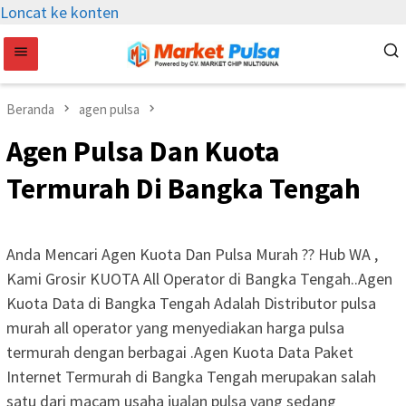
Loncat ke konten
Beranda
agen pulsa
Agen Pulsa Dan Kuota
Termurah Di Bangka Tengah
Anda Mencari Agen Kuota Dan Pulsa Murah ?? Hub WA ,
Kami Grosir KUOTA All Operator di Bangka Tengah..Agen
Kuota Data di Bangka Tengah Adalah Distributor pulsa
murah all operator yang menyediakan harga pulsa
termurah dengan berbagai .Agen Kuota Data Paket
Internet Termurah di Bangka Tengah merupakan salah
satu dari macam usaha jualan pulsa yang sedang