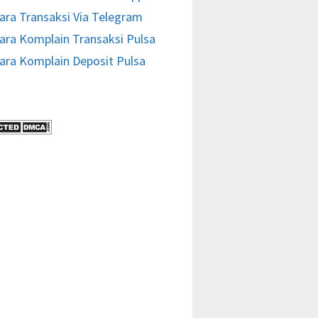
ara Transaksi Via Telegram
ara Komplain Transaksi Pulsa
ara Komplain Deposit Pulsa