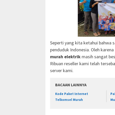
Seperti yang kita ketahui bahwa sa
penduduk Indonesia. Oleh karena 
murah elektrik
masih sangat bes
Ribuan reseller kami telah terseba
server kami.
BACAAN LAINNYA
Kode Paket Internet
Pa
Telkomsel Murah
Mu