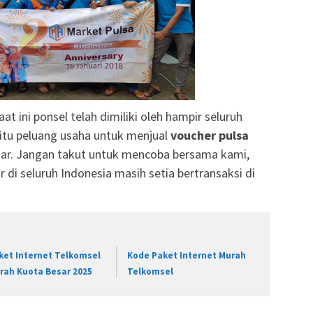
at ini ponsel telah dimiliki oleh hampir seluruh
itu peluang usaha untuk menjual
voucher pulsa
ar. Jangan takut untuk mencoba bersama kami,
r di seluruh Indonesia masih setia bertransaksi di
ket Internet Telkomsel
Kode Paket Internet Murah
rah Kuota Besar 2025
Telkomsel