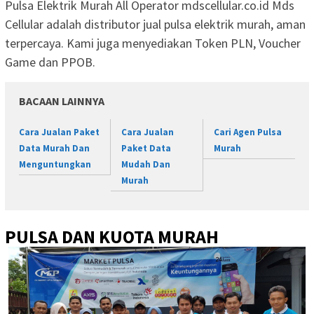
Pulsa Elektrik Murah All Operator mdscellular.co.id Mds
Cellular adalah distributor jual pulsa elektrik murah, aman
terpercaya. Kami juga menyediakan Token PLN, Voucher
Game dan PPOB.
BACAAN LAINNYA
Cara Jualan Paket
Cara Jualan
Cari Agen Pulsa
Data Murah Dan
Paket Data
Murah
Menguntungkan
Mudah Dan
Murah
PULSA DAN KUOTA MURAH