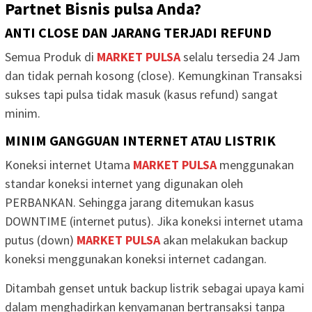
Partnet Bisnis pulsa Anda?
ANTI CLOSE DAN JARANG TERJADI REFUND
Semua Produk di
MARKET PULSA
selalu tersedia 24 Jam
dan tidak pernah kosong (close). Kemungkinan Transaksi
sukses tapi pulsa tidak masuk (kasus refund) sangat
minim.
MINIM GANGGUAN INTERNET ATAU LISTRIK
Koneksi internet Utama
MARKET PULSA
menggunakan
standar koneksi internet yang digunakan oleh
PERBANKAN. Sehingga jarang ditemukan kasus
DOWNTIME (internet putus). Jika koneksi internet utama
putus (down)
MARKET PULSA
akan melakukan backup
koneksi menggunakan koneksi internet cadangan.
Ditambah genset untuk backup listrik sebagai upaya kami
dalam menghadirkan kenyamanan bertransaksi tanpa