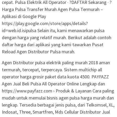
cepat. Pulsa Elektrik All Operator · ?DAFTAR Sekarang · ?
Harga Pulsa Transfer Murah Agen Pulsa Termurah –
Aplikasi di Google Play
https://play.google.com/store/apps/details?
id=web.id.isipulsa Selain itu, kami menawarkan pulsa
dengan harga yang relatif murah. Berikut adalah contoh
daftar harga dari aplikasi yang kami tawarkan Pusat
Reload Agen Distributor Pulsa murah.
Agen Distributor pulsa elektrik paling murah 2018 aman
termurah, tercepat, terpercaya. Sistem multichip all
operator harga grosir paket data kuota 4500. PAYFAZZ
Agen Jual Beli Pulsa All Operator Online Lengkap dan
https://www.payfazz.com › Produk & Layanan Cara paling
mudah untuk memulai bisnis agen pulsa harga murah dan
lengkap. Tersedia berbagai jenis pulsa, dari Telkomsel, XL,
Indosat, Three, Smartfren, Mds Cellular Distributor Jual