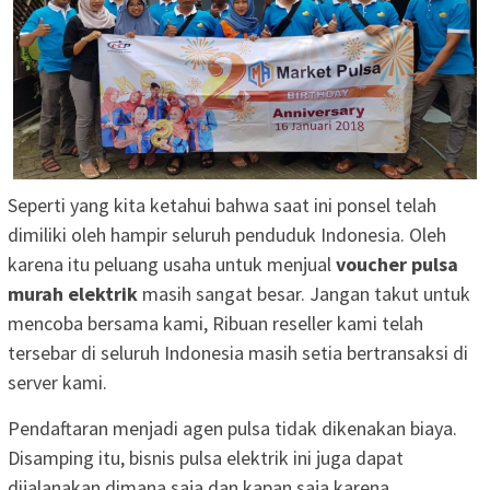
Seperti yang kita ketahui bahwa saat ini ponsel telah
dimiliki oleh hampir seluruh penduduk Indonesia. Oleh
karena itu peluang usaha untuk menjual
voucher pulsa
murah elektrik
masih sangat besar. Jangan takut untuk
mencoba bersama kami, Ribuan reseller kami telah
tersebar di seluruh Indonesia masih setia bertransaksi di
server kami.
Pendaftaran menjadi agen pulsa tidak dikenakan biaya.
Disamping itu, bisnis pulsa elektrik ini juga dapat
dijalanakan dimana saja dan kapan saja karena