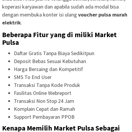
koperasi karyawan dan apabila sudah ada modal bisa
dengan membuka konter isi ulang
voucher pulsa murah
elektrik
.
Beberapa Fitur yang di miliki Market
Pulsa
Daftar Gratis Tanpa Biaya Sedikitpun
Deposit Bebas Sesuai Kebutuhan
Harga Bersaing dan Kompetitif
SMS To End User
Transaksi Tanpa Kode Produk
Fasilitas Online Webreport
Transaksi Non Stop 24 Jam
Komplain Cepat dan Ramah
Support Pembayaran PPOB
Kenapa Memilih Market Pulsa Sebagai