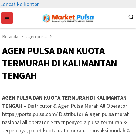
Loncat ke konten
Beranda
agen pulsa
AGEN PULSA DAN KUOTA
TERMURAH DI KALIMANTAN
TENGAH
AGEN PULSA DAN KUOTA TERMURAH DI KALIMANTAN
TENGAH
– Distributor & Agen Pulsa Murah All Operator
https://portalpulsa.com/ Distributor & agen pulsa murah
nasional all operator. Server penyedia pulsa termurah &
terpercaya, paket kuota data murah. Transaksi mudah &