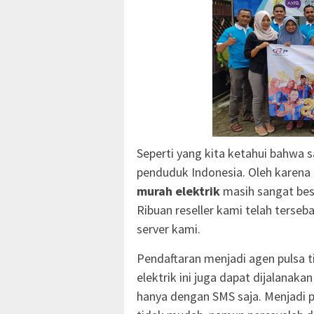
Seperti yang kita ketahui bahwa sa
penduduk Indonesia. Oleh karena 
murah elektrik
masih sangat bes
Ribuan reseller kami telah terseba
server kami.
Pendaftaran menjadi agen pulsa ti
elektrik ini juga dapat dijalanak
hanya dengan SMS saja. Menjadi