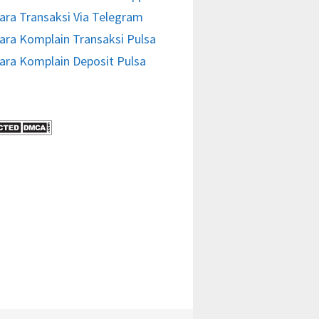
ara Transaksi Via Telegram
ara Komplain Transaksi Pulsa
ara Komplain Deposit Pulsa