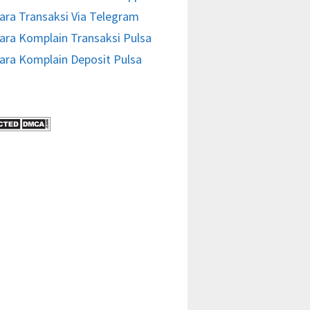
ara Transaksi Via Telegram
ara Komplain Transaksi Pulsa
ara Komplain Deposit Pulsa