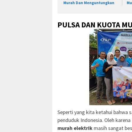
Murah Dan Menguntungkan
Mu
PULSA DAN KUOTA M
Seperti yang kita ketahui bahwa sa
penduduk Indonesia. Oleh karena 
murah elektrik
masih sangat bes