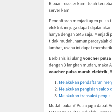
Ribuan reseller kami telah terseba
server kami.
Pendaftaran menjadi agen pulsa ti
elektrik ini juga dapat dijalanak
hanya dengan SMS saja. Menjadi
tidak mudah, namun percayalah d
lambat, usaha ini dapat memberik
Berbisnis isi ulang
voucher pulsa
dengan 3 langkah mudah, maka A
voucher pulsa murah elektrik
, 
Melakukan pendaftaran menj
Melakukan pengisian saldo d
Melakukan transaksi pengisia
Mudah bukan? Pulsa juga dapat An