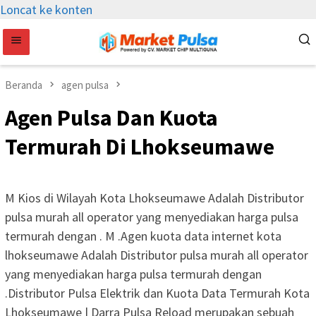
Loncat ke konten
Beranda
agen pulsa
Agen Pulsa Dan Kuota
Termurah Di Lhokseumawe
M Kios di Wilayah Kota Lhokseumawe Adalah Distributor
pulsa murah all operator yang menyediakan harga pulsa
termurah dengan . M .Agen kuota data internet kota
lhokseumawe Adalah Distributor pulsa murah all operator
yang menyediakan harga pulsa termurah dengan
.Distributor Pulsa Elektrik dan Kuota Data Termurah Kota
Lhokseumawe | Darra Pulsa Reload merupakan sebuah