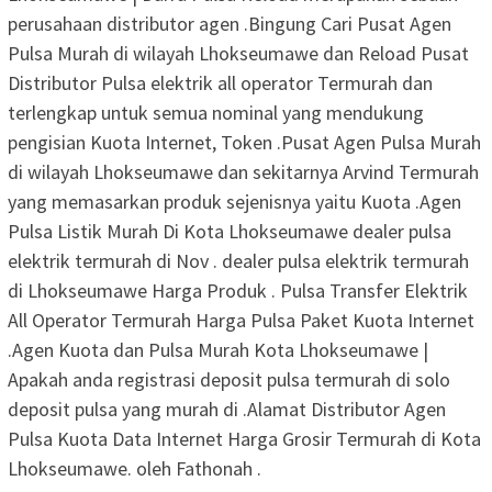
perusahaan distributor agen .Bingung Cari Pusat Agen
Pulsa Murah di wilayah Lhokseumawe dan Reload Pusat
Distributor Pulsa elektrik all operator Termurah dan
terlengkap untuk semua nominal yang mendukung
pengisian Kuota Internet, Token .Pusat Agen Pulsa Murah
di wilayah Lhokseumawe dan sekitarnya Arvind Termurah
yang memasarkan produk sejenisnya yaitu Kuota .Agen
Pulsa Listik Murah Di Kota Lhokseumawe dealer pulsa
elektrik termurah di Nov . dealer pulsa elektrik termurah
di Lhokseumawe Harga Produk . Pulsa Transfer Elektrik
All Operator Termurah Harga Pulsa Paket Kuota Internet
.Agen Kuota dan Pulsa Murah Kota Lhokseumawe |
Apakah anda registrasi deposit pulsa termurah di solo
deposit pulsa yang murah di .Alamat Distributor Agen
Pulsa Kuota Data Internet Harga Grosir Termurah di Kota
Lhokseumawe. oleh Fathonah .