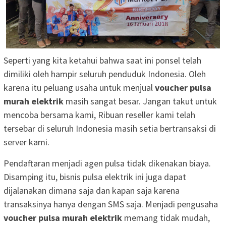
Seperti yang kita ketahui bahwa saat ini ponsel telah
dimiliki oleh hampir seluruh penduduk Indonesia. Oleh
karena itu peluang usaha untuk menjual
voucher pulsa
murah elektrik
masih sangat besar. Jangan takut untuk
mencoba bersama kami, Ribuan reseller kami telah
tersebar di seluruh Indonesia masih setia bertransaksi di
server kami.
Pendaftaran menjadi agen pulsa tidak dikenakan biaya.
Disamping itu, bisnis pulsa elektrik ini juga dapat
dijalanakan dimana saja dan kapan saja karena
transaksinya hanya dengan SMS saja. Menjadi pengusaha
voucher pulsa murah elektrik
memang tidak mudah,