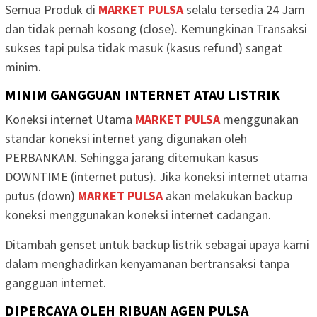
Semua Produk di
MARKET PULSA
selalu tersedia 24 Jam
dan tidak pernah kosong (close). Kemungkinan Transaksi
sukses tapi pulsa tidak masuk (kasus refund) sangat
minim.
MINIM GANGGUAN INTERNET ATAU LISTRIK
Koneksi internet Utama
MARKET PULSA
menggunakan
standar koneksi internet yang digunakan oleh
PERBANKAN. Sehingga jarang ditemukan kasus
DOWNTIME (internet putus). Jika koneksi internet utama
putus (down)
MARKET PULSA
akan melakukan backup
koneksi menggunakan koneksi internet cadangan.
Ditambah genset untuk backup listrik sebagai upaya kami
dalam menghadirkan kenyamanan bertransaksi tanpa
gangguan internet.
DIPERCAYA OLEH RIBUAN AGEN PULSA