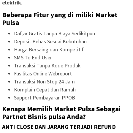
elektrik
.
Beberapa Fitur yang di miliki Market
Pulsa
Daftar Gratis Tanpa Biaya Sedikitpun
Deposit Bebas Sesuai Kebutuhan
Harga Bersaing dan Kompetitif
SMS To End User
Transaksi Tanpa Kode Produk
Fasilitas Online Webreport
Transaksi Non Stop 24 Jam
Komplain Cepat dan Ramah
Support Pembayaran PPOB
Kenapa Memilih Market Pulsa Sebagai
Partnet Bisnis pulsa Anda?
ANTI CLOSE DAN JARANG TERJADI REFUND