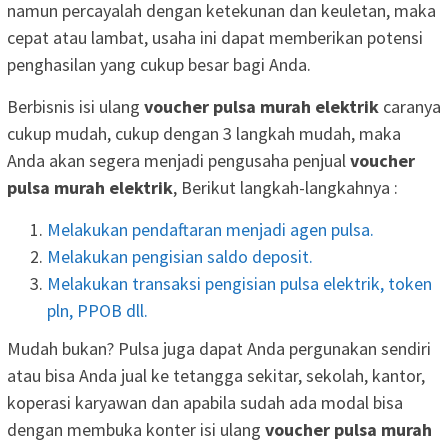
namun percayalah dengan ketekunan dan keuletan, maka
cepat atau lambat, usaha ini dapat memberikan potensi
penghasilan yang cukup besar bagi Anda.
Berbisnis isi ulang
voucher pulsa murah elektrik
caranya
cukup mudah, cukup dengan 3 langkah mudah, maka
Anda akan segera menjadi pengusaha penjual
voucher
pulsa murah elektrik
, Berikut langkah-langkahnya :
Melakukan pendaftaran menjadi agen pulsa.
Melakukan pengisian saldo deposit.
Melakukan transaksi pengisian pulsa elektrik, token
pln, PPOB dll.
Mudah bukan? Pulsa juga dapat Anda pergunakan sendiri
atau bisa Anda jual ke tetangga sekitar, sekolah, kantor,
koperasi karyawan dan apabila sudah ada modal bisa
dengan membuka konter isi ulang
voucher pulsa murah