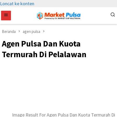
Loncat ke konten
Beranda
agen pulsa
Agen Pulsa Dan Kuota
Termurah Di Pelalawan
Image Result For Agen Pulsa Dan Kuota Termurah Di