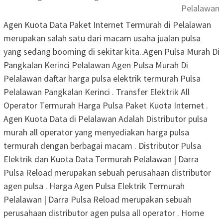
Pelalawan
Agen Kuota Data Paket Internet Termurah di Pelalawan
merupakan salah satu dari macam usaha jualan pulsa
yang sedang booming di sekitar kita..Agen Pulsa Murah Di
Pangkalan Kerinci Pelalawan Agen Pulsa Murah Di
Pelalawan daftar harga pulsa elektrik termurah Pulsa
Pelalawan Pangkalan Kerinci . Transfer Elektrik All
Operator Termurah Harga Pulsa Paket Kuota Internet .
Agen Kuota Data di Pelalawan Adalah Distributor pulsa
murah all operator yang menyediakan harga pulsa
termurah dengan berbagai macam . Distributor Pulsa
Elektrik dan Kuota Data Termurah Pelalawan | Darra
Pulsa Reload merupakan sebuah perusahaan distributor
agen pulsa . Harga Agen Pulsa Elektrik Termurah
Pelalawan | Darra Pulsa Reload merupakan sebuah
perusahaan distributor agen pulsa all operator . Home