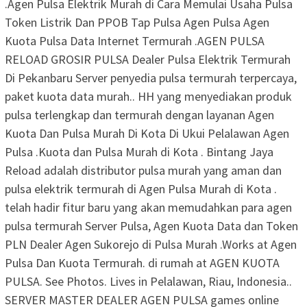
.Agen Pulsa Elektrik Murah di Cara Memulai Usaha Pulsa
Token Listrik Dan PPOB Tap Pulsa Agen Pulsa Agen
Kuota Pulsa Data Internet Termurah .AGEN PULSA
RELOAD GROSIR PULSA Dealer Pulsa Elektrik Termurah
Di Pekanbaru Server penyedia pulsa termurah terpercaya,
paket kuota data murah.. HH yang menyediakan produk
pulsa terlengkap dan termurah dengan layanan Agen
Kuota Dan Pulsa Murah Di Kota Di Ukui Pelalawan Agen
Pulsa .Kuota dan Pulsa Murah di Kota . Bintang Jaya
Reload adalah distributor pulsa murah yang aman dan
pulsa elektrik termurah di Agen Pulsa Murah di Kota .
telah hadir fitur baru yang akan memudahkan para agen
pulsa termurah Server Pulsa, Agen Kuota Data dan Token
PLN Dealer Agen Sukorejo di Pulsa Murah .Works at Agen
Pulsa Dan Kuota Termurah. di rumah at AGEN KUOTA
PULSA. See Photos. Lives in Pelalawan, Riau, Indonesia..
SERVER MASTER DEALER AGEN PULSA games online