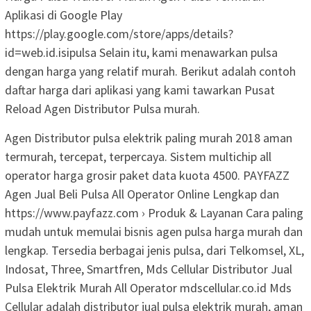
Aplikasi di Google Play
https://play.google.com/store/apps/details?
id=web.id.isipulsa Selain itu, kami menawarkan pulsa
dengan harga yang relatif murah. Berikut adalah contoh
daftar harga dari aplikasi yang kami tawarkan Pusat
Reload Agen Distributor Pulsa murah.
Agen Distributor pulsa elektrik paling murah 2018 aman
termurah, tercepat, terpercaya. Sistem multichip all
operator harga grosir paket data kuota 4500. PAYFAZZ
Agen Jual Beli Pulsa All Operator Online Lengkap dan
https://www.payfazz.com › Produk & Layanan Cara paling
mudah untuk memulai bisnis agen pulsa harga murah dan
lengkap. Tersedia berbagai jenis pulsa, dari Telkomsel, XL,
Indosat, Three, Smartfren, Mds Cellular Distributor Jual
Pulsa Elektrik Murah All Operator mdscellular.co.id Mds
Cellular adalah distributor jual pulsa elektrik murah, aman