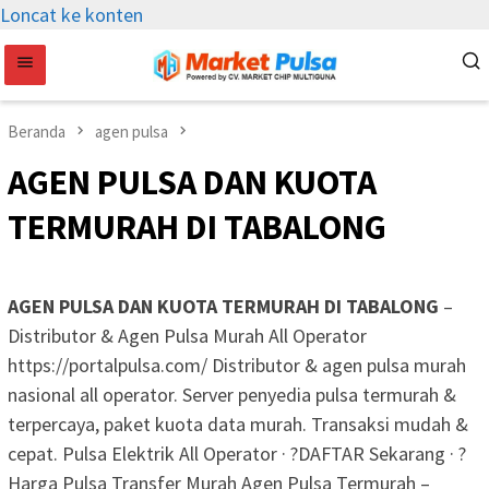
Loncat ke konten
Beranda
agen pulsa
AGEN PULSA DAN KUOTA
TERMURAH DI TABALONG
AGEN PULSA DAN KUOTA TERMURAH DI TABALONG
–
Distributor & Agen Pulsa Murah All Operator
https://portalpulsa.com/ Distributor & agen pulsa murah
nasional all operator. Server penyedia pulsa termurah &
terpercaya, paket kuota data murah. Transaksi mudah &
cepat. Pulsa Elektrik All Operator · ?DAFTAR Sekarang · ?
Harga Pulsa Transfer Murah Agen Pulsa Termurah –