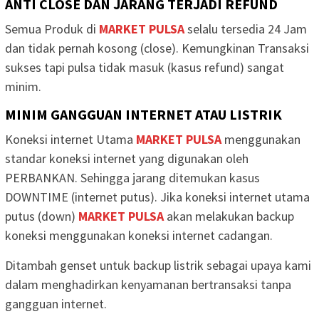
ANTI CLOSE DAN JARANG TERJADI REFUND
Semua Produk di
MARKET PULSA
selalu tersedia 24 Jam
dan tidak pernah kosong (close). Kemungkinan Transaksi
sukses tapi pulsa tidak masuk (kasus refund) sangat
minim.
MINIM GANGGUAN INTERNET ATAU LISTRIK
Koneksi internet Utama
MARKET PULSA
menggunakan
standar koneksi internet yang digunakan oleh
PERBANKAN. Sehingga jarang ditemukan kasus
DOWNTIME (internet putus). Jika koneksi internet utama
putus (down)
MARKET PULSA
akan melakukan backup
koneksi menggunakan koneksi internet cadangan.
Ditambah genset untuk backup listrik sebagai upaya kami
dalam menghadirkan kenyamanan bertransaksi tanpa
gangguan internet.