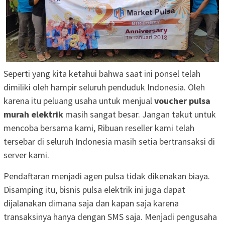
Seperti yang kita ketahui bahwa saat ini ponsel telah
dimiliki oleh hampir seluruh penduduk Indonesia. Oleh
karena itu peluang usaha untuk menjual
voucher pulsa
murah elektrik
masih sangat besar. Jangan takut untuk
mencoba bersama kami, Ribuan reseller kami telah
tersebar di seluruh Indonesia masih setia bertransaksi di
server kami.
Pendaftaran menjadi agen pulsa tidak dikenakan biaya.
Disamping itu, bisnis pulsa elektrik ini juga dapat
dijalanakan dimana saja dan kapan saja karena
transaksinya hanya dengan SMS saja. Menjadi pengusaha