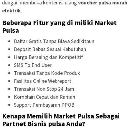
dengan membuka konter isi ulang
voucher pulsa murah
elektrik
.
Beberapa Fitur yang di miliki Market
Pulsa
Daftar Gratis Tanpa Biaya Sedikitpun
Deposit Bebas Sesuai Kebutuhan
Harga Bersaing dan Kompetitif
SMS To End User
Transaksi Tanpa Kode Produk
Fasilitas Online Webreport
Transaksi Non Stop 24 Jam
Komplain Cepat dan Ramah
Support Pembayaran PPOB
Kenapa Memilih Market Pulsa Sebagai
Partnet Bisnis pulsa Anda?