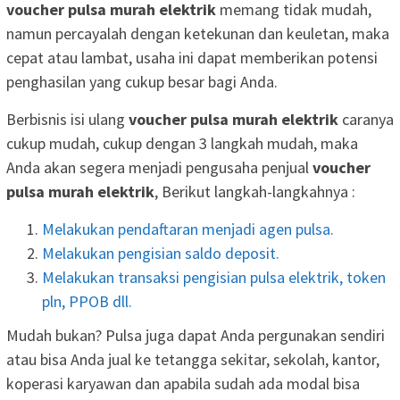
voucher pulsa murah elektrik
memang tidak mudah,
namun percayalah dengan ketekunan dan keuletan, maka
cepat atau lambat, usaha ini dapat memberikan potensi
penghasilan yang cukup besar bagi Anda.
Berbisnis isi ulang
voucher pulsa murah elektrik
caranya
cukup mudah, cukup dengan 3 langkah mudah, maka
Anda akan segera menjadi pengusaha penjual
voucher
pulsa murah elektrik
, Berikut langkah-langkahnya :
Melakukan pendaftaran menjadi agen pulsa.
Melakukan pengisian saldo deposit.
Melakukan transaksi pengisian pulsa elektrik, token
pln, PPOB dll.
Mudah bukan? Pulsa juga dapat Anda pergunakan sendiri
atau bisa Anda jual ke tetangga sekitar, sekolah, kantor,
koperasi karyawan dan apabila sudah ada modal bisa