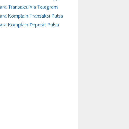
ara Transaksi Via Telegram
ara Komplain Transaksi Pulsa
ara Komplain Deposit Pulsa