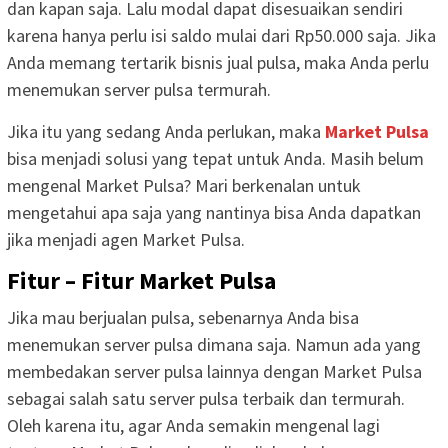
dan kapan saja. Lalu modal dapat disesuaikan sendiri
karena hanya perlu isi saldo mulai dari Rp50.000 saja. Jika
Anda memang tertarik bisnis jual pulsa, maka Anda perlu
menemukan server pulsa termurah.
Jika itu yang sedang Anda perlukan, maka
Market Pulsa
bisa menjadi solusi yang tepat untuk Anda. Masih belum
mengenal Market Pulsa? Mari berkenalan untuk
mengetahui apa saja yang nantinya bisa Anda dapatkan
jika menjadi agen Market Pulsa.
Fitur – Fitur Market Pulsa
Jika mau berjualan pulsa, sebenarnya Anda bisa
menemukan server pulsa dimana saja. Namun ada yang
membedakan server pulsa lainnya dengan Market Pulsa
sebagai salah satu server pulsa terbaik dan termurah.
Oleh karena itu, agar Anda semakin mengenal lagi