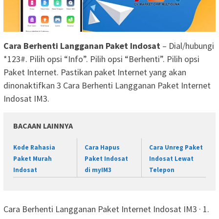
Cara Berhenti Langganan Paket Indosat
– Dial/hubungi
*123#. Pilih opsi “Info”. Pilih opsi “Berhenti”. Pilih opsi
Paket Internet. Pastikan paket Internet yang akan
dinonaktifkan 3 Cara Berhenti Langganan Paket Internet
Indosat IM3.
BACAAN LAINNYA
Kode Rahasia
Cara Hapus
Cara Unreg Paket
Paket Murah
Paket Indosat
Indosat Lewat
Indosat
di myIM3
Telepon
Cara Berhenti Langganan Paket Internet Indosat IM3 · 1.