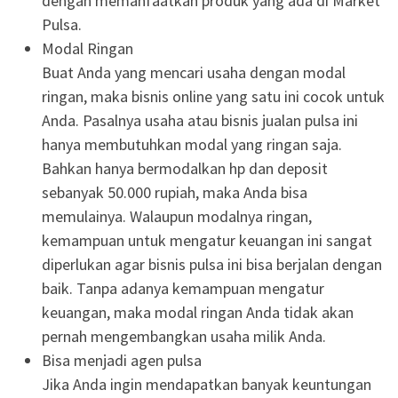
dengan memanfaatkan produk yang ada di Market
Pulsa.
Modal Ringan
Buat Anda yang mencari usaha dengan modal
ringan, maka bisnis online yang satu ini cocok untuk
Anda. Pasalnya usaha atau bisnis jualan pulsa ini
hanya membutuhkan modal yang ringan saja.
Bahkan hanya bermodalkan hp dan deposit
sebanyak 50.000 rupiah, maka Anda bisa
memulainya. Walaupun modalnya ringan,
kemampuan untuk mengatur keuangan ini sangat
diperlukan agar bisnis pulsa ini bisa berjalan dengan
baik. Tanpa adanya kemampuan mengatur
keuangan, maka modal ringan Anda tidak akan
pernah mengembangkan usaha milik Anda.
Bisa menjadi agen pulsa
Jika Anda ingin mendapatkan banyak keuntungan