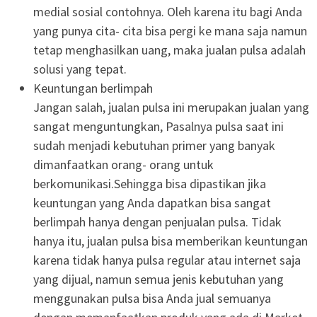
medial sosial contohnya. Oleh karena itu bagi Anda
yang punya cita- cita bisa pergi ke mana saja namun
tetap menghasilkan uang, maka jualan pulsa adalah
solusi yang tepat.
Keuntungan berlimpah
Jangan salah, jualan pulsa ini merupakan jualan yang
sangat menguntungkan, Pasalnya pulsa saat ini
sudah menjadi kebutuhan primer yang banyak
dimanfaatkan orang- orang untuk
berkomunikasi.Sehingga bisa dipastikan jika
keuntungan yang Anda dapatkan bisa sangat
berlimpah hanya dengan penjualan pulsa. Tidak
hanya itu, jualan pulsa bisa memberikan keuntungan
karena tidak hanya pulsa regular atau internet saja
yang dijual, namun semua jenis kebutuhan yang
menggunakan pulsa bisa Anda jual semuanya