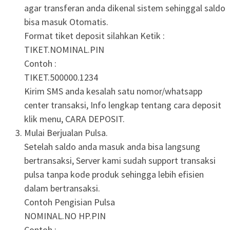
agar transferan anda dikenal sistem sehinggal saldo
bisa masuk Otomatis.
Format tiket deposit silahkan Ketik :
TIKET.NOMINAL.PIN
Contoh :
TIKET.500000.1234
Kirim SMS anda kesalah satu nomor/whatsapp
center transaksi, Info lengkap tentang cara deposit
klik menu, CARA DEPOSIT.
Mulai Berjualan Pulsa.
Setelah saldo anda masuk anda bisa langsung
bertransaksi, Server kami sudah support transaksi
pulsa tanpa kode produk sehingga lebih efisien
dalam bertransaksi.
Contoh Pengisian Pulsa
NOMINAL.NO HP.PIN
Contoh :