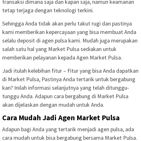
transaksi dimana saja dan kapan saja, namun keamanan
tetap terjaga dengan teknologi terkini.
Sehingga Anda tidak akan perlu takut rugi dan pastinya
kami memberikan kepercayaan yang bisa membuat Anda
selalu deposit di agen pulsa kami. Mudah juga merupakan
salah satu hal yang Market Pulsa sediakan untuk
memberikan pelayanan kepada Agen Market Pulsa.
Jadi itulah kelebihan fitur – Fitur yang bisa Anda dapatkan
di Market Pulsa, Pastinya Anda tertarik untuk bergabung
kan? Inilah informasi selanjutnya yang telah ditunggu-
tunggu Anda. Adapun cara bergabung di Market Pulsa
akan dijelaskan dengan mudah untuk Anda.
Cara Mudah Jadi Agen Market Pulsa
Adapun bagi Anda yang tertarik menjadi agen pulsa, ada
cara mudah untuk bisa bergabung bersama Market Pulsa.