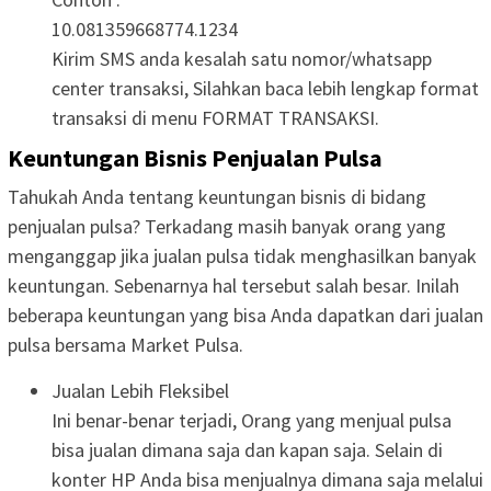
10.081359668774.1234
Kirim SMS anda kesalah satu nomor/whatsapp
center transaksi, Silahkan baca lebih lengkap format
transaksi di menu FORMAT TRANSAKSI.
Keuntungan Bisnis Penjualan Pulsa
Tahukah Anda tentang keuntungan bisnis di bidang
penjualan pulsa? Terkadang masih banyak orang yang
menganggap jika jualan pulsa tidak menghasilkan banyak
keuntungan. Sebenarnya hal tersebut salah besar. Inilah
beberapa keuntungan yang bisa Anda dapatkan dari jualan
pulsa bersama Market Pulsa.
Jualan Lebih Fleksibel
Ini benar-benar terjadi, Orang yang menjual pulsa
bisa jualan dimana saja dan kapan saja. Selain di
konter HP Anda bisa menjualnya dimana saja melalui