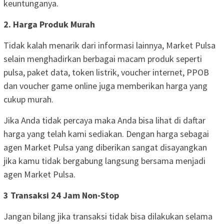
keuntunganya.
2. Harga Produk Murah
Tidak kalah menarik dari informasi lainnya, Market Pulsa
selain menghadirkan berbagai macam produk seperti
pulsa, paket data, token listrik, voucher internet, PPOB
dan voucher game online juga memberikan harga yang
cukup murah.
Jika Anda tidak percaya maka Anda bisa lihat di daftar
harga yang telah kami sediakan. Dengan harga sebagai
agen Market Pulsa yang diberikan sangat disayangkan
jika kamu tidak bergabung langsung bersama menjadi
agen Market Pulsa.
3 Transaksi 24 Jam Non-Stop
Jangan bilang jika transaksi tidak bisa dilakukan selama