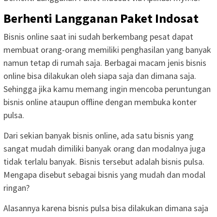
Berhenti Langganan Paket Indosat
Bisnis online saat ini sudah berkembang pesat dapat
membuat orang-orang memiliki penghasilan yang banyak
namun tetap di rumah saja. Berbagai macam jenis bisnis
online bisa dilakukan oleh siapa saja dan dimana saja.
Sehingga jika kamu memang ingin mencoba peruntungan
bisnis online ataupun offline dengan membuka konter
pulsa.
Dari sekian banyak bisnis online, ada satu bisnis yang
sangat mudah dimiliki banyak orang dan modalnya juga
tidak terlalu banyak. Bisnis tersebut adalah bisnis pulsa.
Mengapa disebut sebagai bisnis yang mudah dan modal
ringan?
Alasannya karena bisnis pulsa bisa dilakukan dimana saja