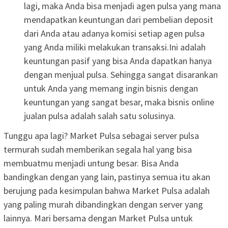
lagi, maka Anda bisa menjadi agen pulsa yang mana
mendapatkan keuntungan dari pembelian deposit
dari Anda atau adanya komisi setiap agen pulsa
yang Anda miliki melakukan transaksi.Ini adalah
keuntungan pasif yang bisa Anda dapatkan hanya
dengan menjual pulsa. Sehingga sangat disarankan
untuk Anda yang memang ingin bisnis dengan
keuntungan yang sangat besar, maka bisnis online
jualan pulsa adalah salah satu solusinya.
Tunggu apa lagi? Market Pulsa sebagai server pulsa
termurah sudah memberikan segala hal yang bisa
membuatmu menjadi untung besar. Bisa Anda
bandingkan dengan yang lain, pastinya semua itu akan
berujung pada kesimpulan bahwa Market Pulsa adalah
yang paling murah dibandingkan dengan server yang
lainnya. Mari bersama dengan Market Pulsa untuk