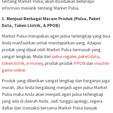
tentang Market Pulsa, akan disediakan beberapa
informasi menarik tentang Market Pulsa.
1. Menjual Berbagai Macam Produk (Pulsa, Paket
Data, Token Listrik, & PPOB)
Market Pulsa merupakan agen pulsa terlengkap yang bisa
Anda manfaatkan untuk mendapatkan uang. Adapun
produk yang dijual oleh Market Pulsa termasuk yang
sangat lengkap. Mulai dari
pulsa reguler
,
paket data
,
token listrik
,
e-money
, produk-produk
PPOB
dan
voucher
game online
.
Produk yang diberikan sangat lengkap dan harganya juga
murah, Jika Anda bergabung menjadi agen pulsa Market
Pulsa maka Anda akan menjadi agen pulsa terlengkap
yang ada di daerah Anda. Jadi tunggu apalagi, segera
daftar dan transaksi bersama Market Pulsa banyak