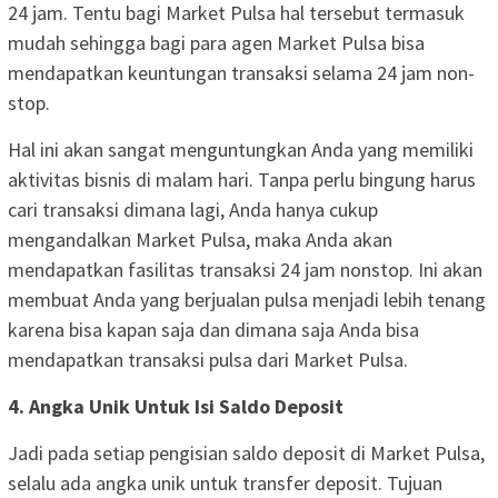
24 jam. Tentu bagi Market Pulsa hal tersebut termasuk
mudah sehingga bagi para agen Market Pulsa bisa
mendapatkan keuntungan transaksi selama 24 jam non-
stop.
Hal ini akan sangat menguntungkan Anda yang memiliki
aktivitas bisnis di malam hari. Tanpa perlu bingung harus
cari transaksi dimana lagi, Anda hanya cukup
mengandalkan Market Pulsa, maka Anda akan
mendapatkan fasilitas transaksi 24 jam nonstop. Ini akan
membuat Anda yang berjualan pulsa menjadi lebih tenang
karena bisa kapan saja dan dimana saja Anda bisa
mendapatkan transaksi pulsa dari Market Pulsa.
4. Angka Unik Untuk Isi Saldo Deposit
Jadi pada setiap pengisian saldo deposit di Market Pulsa,
selalu ada angka unik untuk transfer deposit. Tujuan