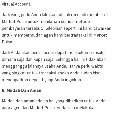
Virtual Account.
Jadi yang perlu Anda lakukan adalah menjadi member di
Market Pulsa untuk menikmati semua metode
pembayaran tersebut. Kelebihan seperti ini kami tawarkan
untuk mempermudah agen kami bertransaksi di Market
Pulsa.
Jadi Anda akan benar-benar dapat melakukan transaksi
dimana saja dan kapan saja. Sehingga hal ini tidak akan
mengganggu jalannya usaha Anda. Hanya perlu waktu
yang singkat untuk transaksi, maka Anda sudah bisa
mendapatkan deposit yang Anda inginkan.
6. Mudah Dan Aman
Mudah dan aman adalah hal yang diberikan untuk Anda
para agen dari Market Pulsa. Anda bisa melakukan