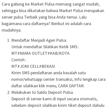
Cara gabung ke Market Pulsa memang sangat mudah,
sehingga bisa dikatakan bahwa Market Pulsa merupakan
server pulsa Terbaik yang bisa Anda temui. Lalu
bagaimana cara daftarnya? Berikut ini adalah cara
mudahnya.
Mendaftar Menjadi Agen Pulsa.
Untuk mendaftar Silahkan Ketik SMS :
MT#NAMA OUTLET#KAB/KOTA
Contoh :
MT#JONI CELL#BEKASI
Kirim SMS pendaftaran anda kesalah satu
nomor/whatsapp center transaksi, Info lengkap cara
daftar silahkan klik menu, CARA DAFTAR.
Melakukan Isi Saldo Deposit Pulsa.
Deposit di server kami di input secara otomatis,
sebelum deposit silahkan kirim tiket deposit dahulu