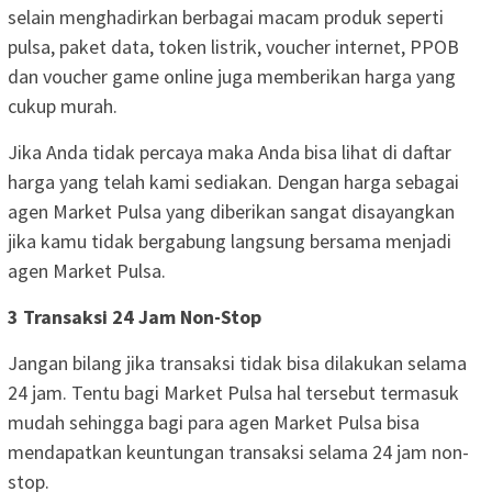
selain menghadirkan berbagai macam produk seperti
pulsa, paket data, token listrik, voucher internet, PPOB
dan voucher game online juga memberikan harga yang
cukup murah.
Jika Anda tidak percaya maka Anda bisa lihat di daftar
harga yang telah kami sediakan. Dengan harga sebagai
agen Market Pulsa yang diberikan sangat disayangkan
jika kamu tidak bergabung langsung bersama menjadi
agen Market Pulsa.
3 Transaksi 24 Jam Non-Stop
Jangan bilang jika transaksi tidak bisa dilakukan selama
24 jam. Tentu bagi Market Pulsa hal tersebut termasuk
mudah sehingga bagi para agen Market Pulsa bisa
mendapatkan keuntungan transaksi selama 24 jam non-
stop.