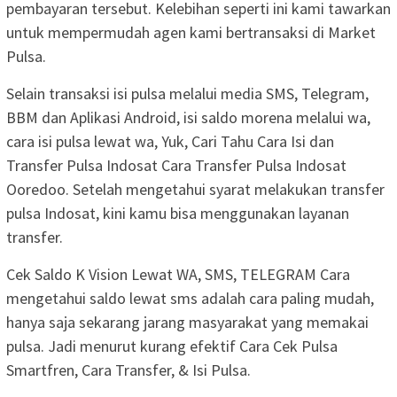
pembayaran tersebut. Kelebihan seperti ini kami tawarkan
untuk mempermudah agen kami bertransaksi di Market
Pulsa.
Selain transaksi isi pulsa melalui media SMS, Telegram,
BBM dan Aplikasi Android, isi saldo morena melalui wa,
cara isi pulsa lewat wa, Yuk, Cari Tahu Cara Isi dan
Transfer Pulsa Indosat Cara Transfer Pulsa Indosat
Ooredoo. Setelah mengetahui syarat melakukan transfer
pulsa Indosat, kini kamu bisa menggunakan layanan
transfer.
Cek Saldo K Vision Lewat WA, SMS, TELEGRAM Cara
mengetahui saldo lewat sms adalah cara paling mudah,
hanya saja sekarang jarang masyarakat yang memakai
pulsa. Jadi menurut kurang efektif Cara Cek Pulsa
Smartfren, Cara Transfer, & Isi Pulsa.