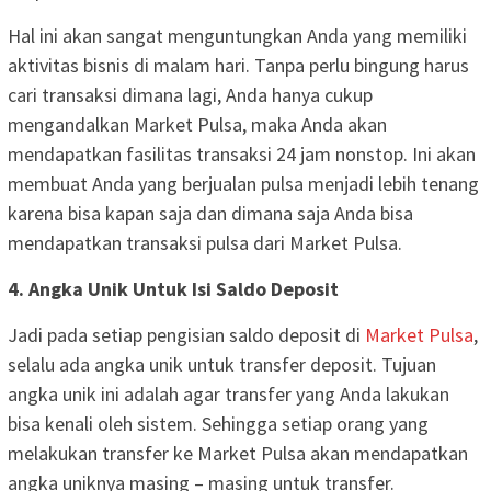
Hal ini akan sangat menguntungkan Anda yang memiliki
aktivitas bisnis di malam hari. Tanpa perlu bingung harus
cari transaksi dimana lagi, Anda hanya cukup
mengandalkan Market Pulsa, maka Anda akan
mendapatkan fasilitas transaksi 24 jam nonstop. Ini akan
membuat Anda yang berjualan pulsa menjadi lebih tenang
karena bisa kapan saja dan dimana saja Anda bisa
mendapatkan transaksi pulsa dari Market Pulsa.
4. Angka Unik Untuk Isi Saldo Deposit
Jadi pada setiap pengisian saldo deposit di
Market Pulsa
,
selalu ada angka unik untuk transfer deposit. Tujuan
angka unik ini adalah agar transfer yang Anda lakukan
bisa kenali oleh sistem. Sehingga setiap orang yang
melakukan transfer ke Market Pulsa akan mendapatkan
angka uniknya masing – masing untuk transfer.