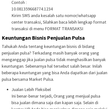
Contoh :
10.081359668774.1234
Kirim SMS anda kesalah satu nomor/whatsapp
center transaksi, Silahkan baca lebih lengkap format
transaksi di menu FORMAT TRANSAKSI
Keuntungan Bisnis Penjualan Pulsa
Tahukah Anda tentang keuntungan bisnis di bidang
penjualan pulsa? Terkadang masih banyak orang yang
menganggap jika jualan pulsa tidak menghasilkan banyak
keuntungan. Sebenarnya hal tersebut salah besar. Inilah
beberapa keuntungan yang bisa Anda dapatkan dari jualan
pulsa bersama Market Pulsa.
Jualan Lebih Fleksibel
Ini benar-benar terjadi, Orang yang menjual pulsa
bisa jualan dimana saja dan kapan saja. Selain di