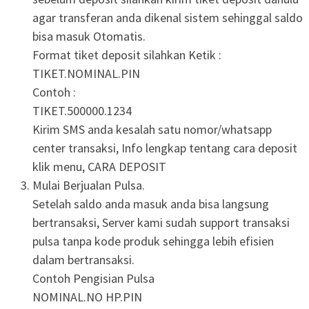
agar transferan anda dikenal sistem sehinggal saldo
bisa masuk Otomatis.
Format tiket deposit silahkan Ketik :
TIKET.NOMINAL.PIN
Contoh :
TIKET.500000.1234
Kirim SMS anda kesalah satu nomor/whatsapp
center transaksi, Info lengkap tentang cara deposit
klik menu, CARA DEPOSIT
Mulai Berjualan Pulsa.
Setelah saldo anda masuk anda bisa langsung
bertransaksi, Server kami sudah support transaksi
pulsa tanpa kode produk sehingga lebih efisien
dalam bertransaksi.
Contoh Pengisian Pulsa
NOMINAL.NO HP.PIN