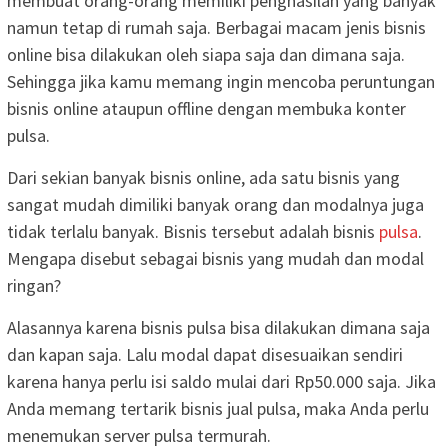
membuat orang-orang memiliki penghasilan yang banyak
namun tetap di rumah saja. Berbagai macam jenis bisnis
online bisa dilakukan oleh siapa saja dan dimana saja.
Sehingga jika kamu memang ingin mencoba peruntungan
bisnis online ataupun offline dengan membuka konter
pulsa.
Dari sekian banyak bisnis online, ada satu bisnis yang
sangat mudah dimiliki banyak orang dan modalnya juga
tidak terlalu banyak. Bisnis tersebut adalah bisnis
pulsa
.
Mengapa disebut sebagai bisnis yang mudah dan modal
ringan?
Alasannya karena bisnis pulsa bisa dilakukan dimana saja
dan kapan saja. Lalu modal dapat disesuaikan sendiri
karena hanya perlu isi saldo mulai dari Rp50.000 saja. Jika
Anda memang tertarik bisnis jual pulsa, maka Anda perlu
menemukan server pulsa termurah.