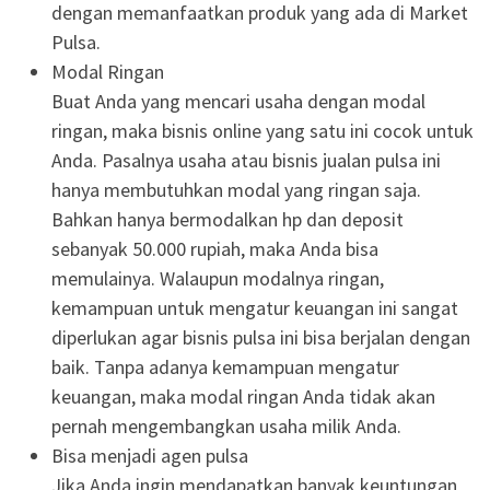
dengan memanfaatkan produk yang ada di Market
Pulsa.
Modal Ringan
Buat Anda yang mencari usaha dengan modal
ringan, maka bisnis online yang satu ini cocok untuk
Anda. Pasalnya usaha atau bisnis jualan pulsa ini
hanya membutuhkan modal yang ringan saja.
Bahkan hanya bermodalkan hp dan deposit
sebanyak 50.000 rupiah, maka Anda bisa
memulainya. Walaupun modalnya ringan,
kemampuan untuk mengatur keuangan ini sangat
diperlukan agar bisnis pulsa ini bisa berjalan dengan
baik. Tanpa adanya kemampuan mengatur
keuangan, maka modal ringan Anda tidak akan
pernah mengembangkan usaha milik Anda.
Bisa menjadi agen pulsa
Jika Anda ingin mendapatkan banyak keuntungan