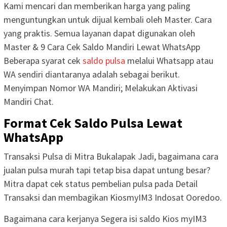
Kami mencari dan memberikan harga yang paling
menguntungkan untuk dijual kembali oleh Master. Cara
yang praktis. Semua layanan dapat digunakan oleh
Master & 9 Cara Cek Saldo Mandiri Lewat WhatsApp
Beberapa syarat cek
saldo pulsa
melalui Whatsapp atau
WA sendiri diantaranya adalah sebagai berikut.
Menyimpan Nomor WA Mandiri; Melakukan Aktivasi
Mandiri Chat.
Format Cek Saldo Pulsa Lewat
WhatsApp
Transaksi Pulsa di Mitra Bukalapak Jadi, bagaimana cara
jualan pulsa murah tapi tetap bisa dapat untung besar?
Mitra dapat cek status pembelian pulsa pada Detail
Transaksi dan membagikan KiosmyIM3 Indosat Ooredoo.
Bagaimana cara kerjanya Segera isi saldo Kios myIM3