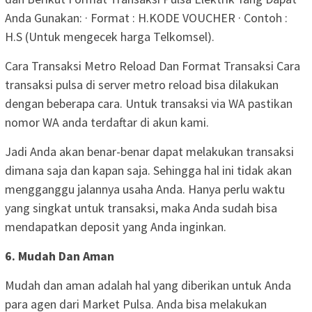
Anda Gunakan: · Format : H.KODE VOUCHER · Contoh :
H.S (Untuk mengecek harga Telkomsel).
Cara Transaksi Metro Reload Dan Format Transaksi Cara
transaksi pulsa di server metro reload bisa dilakukan
dengan beberapa cara. Untuk transaksi via WA pastikan
nomor WA anda terdaftar di akun kami.
Jadi Anda akan benar-benar dapat melakukan transaksi
dimana saja dan kapan saja. Sehingga hal ini tidak akan
mengganggu jalannya usaha Anda. Hanya perlu waktu
yang singkat untuk transaksi, maka Anda sudah bisa
mendapatkan deposit yang Anda inginkan.
6. Mudah Dan Aman
Mudah dan aman adalah hal yang diberikan untuk Anda
para agen dari Market Pulsa. Anda bisa melakukan