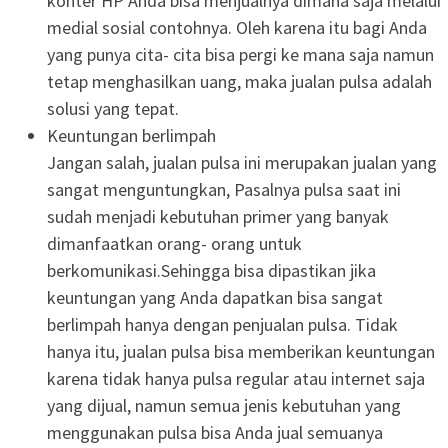
konter HP Anda bisa menjualnya dimana saja melalui
medial sosial contohnya. Oleh karena itu bagi Anda
yang punya cita- cita bisa pergi ke mana saja namun
tetap menghasilkan uang, maka jualan pulsa adalah
solusi yang tepat.
Keuntungan berlimpah
Jangan salah, jualan pulsa ini merupakan jualan yang
sangat menguntungkan, Pasalnya pulsa saat ini
sudah menjadi kebutuhan primer yang banyak
dimanfaatkan orang- orang untuk
berkomunikasi.Sehingga bisa dipastikan jika
keuntungan yang Anda dapatkan bisa sangat
berlimpah hanya dengan penjualan pulsa. Tidak
hanya itu, jualan pulsa bisa memberikan keuntungan
karena tidak hanya pulsa regular atau internet saja
yang dijual, namun semua jenis kebutuhan yang
menggunakan pulsa bisa Anda jual semuanya