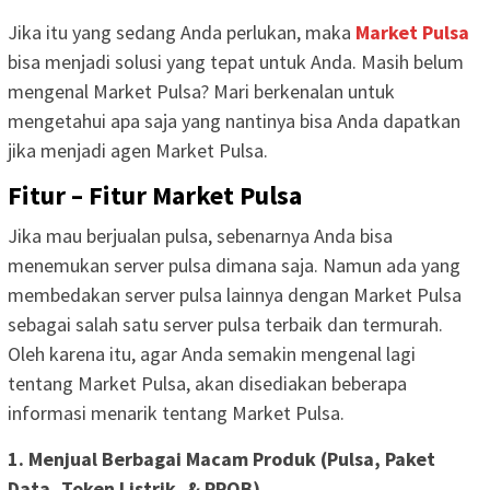
Jika itu yang sedang Anda perlukan, maka
Market Pulsa
bisa menjadi solusi yang tepat untuk Anda. Masih belum
mengenal Market Pulsa? Mari berkenalan untuk
mengetahui apa saja yang nantinya bisa Anda dapatkan
jika menjadi agen Market Pulsa.
Fitur – Fitur Market Pulsa
Jika mau berjualan pulsa, sebenarnya Anda bisa
menemukan server pulsa dimana saja. Namun ada yang
membedakan server pulsa lainnya dengan Market Pulsa
sebagai salah satu server pulsa terbaik dan termurah.
Oleh karena itu, agar Anda semakin mengenal lagi
tentang Market Pulsa, akan disediakan beberapa
informasi menarik tentang Market Pulsa.
1. Menjual Berbagai Macam Produk (Pulsa, Paket
Data, Token Listrik, & PPOB)