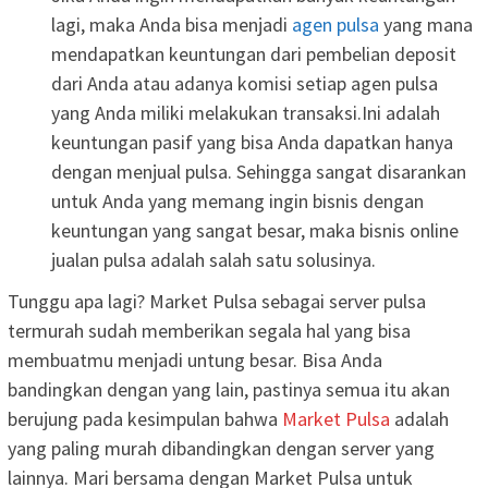
lagi, maka Anda bisa menjadi
agen pulsa
yang mana
mendapatkan keuntungan dari pembelian deposit
dari Anda atau adanya komisi setiap agen pulsa
yang Anda miliki melakukan transaksi.Ini adalah
keuntungan pasif yang bisa Anda dapatkan hanya
dengan menjual pulsa. Sehingga sangat disarankan
untuk Anda yang memang ingin bisnis dengan
keuntungan yang sangat besar, maka bisnis online
jualan pulsa adalah salah satu solusinya.
Tunggu apa lagi? Market Pulsa sebagai server pulsa
termurah sudah memberikan segala hal yang bisa
membuatmu menjadi untung besar. Bisa Anda
bandingkan dengan yang lain, pastinya semua itu akan
berujung pada kesimpulan bahwa
Market Pulsa
adalah
yang paling murah dibandingkan dengan server yang
lainnya. Mari bersama dengan Market Pulsa untuk