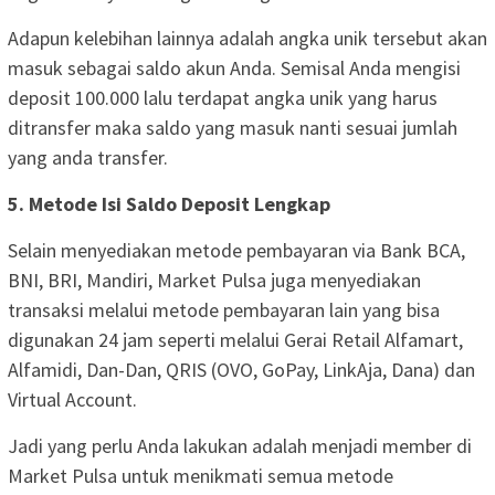
Adapun kelebihan lainnya adalah angka unik tersebut akan
masuk sebagai saldo akun Anda. Semisal Anda mengisi
deposit 100.000 lalu terdapat angka unik yang harus
ditransfer maka saldo yang masuk nanti sesuai jumlah
yang anda transfer.
5. Metode Isi Saldo Deposit Lengkap
Selain menyediakan metode pembayaran via Bank BCA,
BNI, BRI, Mandiri, Market Pulsa juga menyediakan
transaksi melalui metode pembayaran lain yang bisa
digunakan 24 jam seperti melalui Gerai Retail Alfamart,
Alfamidi, Dan-Dan, QRIS (OVO, GoPay, LinkAja, Dana) dan
Virtual Account.
Jadi yang perlu Anda lakukan adalah menjadi member di
Market Pulsa untuk menikmati semua metode