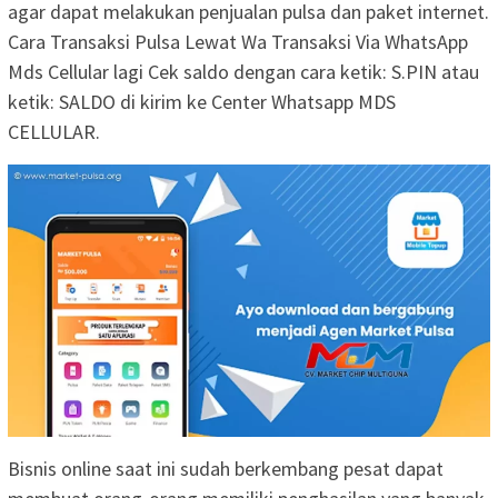
agar dapat melakukan penjualan pulsa dan paket internet.
Cara Transaksi Pulsa Lewat Wa Transaksi Via WhatsApp
Mds Cellular lagi Cek saldo dengan cara ketik: S.PIN atau
ketik: SALDO di kirim ke Center Whatsapp MDS
CELLULAR.
Bisnis online saat ini sudah berkembang pesat dapat