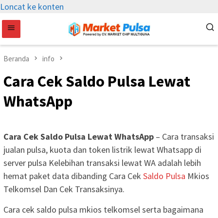
Loncat ke konten
Beranda
info
Cara Cek Saldo Pulsa Lewat
WhatsApp
Cara Cek Saldo Pulsa Lewat WhatsApp
– Cara transaksi
jualan pulsa, kuota dan token listrik lewat Whatsapp di
server pulsa Kelebihan transaksi lewat WA adalah lebih
hemat paket data dibanding Cara Cek
Saldo Pulsa
Mkios
Telkomsel Dan Cek Transaksinya.
Cara cek saldo pulsa mkios telkomsel serta bagaimana