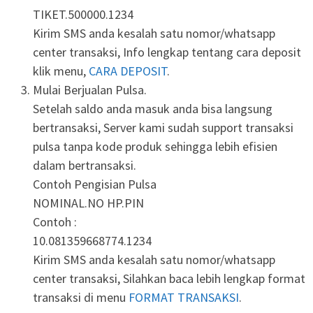
TIKET.500000.1234
Kirim SMS anda kesalah satu nomor/whatsapp
center transaksi, Info lengkap tentang cara deposit
klik menu,
CARA DEPOSIT
.
Mulai Berjualan Pulsa.
Setelah saldo anda masuk anda bisa langsung
bertransaksi, Server kami sudah support transaksi
pulsa tanpa kode produk sehingga lebih efisien
dalam bertransaksi.
Contoh Pengisian Pulsa
NOMINAL.NO HP.PIN
Contoh :
10.081359668774.1234
Kirim SMS anda kesalah satu nomor/whatsapp
center transaksi, Silahkan baca lebih lengkap format
transaksi di menu
FORMAT TRANSAKSI
.