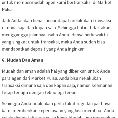
untuk mempermudah agen kami bertransaksi di Market
Pulsa.
Jadi Anda akan benar-benar dapat melakukan transaksi
dimana saja dan kapan saja. Sehingga hal ini tidak akan
mengganggu jalannya usaha Anda. Hanya perlu waktu
yang singkat untuk transaksi, maka Anda sudah bisa
mendapatkan deposit yang Anda inginkan.
6. Mudah Dan Aman
Mudah dan aman adalah hal yang diberikan untuk Anda
para agen dari Market Pulsa. Anda bisa melakukan
transaksi dimana saja dan kapan saja, namun keamanan
tetap terjaga dengan teknologi terkini.
Sehingga Anda tidak akan perlu takut rugi dan pastinya
kami memberikan kepercayaan yang bisa membuat Anda
selalu deposit di agen pulsa kami. Mudah juga merupakan