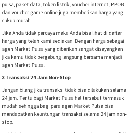
pulsa, paket data, token listrik, voucher internet, PPOB
dan voucher game online juga memberikan harga yang
cukup murah.
Jika Anda tidak percaya maka Anda bisa lihat di daftar
harga yang telah kami sediakan. Dengan harga sebagai
agen Market Pulsa yang diberikan sangat disayangkan
jika kamu tidak bergabung langsung bersama menjadi
agen Market Pulsa.
3 Transaksi 24 Jam Non-Stop
Jangan bilang jika transaksi tidak bisa dilakukan selama
24 jam. Tentu bagi Market Pulsa hal tersebut termasuk
mudah sehingga bagi para agen Market Pulsa bisa
mendapatkan keuntungan transaksi selama 24 jam non-
stop.