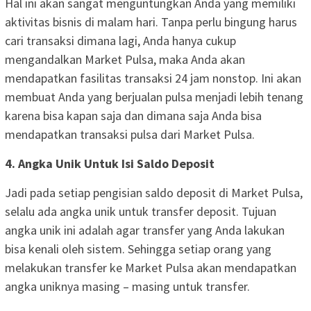
Hal ini akan sangat menguntungkan Anda yang memiliki
aktivitas bisnis di malam hari. Tanpa perlu bingung harus
cari transaksi dimana lagi, Anda hanya cukup
mengandalkan Market Pulsa, maka Anda akan
mendapatkan fasilitas transaksi 24 jam nonstop. Ini akan
membuat Anda yang berjualan pulsa menjadi lebih tenang
karena bisa kapan saja dan dimana saja Anda bisa
mendapatkan transaksi pulsa dari Market Pulsa.
4. Angka Unik Untuk Isi Saldo Deposit
Jadi pada setiap pengisian saldo deposit di Market Pulsa,
selalu ada angka unik untuk transfer deposit. Tujuan
angka unik ini adalah agar transfer yang Anda lakukan
bisa kenali oleh sistem. Sehingga setiap orang yang
melakukan transfer ke Market Pulsa akan mendapatkan
angka uniknya masing – masing untuk transfer.