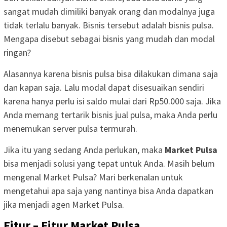
sangat mudah dimiliki banyak orang dan modalnya juga
tidak terlalu banyak. Bisnis tersebut adalah bisnis pulsa.
Mengapa disebut sebagai bisnis yang mudah dan modal
ringan?
Alasannya karena bisnis pulsa bisa dilakukan dimana saja
dan kapan saja. Lalu modal dapat disesuaikan sendiri
karena hanya perlu isi saldo mulai dari Rp50.000 saja. Jika
Anda memang tertarik bisnis jual pulsa, maka Anda perlu
menemukan server pulsa termurah.
Jika itu yang sedang Anda perlukan, maka
Market Pulsa
bisa menjadi solusi yang tepat untuk Anda. Masih belum
mengenal Market Pulsa? Mari berkenalan untuk
mengetahui apa saja yang nantinya bisa Anda dapatkan
jika menjadi agen Market Pulsa.
Fitur – Fitur Market Pulsa