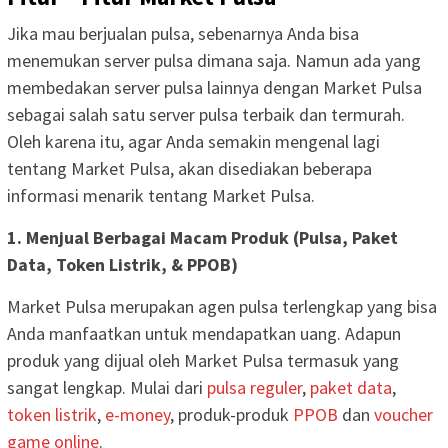
Jika mau berjualan pulsa, sebenarnya Anda bisa
menemukan server pulsa dimana saja. Namun ada yang
membedakan server pulsa lainnya dengan Market Pulsa
sebagai salah satu server pulsa terbaik dan termurah.
Oleh karena itu, agar Anda semakin mengenal lagi
tentang Market Pulsa, akan disediakan beberapa
informasi menarik tentang Market Pulsa.
1. Menjual Berbagai Macam Produk (Pulsa, Paket
Data, Token Listrik, & PPOB)
Market Pulsa merupakan agen pulsa terlengkap yang bisa
Anda manfaatkan untuk mendapatkan uang. Adapun
produk yang dijual oleh Market Pulsa termasuk yang
sangat lengkap. Mulai dari
pulsa reguler
,
paket data
,
token listrik
,
e-money
, produk-produk
PPOB
dan
voucher
game online
.