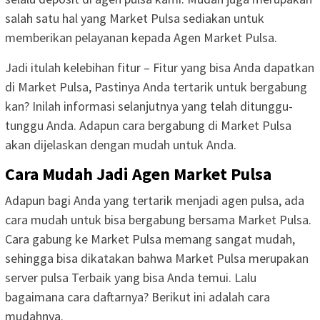
salah satu hal yang Market Pulsa sediakan untuk
memberikan pelayanan kepada Agen Market Pulsa.
Jadi itulah kelebihan fitur – Fitur yang bisa Anda dapatkan
di Market Pulsa, Pastinya Anda tertarik untuk bergabung
kan? Inilah informasi selanjutnya yang telah ditunggu-
tunggu Anda. Adapun cara bergabung di Market Pulsa
akan dijelaskan dengan mudah untuk Anda.
Cara Mudah Jadi Agen Market Pulsa
Adapun bagi Anda yang tertarik menjadi agen pulsa, ada
cara mudah untuk bisa bergabung bersama Market Pulsa.
Cara gabung ke Market Pulsa memang sangat mudah,
sehingga bisa dikatakan bahwa Market Pulsa merupakan
server pulsa Terbaik yang bisa Anda temui. Lalu
bagaimana cara daftarnya? Berikut ini adalah cara
mudahnya.