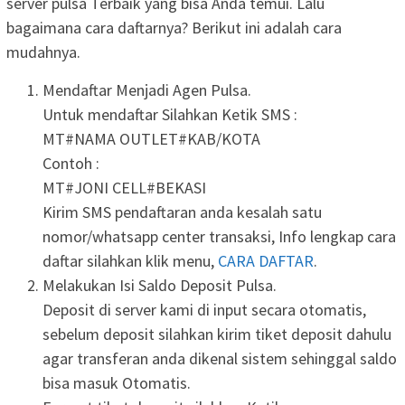
server pulsa Terbaik yang bisa Anda temui. Lalu
bagaimana cara daftarnya? Berikut ini adalah cara
mudahnya.
Mendaftar Menjadi Agen Pulsa.
Untuk mendaftar Silahkan Ketik SMS :
MT#NAMA OUTLET#KAB/KOTA
Contoh :
MT#JONI CELL#BEKASI
Kirim SMS pendaftaran anda kesalah satu
nomor/whatsapp center transaksi, Info lengkap cara
daftar silahkan klik menu,
CARA DAFTAR
.
Melakukan Isi Saldo Deposit Pulsa.
Deposit di server kami di input secara otomatis,
sebelum deposit silahkan kirim tiket deposit dahulu
agar transferan anda dikenal sistem sehinggal saldo
bisa masuk Otomatis.