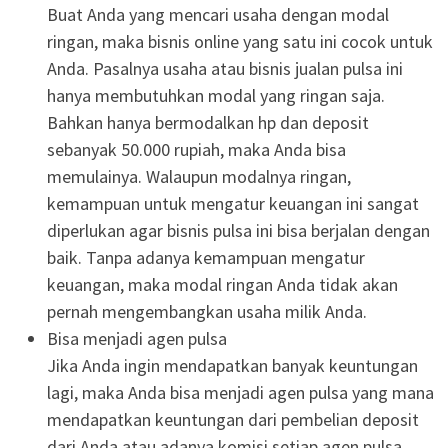
Buat Anda yang mencari usaha dengan modal
ringan, maka bisnis online yang satu ini cocok untuk
Anda. Pasalnya usaha atau bisnis jualan pulsa ini
hanya membutuhkan modal yang ringan saja.
Bahkan hanya bermodalkan hp dan deposit
sebanyak 50.000 rupiah, maka Anda bisa
memulainya. Walaupun modalnya ringan,
kemampuan untuk mengatur keuangan ini sangat
diperlukan agar bisnis pulsa ini bisa berjalan dengan
baik. Tanpa adanya kemampuan mengatur
keuangan, maka modal ringan Anda tidak akan
pernah mengembangkan usaha milik Anda.
Bisa menjadi agen pulsa
Jika Anda ingin mendapatkan banyak keuntungan
lagi, maka Anda bisa menjadi agen pulsa yang mana
mendapatkan keuntungan dari pembelian deposit
dari Anda atau adanya komisi setiap agen pulsa