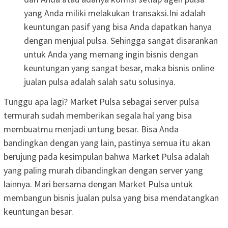
yang Anda miliki melakukan transaksi.Ini adalah
keuntungan pasif yang bisa Anda dapatkan hanya
dengan menjual pulsa. Sehingga sangat disarankan
untuk Anda yang memang ingin bisnis dengan
keuntungan yang sangat besar, maka bisnis online
jualan pulsa adalah salah satu solusinya.
Tunggu apa lagi? Market Pulsa sebagai server pulsa
termurah sudah memberikan segala hal yang bisa
membuatmu menjadi untung besar. Bisa Anda
bandingkan dengan yang lain, pastinya semua itu akan
berujung pada kesimpulan bahwa Market Pulsa adalah
yang paling murah dibandingkan dengan server yang
lainnya. Mari bersama dengan Market Pulsa untuk
membangun bisnis jualan pulsa yang bisa mendatangkan
keuntungan besar.