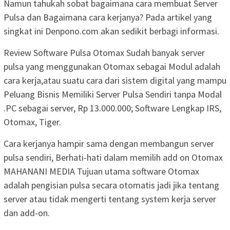
Namun tahukah sobat bagaimana cara membuat Server
Pulsa dan Bagaimana cara kerjanya? Pada artikel yang
singkat ini Denpono.com akan sedikit berbagi informasi.
Review Software Pulsa Otomax Sudah banyak server
pulsa yang menggunakan Otomax sebagai Modul adalah
cara kerja,atau suatu cara dari sistem digital yang mampu
Peluang Bisnis Memiliki Server Pulsa Sendiri tanpa Modal
.PC sebagai server, Rp 13.000.000; Software Lengkap IRS,
Otomax, Tiger.
Cara kerjanya hampir sama dengan membangun server
pulsa sendiri, Berhati-hati dalam memilih add on Otomax
MAHANANI MEDIA Tujuan utama software Otomax
adalah pengisian pulsa secara otomatis jadi jika tentang
server atau tidak mengerti tentang system kerja server
dan add-on.