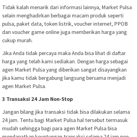
Tidak kalah menarik dari informasi lainnya, Market Pulsa
selain menghadirkan berbagai macam produk seperti
pulsa, paket data, token listrik, voucher internet, PPOB
dan voucher game online juga memberikan harga yang
cukup murah.
Jika Anda tidak percaya maka Anda bisa lihat di daftar
harga yang telah kami sediakan. Dengan harga sebagai
agen Market Pulsa yang diberikan sangat disayangkan
jika kamu tidak bergabung langsung bersama menjadi
agen Market Pulsa.
3 Transaksi 24 Jam Non-Stop
Jangan bilang jika transaksi tidak bisa dilakukan selama
24 jam. Tentu bagi Market Pulsa hal tersebut termasuk
mudah sehingga bagi para agen Market Pulsa bisa
mendapatkan keuntungan transaksi selama 24 jam non-