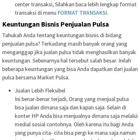
center transaksi, Silahkan baca lebih lengkap format
transaksi di menu
FORMAT TRANSAKSI
.
Keuntungan Bisnis Penjualan Pulsa
Tahukah Anda tentang keuntungan bisnis di bidang
penjualan pulsa? Terkadang masih banyak orang yang
menganggap jika jualan pulsa tidak menghasilkan banyak
keuntungan. Sebenarnya hal tersebut salah besar. Inilah
beberapa keuntungan yang bisa Anda dapatkan dari jualan
pulsa bersama Market Pulsa.
Jualan Lebih Fleksibel
Ini benar-benar terjadi, Orang yang menjual pulsa
bisa jualan dimana saja dan kapan saja. Selain di
konter HP Anda bisa menjualnya dimana saja melalui
medial sosial contohnya. Oleh karena itu bagi Anda
yang punya cita- cita bisa pergi ke mana saja namun