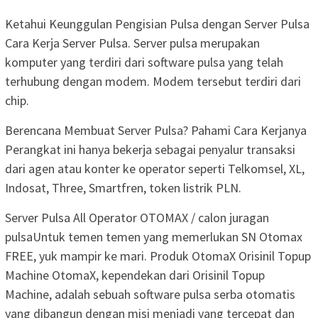
Ketahui Keunggulan Pengisian Pulsa dengan Server Pulsa
Cara Kerja Server Pulsa. Server pulsa merupakan
komputer yang terdiri dari software pulsa yang telah
terhubung dengan modem. Modem tersebut terdiri dari
chip.
Berencana Membuat Server Pulsa? Pahami Cara Kerjanya
Perangkat ini hanya bekerja sebagai penyalur transaksi
dari agen atau konter ke operator seperti Telkomsel, XL,
Indosat, Three, Smartfren, token listrik PLN.
Server Pulsa All Operator OTOMAX / calon juragan
pulsaUntuk temen temen yang memerlukan SN Otomax
FREE, yuk mampir ke mari. Produk OtomaX Orisinil Topup
Machine OtomaX, kependekan dari Orisinil Topup
Machine, adalah sebuah software pulsa serba otomatis
yang dibangun dengan misi menjadi yang tercepat dan