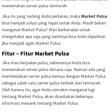
menemukan server pulsa termurah.
Jika itu yang sedang Anda perlukan, maka
Market Pulsa
bisa menjadi solusi yang tepat untuk Anda. Masih belum
mengenal Market Pulsa? Mari berkenalan untuk
mengetahui apa saja yang nantinya bisa Anda dapatkan
jika menjadi agen Market Pulsa.
Fitur – Fitur Market Pulsa
Jika mau berjualan pulsa, sebenarnya Anda bisa
menemukan server pulsa dimana saja. Namun ada yang
membedakan server pulsa lainnya dengan Market Pulsa
sebagai salah satu server pulsa terbaik dan termurah.
Oleh karena itu, agar Anda semakin mengenal lagi
tentang Market Pulsa, akan disediakan beberapa
informasi menarik tentang Market Pulsa.