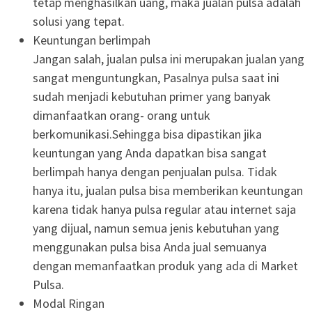
tetap menghasilkan uang, maka jualan pulsa adalah
solusi yang tepat.
Keuntungan berlimpah
Jangan salah, jualan pulsa ini merupakan jualan yang
sangat menguntungkan, Pasalnya pulsa saat ini
sudah menjadi kebutuhan primer yang banyak
dimanfaatkan orang- orang untuk
berkomunikasi.Sehingga bisa dipastikan jika
keuntungan yang Anda dapatkan bisa sangat
berlimpah hanya dengan penjualan pulsa. Tidak
hanya itu, jualan pulsa bisa memberikan keuntungan
karena tidak hanya pulsa regular atau internet saja
yang dijual, namun semua jenis kebutuhan yang
menggunakan pulsa bisa Anda jual semuanya
dengan memanfaatkan produk yang ada di Market
Pulsa.
Modal Ringan