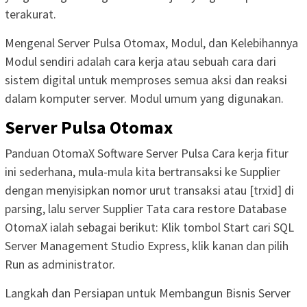
terakurat.
Mengenal Server Pulsa Otomax, Modul, dan Kelebihannya
Modul sendiri adalah cara kerja atau sebuah cara dari
sistem digital untuk memproses semua aksi dan reaksi
dalam komputer server. Modul umum yang digunakan.
Server Pulsa Otomax
Panduan OtomaX Software Server Pulsa Cara kerja fitur
ini sederhana, mula-mula kita bertransaksi ke Supplier
dengan menyisipkan nomor urut transaksi atau [trxid] di
parsing, lalu server Supplier Tata cara restore Database
OtomaX ialah sebagai berikut: Klik tombol Start cari SQL
Server Management Studio Express, klik kanan dan pilih
Run as administrator.
Langkah dan Persiapan untuk Membangun Bisnis Server