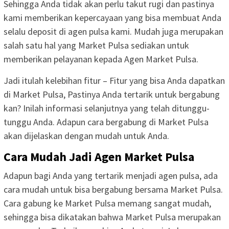
Sehingga Anda tidak akan perlu takut rugi dan pastinya
kami memberikan kepercayaan yang bisa membuat Anda
selalu deposit di agen pulsa kami. Mudah juga merupakan
salah satu hal yang Market Pulsa sediakan untuk
memberikan pelayanan kepada Agen Market Pulsa.
Jadi itulah kelebihan fitur – Fitur yang bisa Anda dapatkan
di Market Pulsa, Pastinya Anda tertarik untuk bergabung
kan? Inilah informasi selanjutnya yang telah ditunggu-
tunggu Anda. Adapun cara bergabung di Market Pulsa
akan dijelaskan dengan mudah untuk Anda.
Cara Mudah Jadi Agen Market Pulsa
Adapun bagi Anda yang tertarik menjadi agen pulsa, ada
cara mudah untuk bisa bergabung bersama Market Pulsa.
Cara gabung ke Market Pulsa memang sangat mudah,
sehingga bisa dikatakan bahwa Market Pulsa merupakan