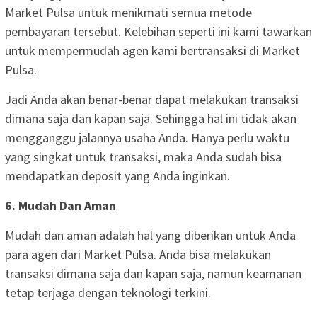
Market Pulsa untuk menikmati semua metode
pembayaran tersebut. Kelebihan seperti ini kami tawarkan
untuk mempermudah agen kami bertransaksi di Market
Pulsa.
Jadi Anda akan benar-benar dapat melakukan transaksi
dimana saja dan kapan saja. Sehingga hal ini tidak akan
mengganggu jalannya usaha Anda. Hanya perlu waktu
yang singkat untuk transaksi, maka Anda sudah bisa
mendapatkan deposit yang Anda inginkan.
6. Mudah Dan Aman
Mudah dan aman adalah hal yang diberikan untuk Anda
para agen dari Market Pulsa. Anda bisa melakukan
transaksi dimana saja dan kapan saja, namun keamanan
tetap terjaga dengan teknologi terkini.