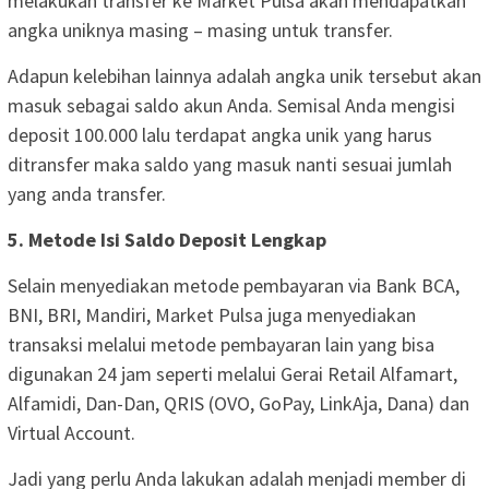
melakukan transfer ke Market Pulsa akan mendapatkan
angka uniknya masing – masing untuk transfer.
Adapun kelebihan lainnya adalah angka unik tersebut akan
masuk sebagai saldo akun Anda. Semisal Anda mengisi
deposit 100.000 lalu terdapat angka unik yang harus
ditransfer maka saldo yang masuk nanti sesuai jumlah
yang anda transfer.
5. Metode Isi Saldo Deposit Lengkap
Selain menyediakan metode pembayaran via Bank BCA,
BNI, BRI, Mandiri, Market Pulsa juga menyediakan
transaksi melalui metode pembayaran lain yang bisa
digunakan 24 jam seperti melalui Gerai Retail Alfamart,
Alfamidi, Dan-Dan, QRIS (OVO, GoPay, LinkAja, Dana) dan
Virtual Account.
Jadi yang perlu Anda lakukan adalah menjadi member di