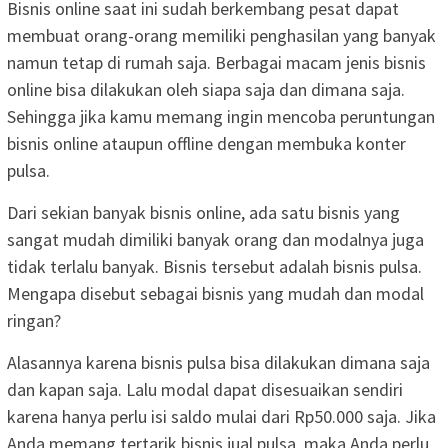
Bisnis online saat ini sudah berkembang pesat dapat
membuat orang-orang memiliki penghasilan yang banyak
namun tetap di rumah saja. Berbagai macam jenis bisnis
online bisa dilakukan oleh siapa saja dan dimana saja.
Sehingga jika kamu memang ingin mencoba peruntungan
bisnis online ataupun offline dengan membuka konter
pulsa.
Dari sekian banyak bisnis online, ada satu bisnis yang
sangat mudah dimiliki banyak orang dan modalnya juga
tidak terlalu banyak. Bisnis tersebut adalah bisnis pulsa.
Mengapa disebut sebagai bisnis yang mudah dan modal
ringan?
Alasannya karena bisnis pulsa bisa dilakukan dimana saja
dan kapan saja. Lalu modal dapat disesuaikan sendiri
karena hanya perlu isi saldo mulai dari Rp50.000 saja. Jika
Anda memang tertarik bisnis jual pulsa, maka Anda perlu