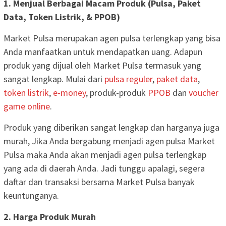
1. Menjual Berbagai Macam Produk (Pulsa, Paket
Data, Token Listrik, & PPOB)
Market Pulsa merupakan agen pulsa terlengkap yang bisa
Anda manfaatkan untuk mendapatkan uang. Adapun
produk yang dijual oleh Market Pulsa termasuk yang
sangat lengkap. Mulai dari
pulsa reguler
,
paket data
,
token listrik
,
e-money
, produk-produk
PPOB
dan
voucher
game online
.
Produk yang diberikan sangat lengkap dan harganya juga
murah, Jika Anda bergabung menjadi agen pulsa Market
Pulsa maka Anda akan menjadi agen pulsa terlengkap
yang ada di daerah Anda. Jadi tunggu apalagi, segera
daftar dan transaksi bersama Market Pulsa banyak
keuntunganya.
2. Harga Produk Murah