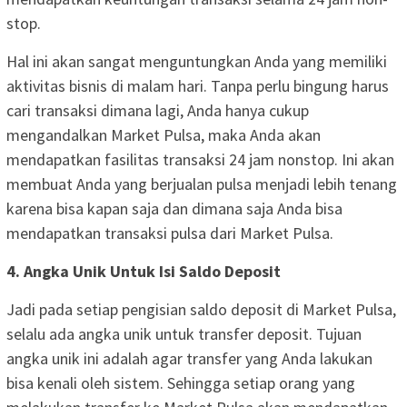
stop.
Hal ini akan sangat menguntungkan Anda yang memiliki
aktivitas bisnis di malam hari. Tanpa perlu bingung harus
cari transaksi dimana lagi, Anda hanya cukup
mengandalkan Market Pulsa, maka Anda akan
mendapatkan fasilitas transaksi 24 jam nonstop. Ini akan
membuat Anda yang berjualan pulsa menjadi lebih tenang
karena bisa kapan saja dan dimana saja Anda bisa
mendapatkan transaksi pulsa dari Market Pulsa.
4. Angka Unik Untuk Isi Saldo Deposit
Jadi pada setiap pengisian saldo deposit di Market Pulsa,
selalu ada angka unik untuk transfer deposit. Tujuan
angka unik ini adalah agar transfer yang Anda lakukan
bisa kenali oleh sistem. Sehingga setiap orang yang