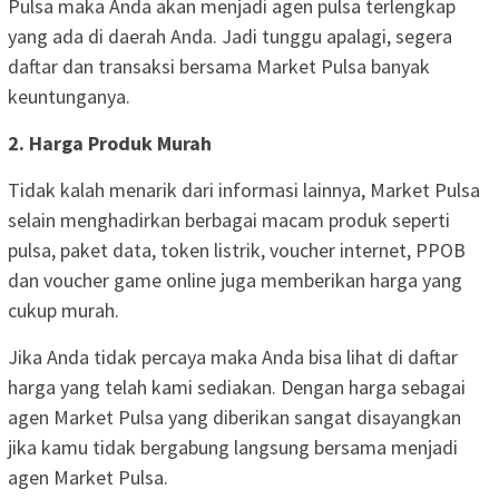
Pulsa maka Anda akan menjadi agen pulsa terlengkap
yang ada di daerah Anda. Jadi tunggu apalagi, segera
daftar dan transaksi bersama Market Pulsa banyak
keuntunganya.
2. Harga Produk Murah
Tidak kalah menarik dari informasi lainnya, Market Pulsa
selain menghadirkan berbagai macam produk seperti
pulsa, paket data, token listrik, voucher internet, PPOB
dan voucher game online juga memberikan harga yang
cukup murah.
Jika Anda tidak percaya maka Anda bisa lihat di daftar
harga yang telah kami sediakan. Dengan harga sebagai
agen Market Pulsa yang diberikan sangat disayangkan
jika kamu tidak bergabung langsung bersama menjadi
agen Market Pulsa.