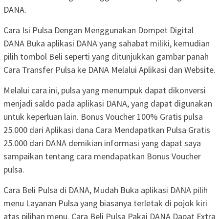
DANA.
Cara Isi Pulsa Dengan Menggunakan Dompet Digital
DANA Buka aplikasi DANA yang sahabat miliki, kemudian
pilih tombol Beli seperti yang ditunjukkan gambar panah
Cara Transfer Pulsa ke DANA Melalui Aplikasi dan Website.
Melalui cara ini, pulsa yang menumpuk dapat dikonversi
menjadi saldo pada aplikasi DANA, yang dapat digunakan
untuk keperluan lain. Bonus Voucher 100% Gratis pulsa
25.000 dari Aplikasi dana Cara Mendapatkan Pulsa Gratis
25.000 dari DANA demikian informasi yang dapat saya
sampaikan tentang cara mendapatkan Bonus Voucher
pulsa.
Cara Beli Pulsa di DANA, Mudah Buka aplikasi DANA pilih
menu Layanan Pulsa yang biasanya terletak di pojok kiri
atas pilihan menu. Cara Beli Pulsa Pakai DANA Dapat Extra