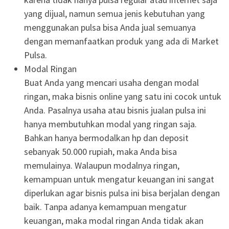
yang dijual, namun semua jenis kebutuhan yang
menggunakan pulsa bisa Anda jual semuanya
dengan memanfaatkan produk yang ada di Market
Pulsa.
Modal Ringan
Buat Anda yang mencari usaha dengan modal
ringan, maka bisnis online yang satu ini cocok untuk
Anda. Pasalnya usaha atau bisnis jualan pulsa ini
hanya membutuhkan modal yang ringan saja.
Bahkan hanya bermodalkan hp dan deposit
sebanyak 50.000 rupiah, maka Anda bisa
memulainya. Walaupun modalnya ringan,
kemampuan untuk mengatur keuangan ini sangat
diperlukan agar bisnis pulsa ini bisa berjalan dengan
baik. Tanpa adanya kemampuan mengatur
keuangan, maka modal ringan Anda tidak akan