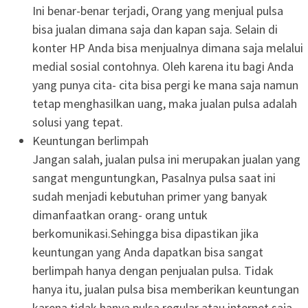
Ini benar-benar terjadi, Orang yang menjual pulsa
bisa jualan dimana saja dan kapan saja. Selain di
konter HP Anda bisa menjualnya dimana saja melalui
medial sosial contohnya. Oleh karena itu bagi Anda
yang punya cita- cita bisa pergi ke mana saja namun
tetap menghasilkan uang, maka jualan pulsa adalah
solusi yang tepat.
Keuntungan berlimpah
Jangan salah, jualan pulsa ini merupakan jualan yang
sangat menguntungkan, Pasalnya pulsa saat ini
sudah menjadi kebutuhan primer yang banyak
dimanfaatkan orang- orang untuk
berkomunikasi.Sehingga bisa dipastikan jika
keuntungan yang Anda dapatkan bisa sangat
berlimpah hanya dengan penjualan pulsa. Tidak
hanya itu, jualan pulsa bisa memberikan keuntungan
karena tidak hanya pulsa regular atau internet saja