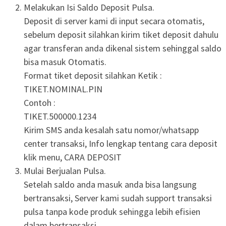
Melakukan Isi Saldo Deposit Pulsa.
Deposit di server kami di input secara otomatis,
sebelum deposit silahkan kirim tiket deposit dahulu
agar transferan anda dikenal sistem sehinggal saldo
bisa masuk Otomatis.
Format tiket deposit silahkan Ketik :
TIKET.NOMINAL.PIN
Contoh :
TIKET.500000.1234
Kirim SMS anda kesalah satu nomor/whatsapp
center transaksi, Info lengkap tentang cara deposit
klik menu, CARA DEPOSIT
Mulai Berjualan Pulsa.
Setelah saldo anda masuk anda bisa langsung
bertransaksi, Server kami sudah support transaksi
pulsa tanpa kode produk sehingga lebih efisien
dalam bertransaksi.