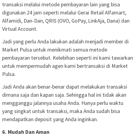
transaksi melalui metode pembayaran lain yang bisa
digunakan 24 jam seperti melalui Gerai Retail Alfamart,
Alfamidi, Dan-Dan, QRIS (OVO, GoPay, LinkAja, Dana) dan
Virtual Account.
Jadi yang perlu Anda lakukan adalah menjadi member di
Market Pulsa untuk menikmati semua metode
pembayaran tersebut. Kelebihan seperti ini kami tawarkan
untuk mempermudah agen kami bertransaksi di Market
Pulsa.
Jadi Anda akan benar-benar dapat melakukan transaksi
dimana saja dan kapan saja. Sehingga hal ini tidak akan
mengganggu jalannya usaha Anda. Hanya perlu waktu
yang singkat untuk transaksi, maka Anda sudah bisa
mendapatkan deposit yang Anda inginkan.
6. Mudah Dan Aman