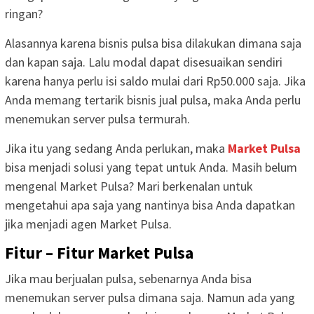
ringan?
Alasannya karena bisnis pulsa bisa dilakukan dimana saja
dan kapan saja. Lalu modal dapat disesuaikan sendiri
karena hanya perlu isi saldo mulai dari Rp50.000 saja. Jika
Anda memang tertarik bisnis jual pulsa, maka Anda perlu
menemukan server pulsa termurah.
Jika itu yang sedang Anda perlukan, maka
Market Pulsa
bisa menjadi solusi yang tepat untuk Anda. Masih belum
mengenal Market Pulsa? Mari berkenalan untuk
mengetahui apa saja yang nantinya bisa Anda dapatkan
jika menjadi agen Market Pulsa.
Fitur – Fitur Market Pulsa
Jika mau berjualan pulsa, sebenarnya Anda bisa
menemukan server pulsa dimana saja. Namun ada yang