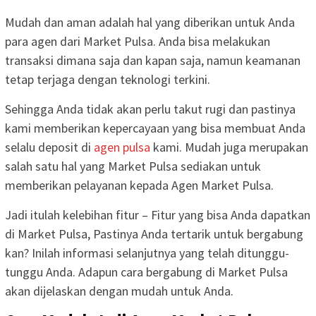
Mudah dan aman adalah hal yang diberikan untuk Anda
para agen dari Market Pulsa. Anda bisa melakukan
transaksi dimana saja dan kapan saja, namun keamanan
tetap terjaga dengan teknologi terkini.
Sehingga Anda tidak akan perlu takut rugi dan pastinya
kami memberikan kepercayaan yang bisa membuat Anda
selalu deposit di
agen pulsa
kami. Mudah juga merupakan
salah satu hal yang Market Pulsa sediakan untuk
memberikan pelayanan kepada Agen Market Pulsa.
Jadi itulah kelebihan fitur – Fitur yang bisa Anda dapatkan
di Market Pulsa, Pastinya Anda tertarik untuk bergabung
kan? Inilah informasi selanjutnya yang telah ditunggu-
tunggu Anda. Adapun cara bergabung di Market Pulsa
akan dijelaskan dengan mudah untuk Anda.