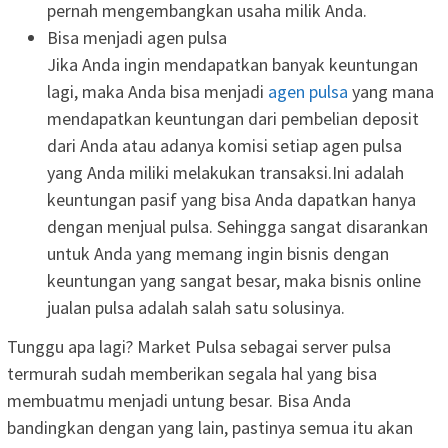
pernah mengembangkan usaha milik Anda.
Bisa menjadi agen pulsa
Jika Anda ingin mendapatkan banyak keuntungan
lagi, maka Anda bisa menjadi
agen pulsa
yang mana
mendapatkan keuntungan dari pembelian deposit
dari Anda atau adanya komisi setiap agen pulsa
yang Anda miliki melakukan transaksi.Ini adalah
keuntungan pasif yang bisa Anda dapatkan hanya
dengan menjual pulsa. Sehingga sangat disarankan
untuk Anda yang memang ingin bisnis dengan
keuntungan yang sangat besar, maka bisnis online
jualan pulsa adalah salah satu solusinya.
Tunggu apa lagi? Market Pulsa sebagai server pulsa
termurah sudah memberikan segala hal yang bisa
membuatmu menjadi untung besar. Bisa Anda
bandingkan dengan yang lain, pastinya semua itu akan