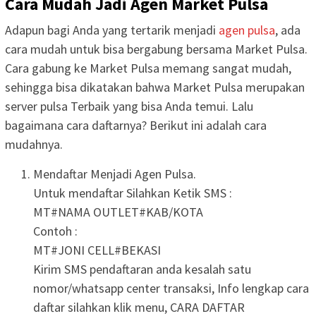
Cara Mudah Jadi Agen Market Pulsa
Adapun bagi Anda yang tertarik menjadi
agen pulsa
, ada
cara mudah untuk bisa bergabung bersama Market Pulsa.
Cara gabung ke Market Pulsa memang sangat mudah,
sehingga bisa dikatakan bahwa Market Pulsa merupakan
server pulsa Terbaik yang bisa Anda temui. Lalu
bagaimana cara daftarnya? Berikut ini adalah cara
mudahnya.
Mendaftar Menjadi Agen Pulsa.
Untuk mendaftar Silahkan Ketik SMS :
MT#NAMA OUTLET#KAB/KOTA
Contoh :
MT#JONI CELL#BEKASI
Kirim SMS pendaftaran anda kesalah satu
nomor/whatsapp center transaksi, Info lengkap cara
daftar silahkan klik menu, CARA DAFTAR