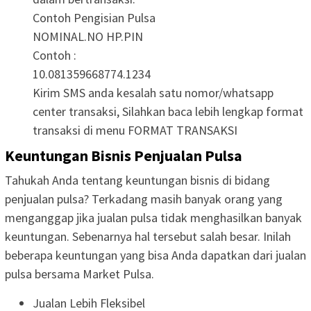
Contoh Pengisian Pulsa
NOMINAL.NO HP.PIN
Contoh :
10.081359668774.1234
Kirim SMS anda kesalah satu nomor/whatsapp
center transaksi, Silahkan baca lebih lengkap format
transaksi di menu FORMAT TRANSAKSI
Keuntungan Bisnis Penjualan Pulsa
Tahukah Anda tentang keuntungan bisnis di bidang
penjualan pulsa? Terkadang masih banyak orang yang
menganggap jika jualan pulsa tidak menghasilkan banyak
keuntungan. Sebenarnya hal tersebut salah besar. Inilah
beberapa keuntungan yang bisa Anda dapatkan dari jualan
pulsa bersama Market Pulsa.
Jualan Lebih Fleksibel