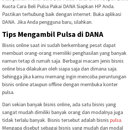
Kuota Cara Beli Pulsa Pakai DANA Siapkan HP Anda.
Pastikan terhubung baik dengan internet. Buka aplikasi
DANA. Jika Anda pengguna baru, silahkan.
Tips Mengambil Pulsa di DANA
Bisnis online saat ini sudah berkembang pesat dapat
membuat orang-orang memiliki penghasilan yang banyak
namun tetap di rumah saja. Berbagai macam jenis bisnis
online bisa dilakukan oleh siapa saja dan dimana saja.
Sehingga jika kamu memang ingin mencoba peruntungan
bisnis online ataupun offline dengan membuka konter
pulsa.
Dari sekian banyak bisnis online, ada satu bisnis yang
sangat mudah dimiliki banyak orang dan modalnya juga
tidak terlalu banyak. Bisnis tersebut adalah bisnis
pulsa
.
Mengapa disebut sebagai bisnis yang mudah dan modal