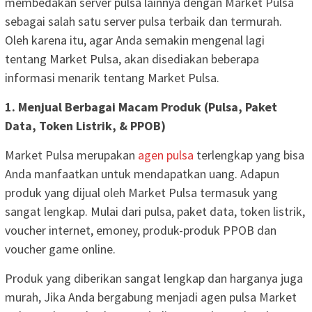
membedakan server pulsa lainnya dengan Market Pulsa
sebagai salah satu server pulsa terbaik dan termurah.
Oleh karena itu, agar Anda semakin mengenal lagi
tentang Market Pulsa, akan disediakan beberapa
informasi menarik tentang Market Pulsa.
1. Menjual Berbagai Macam Produk (Pulsa, Paket
Data, Token Listrik, & PPOB)
Market Pulsa merupakan
agen pulsa
terlengkap yang bisa
Anda manfaatkan untuk mendapatkan uang. Adapun
produk yang dijual oleh Market Pulsa termasuk yang
sangat lengkap. Mulai dari pulsa, paket data, token listrik,
voucher internet, emoney, produk-produk PPOB dan
voucher game online.
Produk yang diberikan sangat lengkap dan harganya juga
murah, Jika Anda bergabung menjadi agen pulsa Market