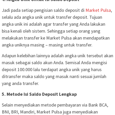
Jadi pada setiap pengisian saldo deposit di
Market Pulsa
,
selalu ada angka unik untuk transfer deposit. Tujuan
angka unik ini adalah agar transfer yang Anda lakukan
bisa kenali oleh sistem. Sehingga setiap orang yang
melakukan transfer ke Market Pulsa akan mendapatkan
angka uniknya masing – masing untuk transfer.
Adapun kelebihan lainnya adalah angka unik tersebut akan
masuk sebagai saldo akun Anda. Semisal Anda mengisi
deposit 100.000 lalu terdapat angka unik yang harus
ditransfer maka saldo yang masuk nanti sesuai jumlah
yang anda transfer.
5. Metode Isi Saldo Deposit Lengkap
Selain menyediakan metode pembayaran via Bank BCA,
BNI, BRI, Mandiri, Market Pulsa juga menyediakan