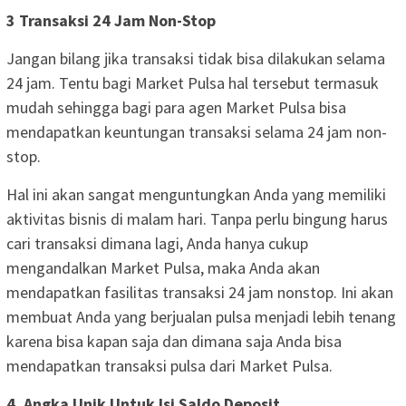
3 Transaksi 24 Jam Non-Stop
Jangan bilang jika transaksi tidak bisa dilakukan selama
24 jam. Tentu bagi Market Pulsa hal tersebut termasuk
mudah sehingga bagi para agen Market Pulsa bisa
mendapatkan keuntungan transaksi selama 24 jam non-
stop.
Hal ini akan sangat menguntungkan Anda yang memiliki
aktivitas bisnis di malam hari. Tanpa perlu bingung harus
cari transaksi dimana lagi, Anda hanya cukup
mengandalkan Market Pulsa, maka Anda akan
mendapatkan fasilitas transaksi 24 jam nonstop. Ini akan
membuat Anda yang berjualan pulsa menjadi lebih tenang
karena bisa kapan saja dan dimana saja Anda bisa
mendapatkan transaksi pulsa dari Market Pulsa.
4. Angka Unik Untuk Isi Saldo Deposit