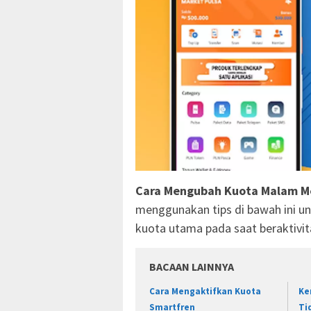
Cara Mengubah Kuota Malam M
menggunakan tips di bawah ini
kuota utama pada saat beraktivit
BACAAN LAINNYA
Cara Mengaktifkan Kuota
Ke
Smartfren
Ti