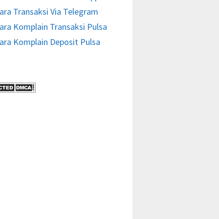
ara Transaksi Via Telegram
ara Komplain Transaksi Pulsa
ara Komplain Deposit Pulsa