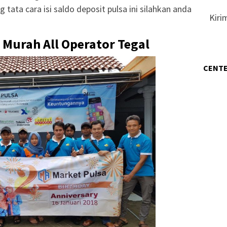
g tata cara isi saldo deposit pulsa ini silahkan anda
Kiri
 Murah All Operator Tegal
CENTE