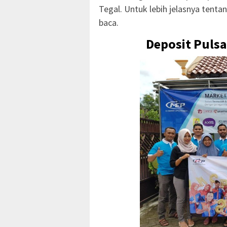
Tegal. Untuk lebih jelasnya tentan
baca.
Deposit Pulsa