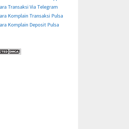
ara Transaksi Via Telegram
ara Komplain Transaksi Pulsa
ara Komplain Deposit Pulsa