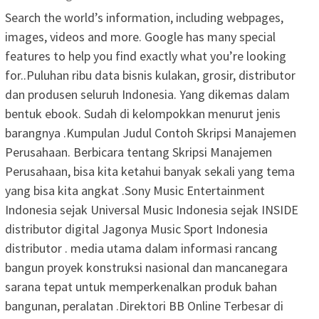
Search the world’s information, including webpages,
images, videos and more. Google has many special
features to help you find exactly what you’re looking
for..Puluhan ribu data bisnis kulakan, grosir, distributor
dan produsen seluruh Indonesia. Yang dikemas dalam
bentuk ebook. Sudah di kelompokkan menurut jenis
barangnya .Kumpulan Judul Contoh Skripsi Manajemen
Perusahaan. Berbicara tentang Skripsi Manajemen
Perusahaan, bisa kita ketahui banyak sekali yang tema
yang bisa kita angkat .Sony Music Entertainment
Indonesia sejak Universal Music Indonesia sejak INSIDE
distributor digital Jagonya Music Sport Indonesia
distributor . media utama dalam informasi rancang
bangun proyek konstruksi nasional dan mancanegara
sarana tepat untuk memperkenalkan produk bahan
bangunan, peralatan .Direktori BB Online Terbesar di