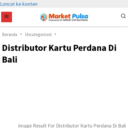
Loncat ke konten
Beranda
Uncategorized
Distributor Kartu Perdana Di
Bali
Image Result For Distributor Kartu Perdana Di Bali