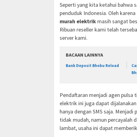
Seperti yang kita ketahui bahwa sa
penduduk Indonesia. Oleh karena 
murah elektrik
masih sangat bes
Ribuan reseller kami telah terseba
server kami.
BACAAN LAINNYA
Bank Deposit Bhobu Reload
Ca
Bh
Pendaftaran menjadi agen pulsa ti
elektrik ini juga dapat dijalanak
hanya dengan SMS saja. Menjadi
tidak mudah, namun percayalah d
lambat, usaha ini dapat memberik