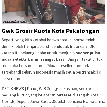
Gwk Grosir Kuota Kota Pekalongan
Seperti yang kita ketahui bahwa saat ini ponsel telah
dimiliki oleh hampir seluruh penduduk Indonesia. Oleh
karena itu peluang usaha untuk menjual
voucher pulsa
murah elektrik
masih sangat besar. Jangan takut untuk
mencoba bersama kami, Ribuan reseller kami telah
tersebar di seluruh Indonesia masih setia bertransaksi di
server kami.
DETIKNEWS | Rabu , WIB Sungguh kasihan, seekor
beruang kutub yang kelaparan tersesat di tengah kota
Norilsk, Depok, Jawa Barat. .Setelah bencana kiamat, m.ia