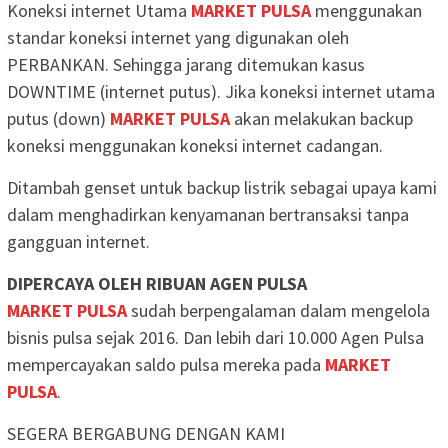
Koneksi internet Utama
MARKET PULSA
menggunakan
standar koneksi internet yang digunakan oleh
PERBANKAN. Sehingga jarang ditemukan kasus
DOWNTIME (internet putus). Jika koneksi internet utama
putus (down)
MARKET PULSA
akan melakukan backup
koneksi menggunakan koneksi internet cadangan.
Ditambah genset untuk backup listrik sebagai upaya kami
dalam menghadirkan kenyamanan bertransaksi tanpa
gangguan internet.
DIPERCAYA OLEH RIBUAN AGEN PULSA
MARKET PULSA
sudah berpengalaman dalam mengelola
bisnis pulsa sejak 2016. Dan lebih dari 10.000 Agen Pulsa
mempercayakan saldo pulsa mereka pada
MARKET
PULSA
.
SEGERA BERGABUNG DENGAN KAMI