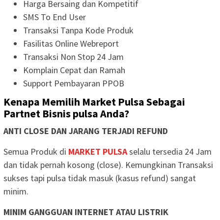
Harga Bersaing dan Kompetitif
SMS To End User
Transaksi Tanpa Kode Produk
Fasilitas Online Webreport
Transaksi Non Stop 24 Jam
Komplain Cepat dan Ramah
Support Pembayaran PPOB
Kenapa Memilih Market Pulsa Sebagai
Partnet Bisnis pulsa Anda?
ANTI CLOSE DAN JARANG TERJADI REFUND
Semua Produk di
MARKET PULSA
selalu tersedia 24 Jam
dan tidak pernah kosong (close). Kemungkinan Transaksi
sukses tapi pulsa tidak masuk (kasus refund) sangat
minim.
MINIM GANGGUAN INTERNET ATAU LISTRIK