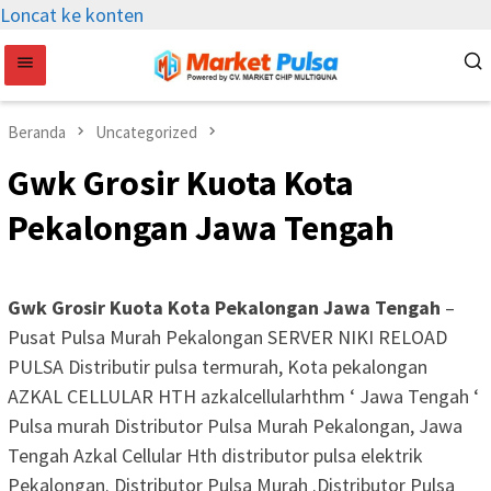
Loncat ke konten
Beranda
Uncategorized
Gwk Grosir Kuota Kota
Pekalongan Jawa Tengah
Gwk Grosir Kuota Kota Pekalongan Jawa Tengah
–
Pusat Pulsa Murah Pekalongan SERVER NIKI RELOAD
PULSA Distributir pulsa termurah, Kota pekalongan
AZKAL CELLULAR HTH azkalcellularhthm ‘ Jawa Tengah ‘
Pulsa murah Distributor Pulsa Murah Pekalongan, Jawa
Tengah Azkal Cellular Hth distributor pulsa elektrik
Pekalongan. Distributor Pulsa Murah .Distributor Pulsa