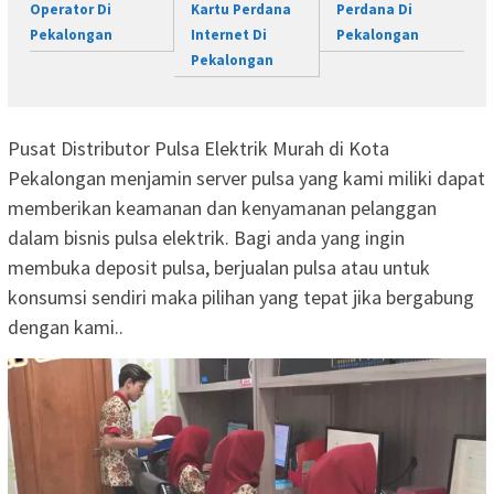
Operator Di
Kartu Perdana
Perdana Di
Pekalongan
Internet Di
Pekalongan
Pekalongan
Pusat Distributor Pulsa Elektrik Murah di Kota
Pekalongan menjamin server pulsa yang kami miliki dapat
memberikan keamanan dan kenyamanan pelanggan
dalam bisnis pulsa elektrik. Bagi anda yang ingin
membuka deposit pulsa, berjualan pulsa atau untuk
konsumsi sendiri maka pilihan yang tepat jika bergabung
dengan kami..