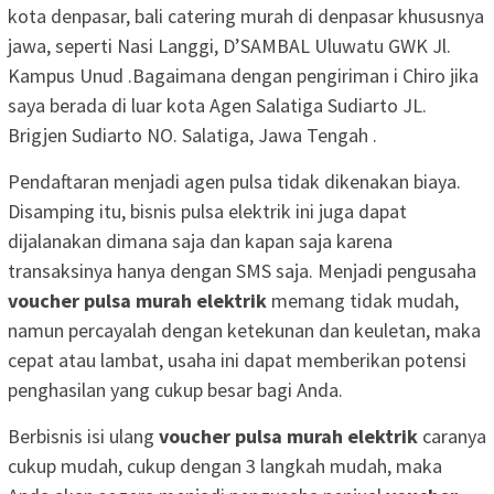
kota denpasar, bali catering murah di denpasar khususnya
jawa, seperti Nasi Langgi, D’SAMBAL Uluwatu GWK Jl.
Kampus Unud .Bagaimana dengan pengiriman i Chiro jika
saya berada di luar kota Agen Salatiga Sudiarto JL.
Brigjen Sudiarto NO. Salatiga, Jawa Tengah .
Pendaftaran menjadi agen pulsa tidak dikenakan biaya.
Disamping itu, bisnis pulsa elektrik ini juga dapat
dijalanakan dimana saja dan kapan saja karena
transaksinya hanya dengan SMS saja. Menjadi pengusaha
voucher pulsa murah elektrik
memang tidak mudah,
namun percayalah dengan ketekunan dan keuletan, maka
cepat atau lambat, usaha ini dapat memberikan potensi
penghasilan yang cukup besar bagi Anda.
Berbisnis isi ulang
voucher pulsa murah elektrik
caranya
cukup mudah, cukup dengan 3 langkah mudah, maka