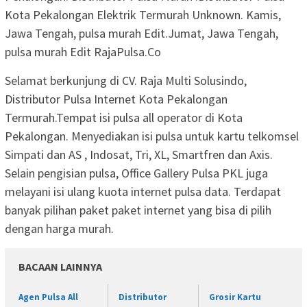
Kota Pekalongan Elektrik Termurah Unknown. Kamis,
Jawa Tengah, pulsa murah Edit.Jumat, Jawa Tengah,
pulsa murah Edit RajaPulsa.Co
Selamat berkunjung di CV. Raja Multi Solusindo,
Distributor Pulsa Internet Kota Pekalongan
Termurah.Tempat isi pulsa all operator di Kota
Pekalongan. Menyediakan isi pulsa untuk kartu telkomsel
Simpati dan AS , Indosat, Tri, XL, Smartfren dan Axis.
Selain pengisian pulsa, Office Gallery Pulsa PKL juga
melayani isi ulang kuota internet pulsa data. Terdapat
banyak pilihan paket paket internet yang bisa di pilih
dengan harga murah.
BACAAN LAINNYA
Agen Pulsa All
Distributor
Grosir Kartu