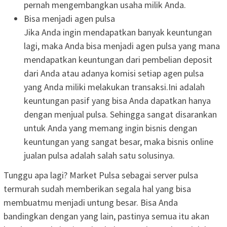
pernah mengembangkan usaha milik Anda.
Bisa menjadi agen pulsa
Jika Anda ingin mendapatkan banyak keuntungan
lagi, maka Anda bisa menjadi agen pulsa yang mana
mendapatkan keuntungan dari pembelian deposit
dari Anda atau adanya komisi setiap agen pulsa
yang Anda miliki melakukan transaksi.Ini adalah
keuntungan pasif yang bisa Anda dapatkan hanya
dengan menjual pulsa. Sehingga sangat disarankan
untuk Anda yang memang ingin bisnis dengan
keuntungan yang sangat besar, maka bisnis online
jualan pulsa adalah salah satu solusinya.
Tunggu apa lagi? Market Pulsa sebagai server pulsa
termurah sudah memberikan segala hal yang bisa
membuatmu menjadi untung besar. Bisa Anda
bandingkan dengan yang lain, pastinya semua itu akan