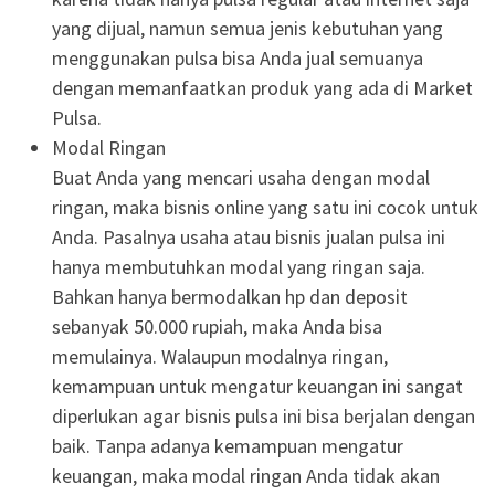
yang dijual, namun semua jenis kebutuhan yang
menggunakan pulsa bisa Anda jual semuanya
dengan memanfaatkan produk yang ada di Market
Pulsa.
Modal Ringan
Buat Anda yang mencari usaha dengan modal
ringan, maka bisnis online yang satu ini cocok untuk
Anda. Pasalnya usaha atau bisnis jualan pulsa ini
hanya membutuhkan modal yang ringan saja.
Bahkan hanya bermodalkan hp dan deposit
sebanyak 50.000 rupiah, maka Anda bisa
memulainya. Walaupun modalnya ringan,
kemampuan untuk mengatur keuangan ini sangat
diperlukan agar bisnis pulsa ini bisa berjalan dengan
baik. Tanpa adanya kemampuan mengatur
keuangan, maka modal ringan Anda tidak akan