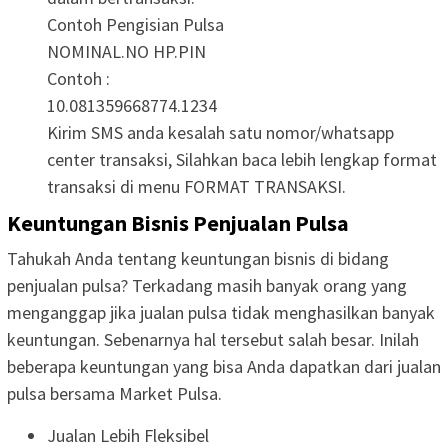
Contoh Pengisian Pulsa
NOMINAL.NO HP.PIN
Contoh :
10.081359668774.1234
Kirim SMS anda kesalah satu nomor/whatsapp
center transaksi, Silahkan baca lebih lengkap format
transaksi di menu FORMAT TRANSAKSI.
Keuntungan Bisnis Penjualan Pulsa
Tahukah Anda tentang keuntungan bisnis di bidang
penjualan pulsa? Terkadang masih banyak orang yang
menganggap jika jualan pulsa tidak menghasilkan banyak
keuntungan. Sebenarnya hal tersebut salah besar. Inilah
beberapa keuntungan yang bisa Anda dapatkan dari jualan
pulsa bersama Market Pulsa.
Jualan Lebih Fleksibel