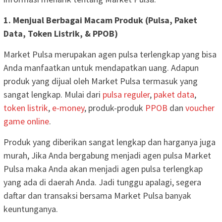
1. Menjual Berbagai Macam Produk (Pulsa, Paket
Data, Token Listrik, & PPOB)
Market Pulsa merupakan agen pulsa terlengkap yang bisa
Anda manfaatkan untuk mendapatkan uang. Adapun
produk yang dijual oleh Market Pulsa termasuk yang
sangat lengkap. Mulai dari
pulsa reguler
,
paket data
,
token listrik
,
e-money
, produk-produk
PPOB
dan
voucher
game online
.
Produk yang diberikan sangat lengkap dan harganya juga
murah, Jika Anda bergabung menjadi agen pulsa Market
Pulsa maka Anda akan menjadi agen pulsa terlengkap
yang ada di daerah Anda. Jadi tunggu apalagi, segera
daftar dan transaksi bersama Market Pulsa banyak
keuntunganya.