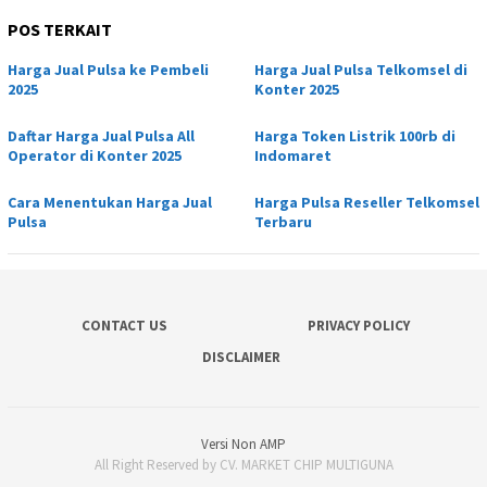
POS TERKAIT
Harga Jual Pulsa ke Pembeli
Harga Jual Pulsa Telkomsel di
2025
Konter 2025
Daftar Harga Jual Pulsa All
Harga Token Listrik 100rb di
Operator di Konter 2025
Indomaret
Cara Menentukan Harga Jual
Harga Pulsa Reseller Telkomsel
Pulsa
Terbaru
CONTACT US
PRIVACY POLICY
DISCLAIMER
Versi Non AMP
All Right Reserved by CV. MARKET CHIP MULTIGUNA