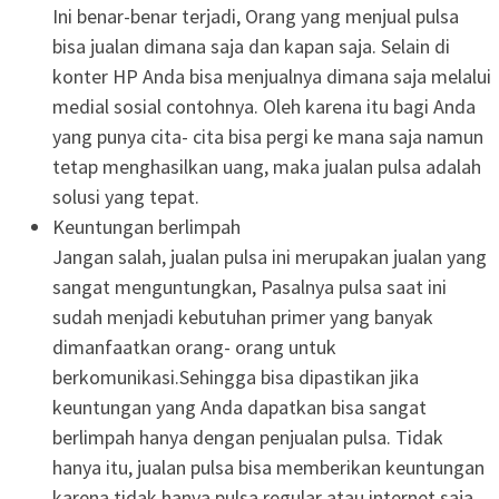
Ini benar-benar terjadi, Orang yang menjual pulsa
bisa jualan dimana saja dan kapan saja. Selain di
konter HP Anda bisa menjualnya dimana saja melalui
medial sosial contohnya. Oleh karena itu bagi Anda
yang punya cita- cita bisa pergi ke mana saja namun
tetap menghasilkan uang, maka jualan pulsa adalah
solusi yang tepat.
Keuntungan berlimpah
Jangan salah, jualan pulsa ini merupakan jualan yang
sangat menguntungkan, Pasalnya pulsa saat ini
sudah menjadi kebutuhan primer yang banyak
dimanfaatkan orang- orang untuk
berkomunikasi.Sehingga bisa dipastikan jika
keuntungan yang Anda dapatkan bisa sangat
berlimpah hanya dengan penjualan pulsa. Tidak
hanya itu, jualan pulsa bisa memberikan keuntungan
karena tidak hanya pulsa regular atau internet saja