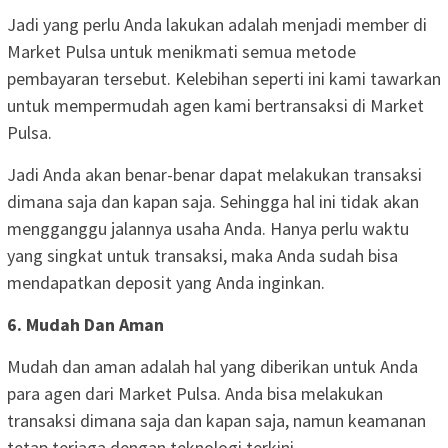
Jadi yang perlu Anda lakukan adalah menjadi member di
Market Pulsa untuk menikmati semua metode
pembayaran tersebut. Kelebihan seperti ini kami tawarkan
untuk mempermudah agen kami bertransaksi di Market
Pulsa.
Jadi Anda akan benar-benar dapat melakukan transaksi
dimana saja dan kapan saja. Sehingga hal ini tidak akan
mengganggu jalannya usaha Anda. Hanya perlu waktu
yang singkat untuk transaksi, maka Anda sudah bisa
mendapatkan deposit yang Anda inginkan.
6. Mudah Dan Aman
Mudah dan aman adalah hal yang diberikan untuk Anda
para agen dari Market Pulsa. Anda bisa melakukan
transaksi dimana saja dan kapan saja, namun keamanan
tetap terjaga dengan teknologi terkini.