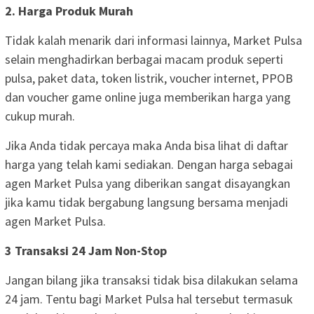
2. Harga Produk Murah
Tidak kalah menarik dari informasi lainnya, Market Pulsa
selain menghadirkan berbagai macam produk seperti
pulsa, paket data, token listrik, voucher internet, PPOB
dan voucher game online juga memberikan harga yang
cukup murah.
Jika Anda tidak percaya maka Anda bisa lihat di daftar
harga yang telah kami sediakan. Dengan harga sebagai
agen Market Pulsa yang diberikan sangat disayangkan
jika kamu tidak bergabung langsung bersama menjadi
agen Market Pulsa.
3 Transaksi 24 Jam Non-Stop
Jangan bilang jika transaksi tidak bisa dilakukan selama
24 jam. Tentu bagi Market Pulsa hal tersebut termasuk