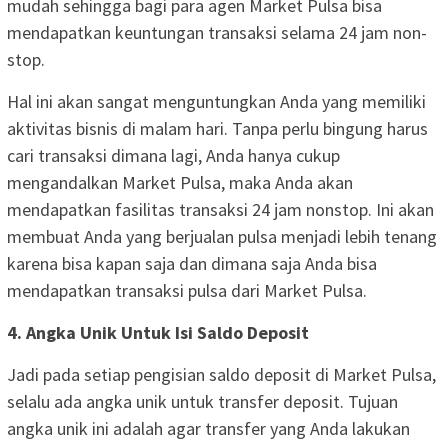
mudah sehingga bagi para agen Market Pulsa bisa
mendapatkan keuntungan transaksi selama 24 jam non-
stop.
Hal ini akan sangat menguntungkan Anda yang memiliki
aktivitas bisnis di malam hari. Tanpa perlu bingung harus
cari transaksi dimana lagi, Anda hanya cukup
mengandalkan Market Pulsa, maka Anda akan
mendapatkan fasilitas transaksi 24 jam nonstop. Ini akan
membuat Anda yang berjualan pulsa menjadi lebih tenang
karena bisa kapan saja dan dimana saja Anda bisa
mendapatkan transaksi pulsa dari Market Pulsa.
4. Angka Unik Untuk Isi Saldo Deposit
Jadi pada setiap pengisian saldo deposit di Market Pulsa,
selalu ada angka unik untuk transfer deposit. Tujuan
angka unik ini adalah agar transfer yang Anda lakukan