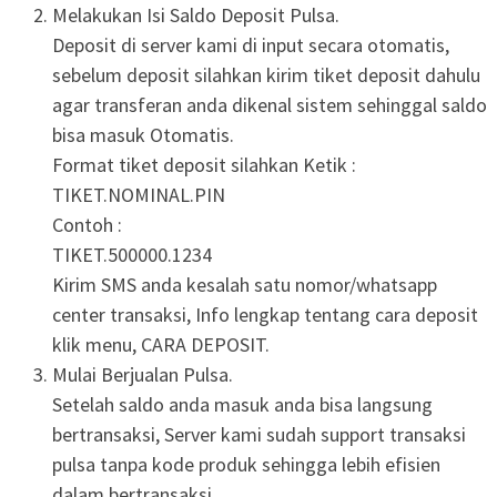
Melakukan Isi Saldo Deposit Pulsa.
Deposit di server kami di input secara otomatis,
sebelum deposit silahkan kirim tiket deposit dahulu
agar transferan anda dikenal sistem sehinggal saldo
bisa masuk Otomatis.
Format tiket deposit silahkan Ketik :
TIKET.NOMINAL.PIN
Contoh :
TIKET.500000.1234
Kirim SMS anda kesalah satu nomor/whatsapp
center transaksi, Info lengkap tentang cara deposit
klik menu, CARA DEPOSIT.
Mulai Berjualan Pulsa.
Setelah saldo anda masuk anda bisa langsung
bertransaksi, Server kami sudah support transaksi
pulsa tanpa kode produk sehingga lebih efisien
dalam bertransaksi.