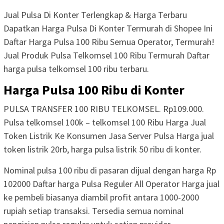
Jual Pulsa Di Konter Terlengkap & Harga Terbaru
Dapatkan Harga Pulsa Di Konter Termurah di Shopee Ini
Daftar Harga Pulsa 100 Ribu Semua Operator, Termurah!
Jual Produk Pulsa Telkomsel 100 Ribu Termurah Daftar
harga pulsa telkomsel 100 ribu terbaru.
Harga Pulsa 100 Ribu di Konter
PULSA TRANSFER 100 RIBU TELKOMSEL. Rp109.000.
Pulsa telkomsel 100k – telkomsel 100 Ribu Harga Jual
Token Listrik Ke Konsumen Jasa Server Pulsa Harga jual
token listrik 20rb, harga pulsa listrik 50 ribu di konter.
Nominal pulsa 100 ribu di pasaran dijual dengan harga Rp
102000 Daftar harga Pulsa Reguler All Operator Harga jual
ke pembeli biasanya diambil profit antara 1000-2000
rupiah setiap transaksi. Tersedia semua nominal