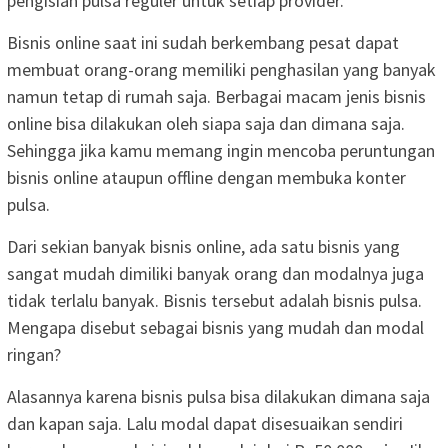
pengisian pulsa reguler untuk setiap provider.
Bisnis online saat ini sudah berkembang pesat dapat
membuat orang-orang memiliki penghasilan yang banyak
namun tetap di rumah saja. Berbagai macam jenis bisnis
online bisa dilakukan oleh siapa saja dan dimana saja.
Sehingga jika kamu memang ingin mencoba peruntungan
bisnis online ataupun offline dengan membuka konter
pulsa.
Dari sekian banyak bisnis online, ada satu bisnis yang
sangat mudah dimiliki banyak orang dan modalnya juga
tidak terlalu banyak. Bisnis tersebut adalah bisnis pulsa.
Mengapa disebut sebagai bisnis yang mudah dan modal
ringan?
Alasannya karena bisnis pulsa bisa dilakukan dimana saja
dan kapan saja. Lalu modal dapat disesuaikan sendiri