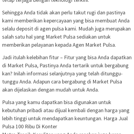
Sehingga Anda tidak akan perlu takut rugi dan pastinya
kami memberikan kepercayaan yang bisa membuat Anda
selalu deposit di agen pulsa kami. Mudah juga merupakan
salah satu hal yang Market Pulsa sediakan untuk
memberikan pelayanan kepada Agen Market Pulsa.
Jadi itulah kelebihan fitur – Fitur yang bisa Anda dapatkan
di Market Pulsa, Pastinya Anda tertarik untuk bergabung
kan? Inilah informasi selanjutnya yang telah ditunggu-
tunggu Anda. Adapun cara bergabung di Market Pulsa
akan dijelaskan dengan mudah untuk Anda.
Pulsa yang kamu dapatkan bisa digunakan untuk
kebutuhan pribadi atau dijual kembali dengan harga yang
lebih tinggi untuk mendapatkan keuntungan. Harga Jual
Pulsa 100 Ribu Di Konter