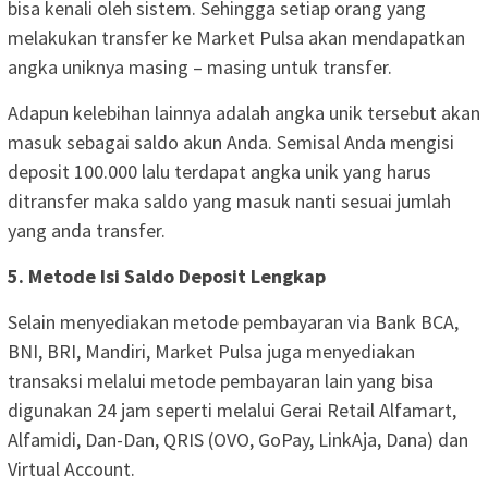
bisa kenali oleh sistem. Sehingga setiap orang yang
melakukan transfer ke Market Pulsa akan mendapatkan
angka uniknya masing – masing untuk transfer.
Adapun kelebihan lainnya adalah angka unik tersebut akan
masuk sebagai saldo akun Anda. Semisal Anda mengisi
deposit 100.000 lalu terdapat angka unik yang harus
ditransfer maka saldo yang masuk nanti sesuai jumlah
yang anda transfer.
5. Metode Isi Saldo Deposit Lengkap
Selain menyediakan metode pembayaran via Bank BCA,
BNI, BRI, Mandiri, Market Pulsa juga menyediakan
transaksi melalui metode pembayaran lain yang bisa
digunakan 24 jam seperti melalui Gerai Retail Alfamart,
Alfamidi, Dan-Dan, QRIS (OVO, GoPay, LinkAja, Dana) dan
Virtual Account.