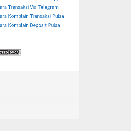
ara Transaksi Via Telegram
ara Komplain Transaksi Pulsa
ara Komplain Deposit Pulsa