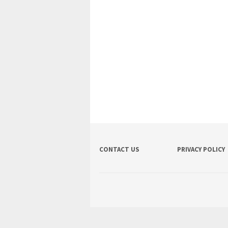
CONTACT US
PRIVACY POLICY