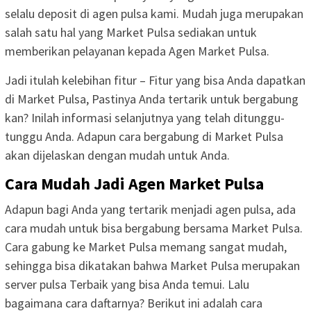
selalu deposit di agen pulsa kami. Mudah juga merupakan
salah satu hal yang Market Pulsa sediakan untuk
memberikan pelayanan kepada Agen Market Pulsa.
Jadi itulah kelebihan fitur – Fitur yang bisa Anda dapatkan
di Market Pulsa, Pastinya Anda tertarik untuk bergabung
kan? Inilah informasi selanjutnya yang telah ditunggu-
tunggu Anda. Adapun cara bergabung di Market Pulsa
akan dijelaskan dengan mudah untuk Anda.
Cara Mudah Jadi Agen Market Pulsa
Adapun bagi Anda yang tertarik menjadi agen pulsa, ada
cara mudah untuk bisa bergabung bersama Market Pulsa.
Cara gabung ke Market Pulsa memang sangat mudah,
sehingga bisa dikatakan bahwa Market Pulsa merupakan
server pulsa Terbaik yang bisa Anda temui. Lalu
bagaimana cara daftarnya? Berikut ini adalah cara