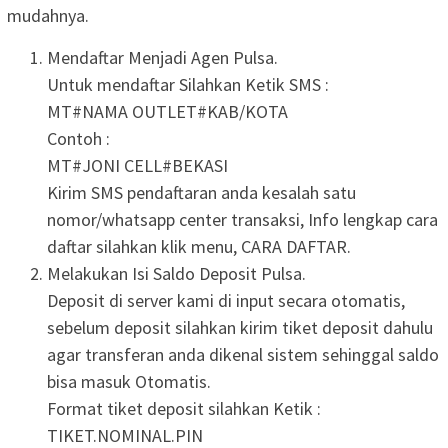
mudahnya.
Mendaftar Menjadi Agen Pulsa.
Untuk mendaftar Silahkan Ketik SMS :
MT#NAMA OUTLET#KAB/KOTA
Contoh :
MT#JONI CELL#BEKASI
Kirim SMS pendaftaran anda kesalah satu
nomor/whatsapp center transaksi, Info lengkap cara
daftar silahkan klik menu, CARA DAFTAR.
Melakukan Isi Saldo Deposit Pulsa.
Deposit di server kami di input secara otomatis,
sebelum deposit silahkan kirim tiket deposit dahulu
agar transferan anda dikenal sistem sehinggal saldo
bisa masuk Otomatis.
Format tiket deposit silahkan Ketik :
TIKET.NOMINAL.PIN