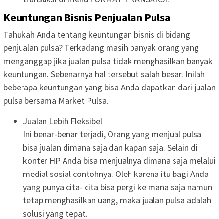
Keuntungan Bisnis Penjualan Pulsa
Tahukah Anda tentang keuntungan bisnis di bidang
penjualan pulsa? Terkadang masih banyak orang yang
menganggap jika jualan pulsa tidak menghasilkan banyak
keuntungan. Sebenarnya hal tersebut salah besar. Inilah
beberapa keuntungan yang bisa Anda dapatkan dari jualan
pulsa bersama Market Pulsa.
Jualan Lebih Fleksibel
Ini benar-benar terjadi, Orang yang menjual pulsa
bisa jualan dimana saja dan kapan saja. Selain di
konter HP Anda bisa menjualnya dimana saja melalui
medial sosial contohnya. Oleh karena itu bagi Anda
yang punya cita- cita bisa pergi ke mana saja namun
tetap menghasilkan uang, maka jualan pulsa adalah
solusi yang tepat.