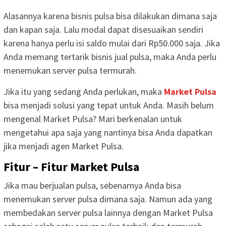
Alasannya karena bisnis pulsa bisa dilakukan dimana saja
dan kapan saja. Lalu modal dapat disesuaikan sendiri
karena hanya perlu isi saldo mulai dari Rp50.000 saja. Jika
Anda memang tertarik bisnis jual pulsa, maka Anda perlu
menemukan server pulsa termurah.
Jika itu yang sedang Anda perlukan, maka
Market Pulsa
bisa menjadi solusi yang tepat untuk Anda. Masih belum
mengenal Market Pulsa? Mari berkenalan untuk
mengetahui apa saja yang nantinya bisa Anda dapatkan
jika menjadi agen Market Pulsa.
Fitur – Fitur Market Pulsa
Jika mau berjualan pulsa, sebenarnya Anda bisa
menemukan server pulsa dimana saja. Namun ada yang
membedakan server pulsa lainnya dengan Market Pulsa