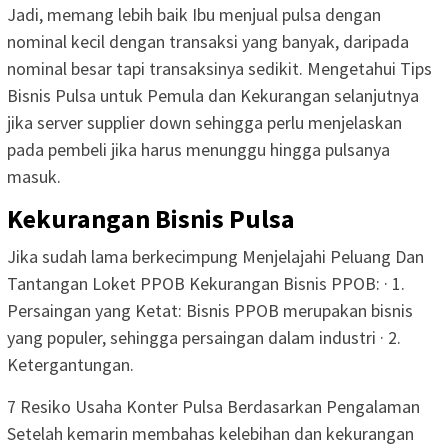
Jadi, memang lebih baik Ibu menjual pulsa dengan
nominal kecil dengan transaksi yang banyak, daripada
nominal besar tapi transaksinya sedikit. Mengetahui Tips
Bisnis Pulsa untuk Pemula dan Kekurangan selanjutnya
jika server supplier down sehingga perlu menjelaskan
pada pembeli jika harus menunggu hingga pulsanya
masuk.
Kekurangan Bisnis Pulsa
Jika sudah lama berkecimpung Menjelajahi Peluang Dan
Tantangan Loket PPOB Kekurangan Bisnis PPOB: · 1.
Persaingan yang Ketat: Bisnis PPOB merupakan bisnis
yang populer, sehingga persaingan dalam industri · 2.
Ketergantungan.
7 Resiko Usaha Konter Pulsa Berdasarkan Pengalaman
Setelah kemarin membahas kelebihan dan kekurangan