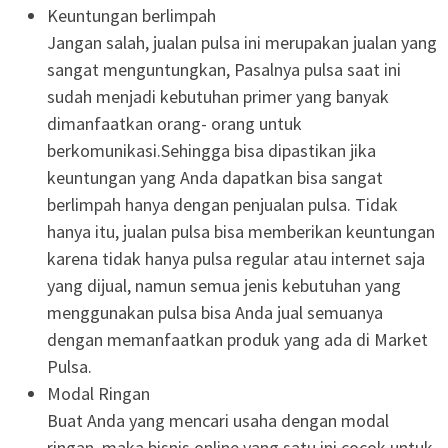
Keuntungan berlimpah
Jangan salah, jualan pulsa ini merupakan jualan yang
sangat menguntungkan, Pasalnya pulsa saat ini
sudah menjadi kebutuhan primer yang banyak
dimanfaatkan orang- orang untuk
berkomunikasi.Sehingga bisa dipastikan jika
keuntungan yang Anda dapatkan bisa sangat
berlimpah hanya dengan penjualan pulsa. Tidak
hanya itu, jualan pulsa bisa memberikan keuntungan
karena tidak hanya pulsa regular atau internet saja
yang dijual, namun semua jenis kebutuhan yang
menggunakan pulsa bisa Anda jual semuanya
dengan memanfaatkan produk yang ada di Market
Pulsa.
Modal Ringan
Buat Anda yang mencari usaha dengan modal
ringan, maka bisnis online yang satu ini cocok untuk