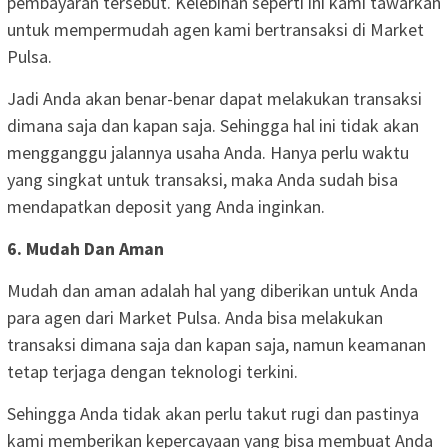
pembayaran tersebut. Kelebihan seperti ini kami tawarkan
untuk mempermudah agen kami bertransaksi di Market
Pulsa.
Jadi Anda akan benar-benar dapat melakukan transaksi
dimana saja dan kapan saja. Sehingga hal ini tidak akan
mengganggu jalannya usaha Anda. Hanya perlu waktu
yang singkat untuk transaksi, maka Anda sudah bisa
mendapatkan deposit yang Anda inginkan.
6. Mudah Dan Aman
Mudah dan aman adalah hal yang diberikan untuk Anda
para agen dari Market Pulsa. Anda bisa melakukan
transaksi dimana saja dan kapan saja, namun keamanan
tetap terjaga dengan teknologi terkini.
Sehingga Anda tidak akan perlu takut rugi dan pastinya
kami memberikan kepercayaan yang bisa membuat Anda