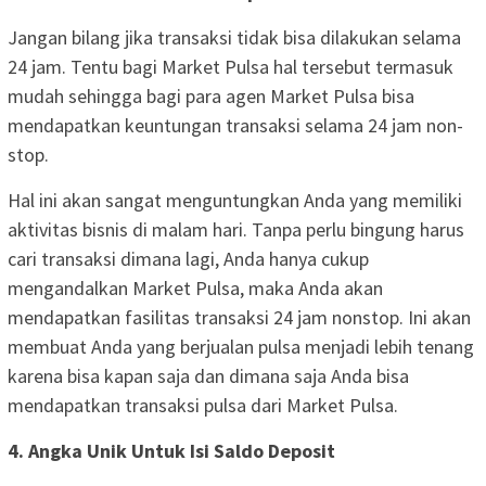
Jangan bilang jika transaksi tidak bisa dilakukan selama
24 jam. Tentu bagi Market Pulsa hal tersebut termasuk
mudah sehingga bagi para agen Market Pulsa bisa
mendapatkan keuntungan transaksi selama 24 jam non-
stop.
Hal ini akan sangat menguntungkan Anda yang memiliki
aktivitas bisnis di malam hari. Tanpa perlu bingung harus
cari transaksi dimana lagi, Anda hanya cukup
mengandalkan Market Pulsa, maka Anda akan
mendapatkan fasilitas transaksi 24 jam nonstop. Ini akan
membuat Anda yang berjualan pulsa menjadi lebih tenang
karena bisa kapan saja dan dimana saja Anda bisa
mendapatkan transaksi pulsa dari Market Pulsa.
4. Angka Unik Untuk Isi Saldo Deposit