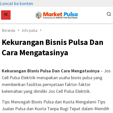
Loncat ke konten
Beranda
info pulsa
Kekurangan Bisnis Pulsa Dan
Cara Mengatasinya
Kekurangan Bisnis Pulsa Dan Cara Mengatasinya
– Jos
Cell Pulsa Elektrik merupakan usaha bisnis pulsa yang
memberikan fasilitas pernyataan faktor-faktor
kelemahan yang dimiliki Jos Cell Pulsa Elektrik.
Tips Mencegah Bisnis Pulsa dan Kuota Mengalami Tips
Jualan Pulsa dan Kuota Tanpa Rugi Tepat dalam Memilih