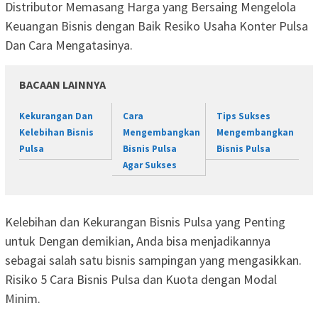
Distributor Memasang Harga yang Bersaing Mengelola
Keuangan Bisnis dengan Baik Resiko Usaha Konter Pulsa
Dan Cara Mengatasinya.
BACAAN LAINNYA
Kekurangan Dan
Cara
Tips Sukses
Kelebihan Bisnis
Mengembangkan
Mengembangkan
Pulsa
Bisnis Pulsa
Bisnis Pulsa
Agar Sukses
Kelebihan dan Kekurangan Bisnis Pulsa yang Penting
untuk Dengan demikian, Anda bisa menjadikannya
sebagai salah satu bisnis sampingan yang mengasikkan.
Risiko 5 Cara Bisnis Pulsa dan Kuota dengan Modal
Minim.