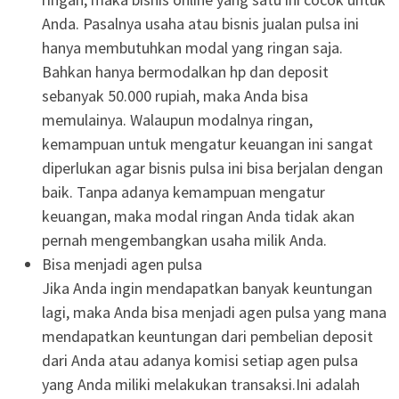
Anda. Pasalnya usaha atau bisnis jualan pulsa ini
hanya membutuhkan modal yang ringan saja.
Bahkan hanya bermodalkan hp dan deposit
sebanyak 50.000 rupiah, maka Anda bisa
memulainya. Walaupun modalnya ringan,
kemampuan untuk mengatur keuangan ini sangat
diperlukan agar bisnis pulsa ini bisa berjalan dengan
baik. Tanpa adanya kemampuan mengatur
keuangan, maka modal ringan Anda tidak akan
pernah mengembangkan usaha milik Anda.
Bisa menjadi agen pulsa
Jika Anda ingin mendapatkan banyak keuntungan
lagi, maka Anda bisa menjadi agen pulsa yang mana
mendapatkan keuntungan dari pembelian deposit
dari Anda atau adanya komisi setiap agen pulsa
yang Anda miliki melakukan transaksi.Ini adalah