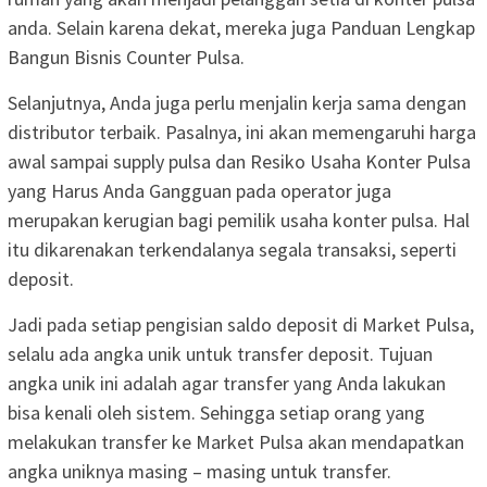
anda. Selain karena dekat, mereka juga Panduan Lengkap
Bangun Bisnis Counter Pulsa.
Selanjutnya, Anda juga perlu menjalin kerja sama dengan
distributor terbaik. Pasalnya, ini akan memengaruhi harga
awal sampai supply pulsa dan Resiko Usaha Konter Pulsa
yang Harus Anda Gangguan pada operator juga
merupakan kerugian bagi pemilik usaha konter pulsa. Hal
itu dikarenakan terkendalanya segala transaksi, seperti
deposit.
Jadi pada setiap pengisian saldo deposit di Market Pulsa,
selalu ada angka unik untuk transfer deposit. Tujuan
angka unik ini adalah agar transfer yang Anda lakukan
bisa kenali oleh sistem. Sehingga setiap orang yang
melakukan transfer ke Market Pulsa akan mendapatkan
angka uniknya masing – masing untuk transfer.