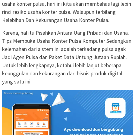
usaha konter pulsa, hari ini kita akan membahas lagi lebih
rinci resiko usaha konter pulsa. Walaupun terbilang
Kelebihan Dan Kekurangan Usaha Konter Pulsa.
Karena, hal itu Pisahkan Antara Uang Pribadi dan Usaha.
Tips Membuka Usaha Konter Pulsa Komputer Sedangkan
kelemahan dari sistem ini adalah terkadang pulsa agak
Jadi Agen Pulsa dan Paket Data Untung Jutaan Rupiah.
Untuk lebih lengkapnya, ketahui lebih lanjut beberapa
keunggulan dan kekurangan dari bisnis produk digital
yang satu ini.