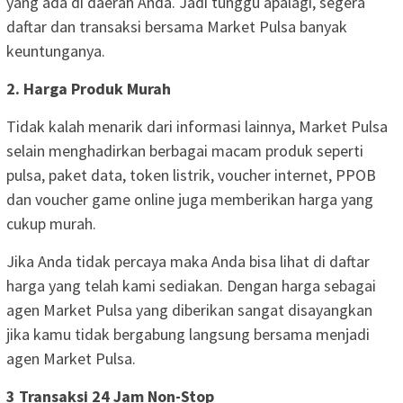
yang ada di daerah Anda. Jadi tunggu apalagi, segera
daftar dan transaksi bersama Market Pulsa banyak
keuntunganya.
2. Harga Produk Murah
Tidak kalah menarik dari informasi lainnya, Market Pulsa
selain menghadirkan berbagai macam produk seperti
pulsa, paket data, token listrik, voucher internet, PPOB
dan voucher game online juga memberikan harga yang
cukup murah.
Jika Anda tidak percaya maka Anda bisa lihat di daftar
harga yang telah kami sediakan. Dengan harga sebagai
agen Market Pulsa yang diberikan sangat disayangkan
jika kamu tidak bergabung langsung bersama menjadi
agen Market Pulsa.
3 Transaksi 24 Jam Non-Stop