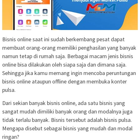
Bisnis online saat ini sudah berkembang pesat dapat
membuat orang-orang memiliki penghasilan yang banyak
namun tetap di rumah saja. Berbagai macam jenis bisnis
online bisa dilakukan oleh siapa saja dan dimana saja.
Sehingga jika kamu memang ingin mencoba peruntungan
bisnis online ataupun offline dengan membuka konter
pulsa.
Dari sekian banyak bisnis online, ada satu bisnis yang
sangat mudah dimiliki banyak orang dan modalnya juga
tidak terlalu banyak. Bisnis tersebut adalah bisnis pulsa.
Mengapa disebut sebagai bisnis yang mudah dan modal
ringan?