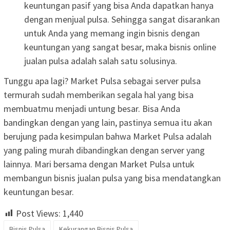
keuntungan pasif yang bisa Anda dapatkan hanya
dengan menjual pulsa. Sehingga sangat disarankan
untuk Anda yang memang ingin bisnis dengan
keuntungan yang sangat besar, maka bisnis online
jualan pulsa adalah salah satu solusinya.
Tunggu apa lagi? Market Pulsa sebagai server pulsa
termurah sudah memberikan segala hal yang bisa
membuatmu menjadi untung besar. Bisa Anda
bandingkan dengan yang lain, pastinya semua itu akan
berujung pada kesimpulan bahwa Market Pulsa adalah
yang paling murah dibandingkan dengan server yang
lainnya. Mari bersama dengan Market Pulsa untuk
membangun bisnis jualan pulsa yang bisa mendatangkan
keuntungan besar.
Post Views:
1,440
Bisnis Pulsa
Kekurangan Bisnis Pulsa