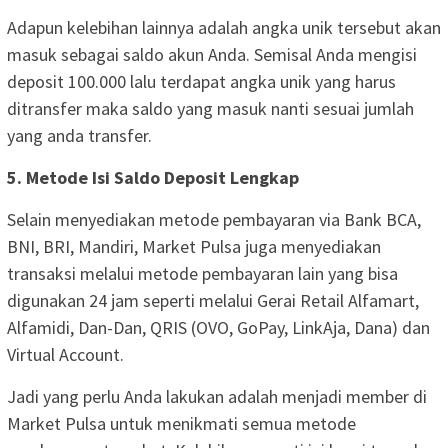
Adapun kelebihan lainnya adalah angka unik tersebut akan
masuk sebagai saldo akun Anda. Semisal Anda mengisi
deposit 100.000 lalu terdapat angka unik yang harus
ditransfer maka saldo yang masuk nanti sesuai jumlah
yang anda transfer.
5. Metode Isi Saldo Deposit Lengkap
Selain menyediakan metode pembayaran via Bank BCA,
BNI, BRI, Mandiri, Market Pulsa juga menyediakan
transaksi melalui metode pembayaran lain yang bisa
digunakan 24 jam seperti melalui Gerai Retail Alfamart,
Alfamidi, Dan-Dan, QRIS (OVO, GoPay, LinkAja, Dana) dan
Virtual Account.
Jadi yang perlu Anda lakukan adalah menjadi member di
Market Pulsa untuk menikmati semua metode