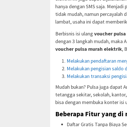
hanya dengan SMS saja. Menjadi
tidak mudah, namun percayalah d
lambat, usaha ini dapat memberik
Berbisnis isi ulang
voucher pulsa
dengan 3 langkah mudah, maka A
voucher pulsa murah elektrik
, 
Melakukan pendaftaran menj
Melakukan pengisian saldo d
Melakukan transaksi pengisia
Mudah bukan? Pulsa juga dapat An
tetangga sekitar, sekolah, kanto
bisa dengan membuka konter isi 
Beberapa Fitur yang di 
Daftar Gratis Tanpa Biaya Se