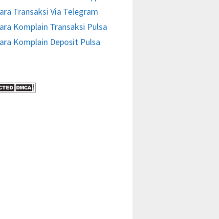
ara Transaksi Via Telegram
ara Komplain Transaksi Pulsa
ara Komplain Deposit Pulsa