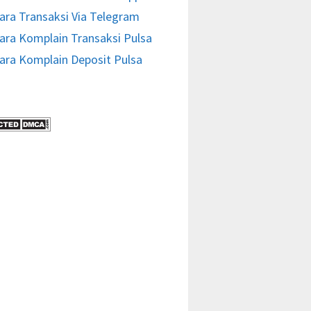
ara Transaksi Via Telegram
ara Komplain Transaksi Pulsa
ara Komplain Deposit Pulsa