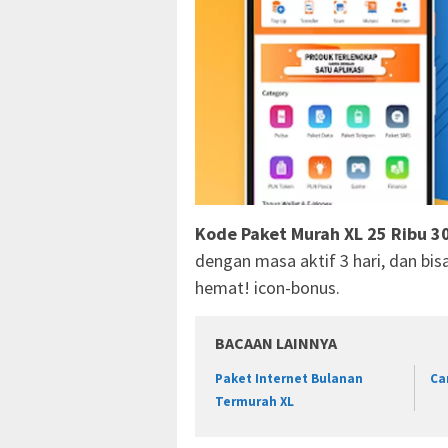
Kode Paket Murah XL 25 Ribu 30
dengan masa aktif 3 hari, dan bisa 
hemat! icon-bonus.
BACAAN LAINNYA
Paket Internet Bulanan
Ca
Termurah XL