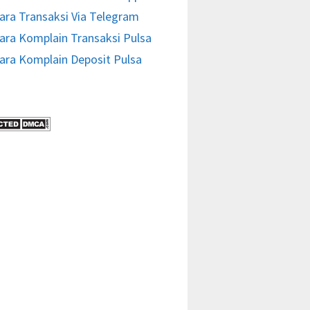
ara Transaksi Via Telegram
ara Komplain Transaksi Pulsa
ara Komplain Deposit Pulsa