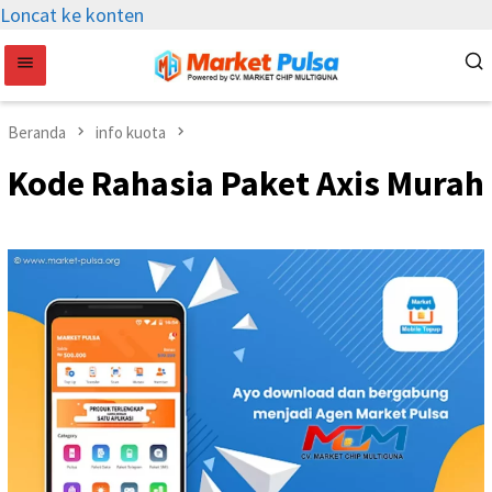
Loncat ke konten
Beranda
info kuota
Kode Rahasia Paket Axis Murah