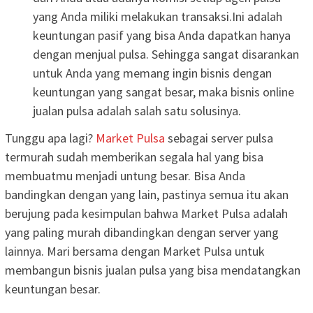
yang Anda miliki melakukan transaksi.Ini adalah
keuntungan pasif yang bisa Anda dapatkan hanya
dengan menjual pulsa. Sehingga sangat disarankan
untuk Anda yang memang ingin bisnis dengan
keuntungan yang sangat besar, maka bisnis online
jualan pulsa adalah salah satu solusinya.
Tunggu apa lagi?
Market Pulsa
sebagai server pulsa
termurah sudah memberikan segala hal yang bisa
membuatmu menjadi untung besar. Bisa Anda
bandingkan dengan yang lain, pastinya semua itu akan
berujung pada kesimpulan bahwa Market Pulsa adalah
yang paling murah dibandingkan dengan server yang
lainnya. Mari bersama dengan Market Pulsa untuk
membangun bisnis jualan pulsa yang bisa mendatangkan
keuntungan besar.