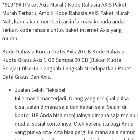
*919*9# (Paket Axis Murah) Kode Rahasia AXIS Paket
Murah Terbaru, Ambil! Kode Rahasia AXIS Paket Murah
Nah, kami akan memberikan informasi kepada anda
terkait kode rahasia untuk paket internet Axis yang
murah.
Kode Rahasia Kuota Gratis Axis 20 GB Kode Rahasia
Kuota Gratis Axis 1 GB Sampai 20 GB (Bukan Kuota
Belajar) Disertai Langkah-Langkah Mendapatkan Paket
Data Gratis Dari Axis.
Jualan Lebih Fleksibel
Ini benar-benar terjadi, Orang yang menjual pulsa
bisa jualan dimana saja dan kapan saja. Selain di
konter HP Anda bisa menjualnya dimana saja melalui
medial sosial contohnya. Oleh karena itu bagi Anda
yang punya cita- cita bisa pergi ke mana saja namun