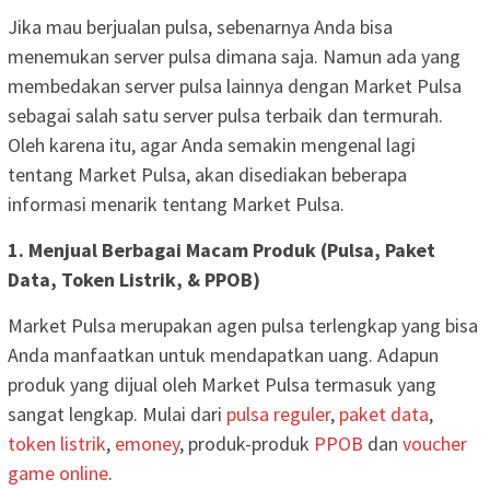
Jika mau berjualan pulsa, sebenarnya Anda bisa
menemukan server pulsa dimana saja. Namun ada yang
membedakan server pulsa lainnya dengan Market Pulsa
sebagai salah satu server pulsa terbaik dan termurah.
Oleh karena itu, agar Anda semakin mengenal lagi
tentang Market Pulsa, akan disediakan beberapa
informasi menarik tentang Market Pulsa.
1. Menjual Berbagai Macam Produk (Pulsa, Paket
Data, Token Listrik, & PPOB)
Market Pulsa merupakan agen pulsa terlengkap yang bisa
Anda manfaatkan untuk mendapatkan uang. Adapun
produk yang dijual oleh Market Pulsa termasuk yang
sangat lengkap. Mulai dari
pulsa reguler
,
paket data
,
token listrik
,
emoney
, produk-produk
PPOB
dan
voucher
game online
.