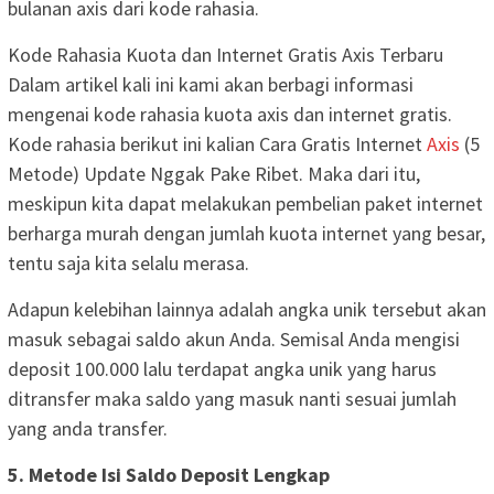
bulanan axis dari kode rahasia.
Kode Rahasia Kuota dan Internet Gratis Axis Terbaru
Dalam artikel kali ini kami akan berbagi informasi
mengenai kode rahasia kuota axis dan internet gratis.
Kode rahasia berikut ini kalian Cara Gratis Internet
Axis
(5
Metode) Update Nggak Pake Ribet. Maka dari itu,
meskipun kita dapat melakukan pembelian paket internet
berharga murah dengan jumlah kuota internet yang besar,
tentu saja kita selalu merasa.
Adapun kelebihan lainnya adalah angka unik tersebut akan
masuk sebagai saldo akun Anda. Semisal Anda mengisi
deposit 100.000 lalu terdapat angka unik yang harus
ditransfer maka saldo yang masuk nanti sesuai jumlah
yang anda transfer.
5. Metode Isi Saldo Deposit Lengkap