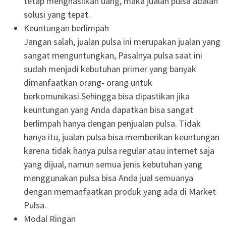
tetap menghasilkan uang, maka jualan pulsa adalah
solusi yang tepat.
Keuntungan berlimpah
Jangan salah, jualan pulsa ini merupakan jualan yang
sangat menguntungkan, Pasalnya pulsa saat ini
sudah menjadi kebutuhan primer yang banyak
dimanfaatkan orang- orang untuk
berkomunikasi.Sehingga bisa dipastikan jika
keuntungan yang Anda dapatkan bisa sangat
berlimpah hanya dengan penjualan pulsa. Tidak
hanya itu, jualan pulsa bisa memberikan keuntungan
karena tidak hanya pulsa regular atau internet saja
yang dijual, namun semua jenis kebutuhan yang
menggunakan pulsa bisa Anda jual semuanya
dengan memanfaatkan produk yang ada di Market
Pulsa.
Modal Ringan