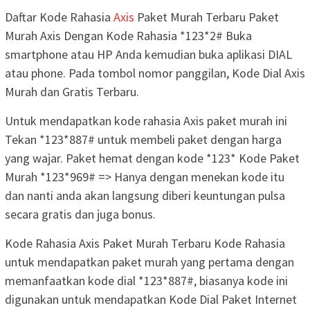
Daftar Kode Rahasia
Axis
Paket Murah Terbaru Paket
Murah Axis Dengan Kode Rahasia *123*2# Buka
smartphone atau HP Anda kemudian buka aplikasi DIAL
atau phone. Pada tombol nomor panggilan, Kode Dial Axis
Murah dan Gratis Terbaru.
Untuk mendapatkan kode rahasia Axis paket murah ini
Tekan *123*887# untuk membeli paket dengan harga
yang wajar. Paket hemat dengan kode *123* Kode Paket
Murah *123*969# => Hanya dengan menekan kode itu
dan nanti anda akan langsung diberi keuntungan pulsa
secara gratis dan juga bonus.
Kode Rahasia Axis Paket Murah Terbaru Kode Rahasia
untuk mendapatkan paket murah yang pertama dengan
memanfaatkan kode dial *123*887#, biasanya kode ini
digunakan untuk mendapatkan Kode Dial Paket Internet