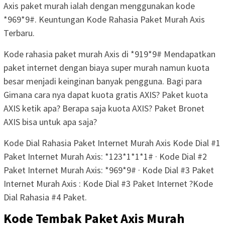
Axis paket murah ialah dengan menggunakan kode
*969*9#. Keuntungan Kode Rahasia Paket Murah Axis
Terbaru.
Kode rahasia paket murah Axis di *919*9# Mendapatkan
paket internet dengan biaya super murah namun kuota
besar menjadi keinginan banyak pengguna. Bagi para
Gimana cara nya dapat kuota gratis AXIS? Paket kuota
AXIS ketik apa? Berapa saja kuota AXIS? Paket Bronet
AXIS bisa untuk apa saja?
Kode Dial Rahasia Paket Internet Murah Axis Kode Dial #1
Paket Internet Murah Axis: *123*1*1*1# · Kode Dial #2
Paket Internet Murah Axis: *969*9# · Kode Dial #3 Paket
Internet Murah Axis : Kode Dial #3 Paket Internet ?Kode
Dial Rahasia #4 Paket.
Kode Tembak Paket Axis Murah