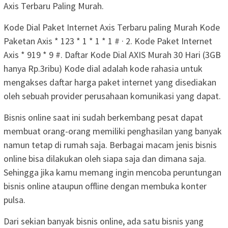
Axis Terbaru Paling Murah.
Kode Dial Paket Internet Axis Terbaru paling Murah Kode
Paketan Axis * 123 * 1 * 1 * 1 # · 2. Kode Paket Internet
Axis * 919 * 9 #. Daftar Kode Dial AXIS Murah 30 Hari (3GB
hanya Rp.3ribu) Kode dial adalah kode rahasia untuk
mengakses daftar harga paket internet yang disediakan
oleh sebuah provider perusahaan komunikasi yang dapat.
Bisnis online saat ini sudah berkembang pesat dapat
membuat orang-orang memiliki penghasilan yang banyak
namun tetap di rumah saja. Berbagai macam jenis bisnis
online bisa dilakukan oleh siapa saja dan dimana saja.
Sehingga jika kamu memang ingin mencoba peruntungan
bisnis online ataupun offline dengan membuka konter
pulsa.
Dari sekian banyak bisnis online, ada satu bisnis yang