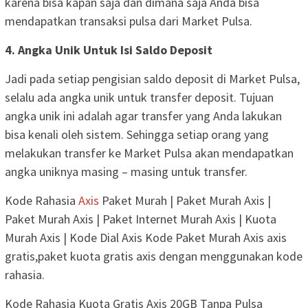
karena bisa kapan saja dan dimana saja Anda bisa
mendapatkan transaksi pulsa dari Market Pulsa.
4. Angka Unik Untuk Isi Saldo Deposit
Jadi pada setiap pengisian saldo deposit di Market Pulsa,
selalu ada angka unik untuk transfer deposit. Tujuan
angka unik ini adalah agar transfer yang Anda lakukan
bisa kenali oleh sistem. Sehingga setiap orang yang
melakukan transfer ke Market Pulsa akan mendapatkan
angka uniknya masing – masing untuk transfer.
Kode Rahasia
Axis
Paket Murah | Paket Murah Axis |
Paket Murah Axis | Paket Internet Murah Axis | Kuota
Murah Axis | Kode Dial Axis Kode Paket Murah Axis axis
gratis,paket kuota gratis axis dengan menggunakan kode
rahasia.
Kode Rahasia Kuota Gratis Axis 20GB Tanpa Pulsa