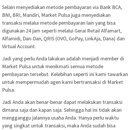
Selain menyediakan metode pembayaran via Bank BCA,
BNI, BRI, Mandiri, Market Pulsa juga menyediakan
transaksi melalui metode pembayaran lain yang bisa
digunakan 24 jam seperti melalui Gerai Retail Alfamart,
Alfamidi, Dan-Dan, QRIS (OVO, GoPay, LinkAja, Dana) dan
Virtual Account.
Jadi yang perlu Anda lakukan adalah menjadi member di
Market Pulsa untuk menikmati semua metode
pembayaran tersebut. Kelebihan seperti ini kami tawarkan
untuk mempermudah agen kami bertransaksi di Market
Pulsa.
Jadi Anda akan benar-benar dapat melakukan transaksi
dimana saja dan kapan saja. Sehingga hal ini tidak akan
mengganggu jalannya usaha Anda. Hanya perlu waktu
yang singkat untuk transaksi, maka Anda sudah bisa