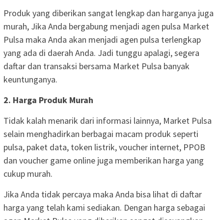
Produk yang diberikan sangat lengkap dan harganya juga
murah, Jika Anda bergabung menjadi agen pulsa Market
Pulsa maka Anda akan menjadi agen pulsa terlengkap
yang ada di daerah Anda. Jadi tunggu apalagi, segera
daftar dan transaksi bersama Market Pulsa banyak
keuntunganya.
2. Harga Produk Murah
Tidak kalah menarik dari informasi lainnya, Market Pulsa
selain menghadirkan berbagai macam produk seperti
pulsa, paket data, token listrik, voucher internet, PPOB
dan voucher game online juga memberikan harga yang
cukup murah.
Jika Anda tidak percaya maka Anda bisa lihat di daftar
harga yang telah kami sediakan. Dengan harga sebagai