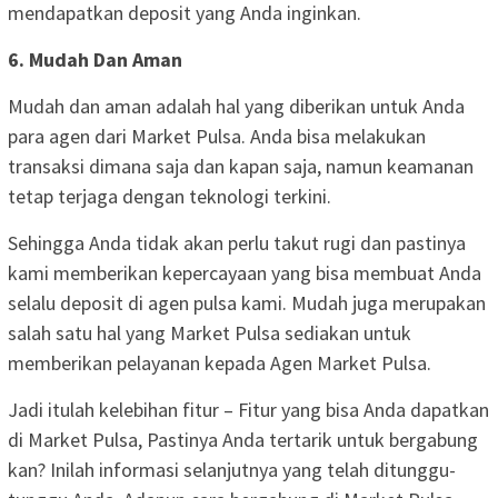
mendapatkan deposit yang Anda inginkan.
6. Mudah Dan Aman
Mudah dan aman adalah hal yang diberikan untuk Anda
para agen dari Market Pulsa. Anda bisa melakukan
transaksi dimana saja dan kapan saja, namun keamanan
tetap terjaga dengan teknologi terkini.
Sehingga Anda tidak akan perlu takut rugi dan pastinya
kami memberikan kepercayaan yang bisa membuat Anda
selalu deposit di agen pulsa kami. Mudah juga merupakan
salah satu hal yang Market Pulsa sediakan untuk
memberikan pelayanan kepada Agen Market Pulsa.
Jadi itulah kelebihan fitur – Fitur yang bisa Anda dapatkan
di Market Pulsa, Pastinya Anda tertarik untuk bergabung
kan? Inilah informasi selanjutnya yang telah ditunggu-