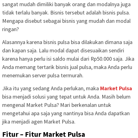
sangat mudah dimiliki banyak orang dan modalnya juga
tidak terlalu banyak. Bisnis tersebut adalah bisnis pulsa.
Mengapa disebut sebagai bisnis yang mudah dan modal
ringan?
Alasannya karena bisnis pulsa bisa dilakukan dimana saja
dan kapan saja. Lalu modal dapat disesuaikan sendiri
karena hanya perlu isi saldo mulai dari Rp50.000 saja. Jika
Anda memang tertarik bisnis jual pulsa, maka Anda perlu
menemukan server pulsa termurah.
Jika itu yang sedang Anda perlukan, maka
Market Pulsa
bisa menjadi solusi yang tepat untuk Anda. Masih belum
mengenal Market Pulsa? Mari berkenalan untuk
mengetahui apa saja yang nantinya bisa Anda dapatkan
jika menjadi agen Market Pulsa.
Fitur – Fitur Market Pulsa