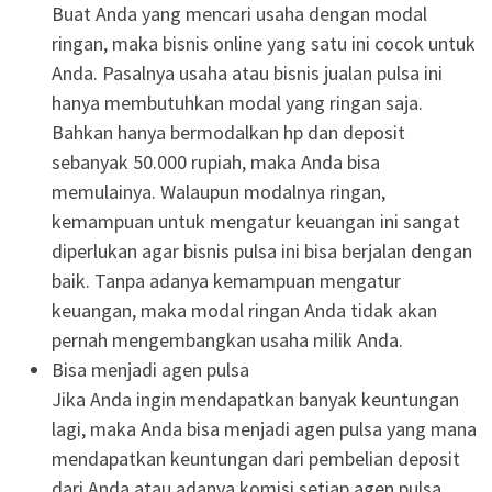
Buat Anda yang mencari usaha dengan modal
ringan, maka bisnis online yang satu ini cocok untuk
Anda. Pasalnya usaha atau bisnis jualan pulsa ini
hanya membutuhkan modal yang ringan saja.
Bahkan hanya bermodalkan hp dan deposit
sebanyak 50.000 rupiah, maka Anda bisa
memulainya. Walaupun modalnya ringan,
kemampuan untuk mengatur keuangan ini sangat
diperlukan agar bisnis pulsa ini bisa berjalan dengan
baik. Tanpa adanya kemampuan mengatur
keuangan, maka modal ringan Anda tidak akan
pernah mengembangkan usaha milik Anda.
Bisa menjadi agen pulsa
Jika Anda ingin mendapatkan banyak keuntungan
lagi, maka Anda bisa menjadi agen pulsa yang mana
mendapatkan keuntungan dari pembelian deposit
dari Anda atau adanya komisi setiap agen pulsa