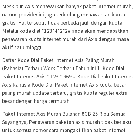
Meskipun Axis menawarkan banyak paket internet murah,
namun provider ini juga terkadang menawarkan kuota
gratis. Hal tersebut tidak berbeda jauh dengan kuota
Melalui kode dial *123*4*2*2# anda akan mendapatkan
penawaran kuota internet murah dari Axis dengan masa
aktif satu minggu.
Daftar Kode Dial Paket Internet Axis Paling Murah
(Rahasia) Terbaru Work Terbaru Tahun Ini 1. Kode Dial
Paket Internet Axis * 123 * 969 # Kode Dial Paket Internet
Axis Rahasia Kode Dial Paket Internet Axis kuota besar
paling murah update terbaru, gratis kuota reguler extra
besar dengan harga termurah.
Paket Internet Axis Murah Bulanan 8GB 25 Ribu Semua
Sayangnya, Penawaran paketan axis murah tidak berlaku
untuk semua nomer cara mengaktifkan paket internet