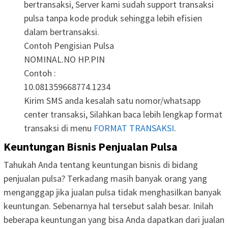
bertransaksi, Server kami sudah support transaksi
pulsa tanpa kode produk sehingga lebih efisien
dalam bertransaksi.
Contoh Pengisian Pulsa
NOMINAL.NO HP.PIN
Contoh :
10.081359668774.1234
Kirim SMS anda kesalah satu nomor/whatsapp
center transaksi, Silahkan baca lebih lengkap format
transaksi di menu
FORMAT TRANSAKSI
.
Keuntungan Bisnis Penjualan Pulsa
Tahukah Anda tentang keuntungan bisnis di bidang
penjualan pulsa? Terkadang masih banyak orang yang
menganggap jika jualan pulsa tidak menghasilkan banyak
keuntungan. Sebenarnya hal tersebut salah besar. Inilah
beberapa keuntungan yang bisa Anda dapatkan dari jualan