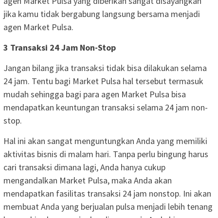
agen Market Pulsa yang diberikan sangat disayangkan
jika kamu tidak bergabung langsung bersama menjadi
agen Market Pulsa.
3 Transaksi 24 Jam Non-Stop
Jangan bilang jika transaksi tidak bisa dilakukan selama
24 jam. Tentu bagi Market Pulsa hal tersebut termasuk
mudah sehingga bagi para agen Market Pulsa bisa
mendapatkan keuntungan transaksi selama 24 jam non-
stop.
Hal ini akan sangat menguntungkan Anda yang memiliki
aktivitas bisnis di malam hari. Tanpa perlu bingung harus
cari transaksi dimana lagi, Anda hanya cukup
mengandalkan Market Pulsa, maka Anda akan
mendapatkan fasilitas transaksi 24 jam nonstop. Ini akan
membuat Anda yang berjualan pulsa menjadi lebih tenang