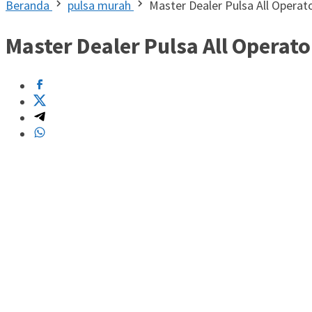
Beranda
pulsa murah
Master Dealer Pulsa All Operat
Master Dealer Pulsa All Operato