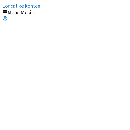
Loncat ke konten
Menu Mobile