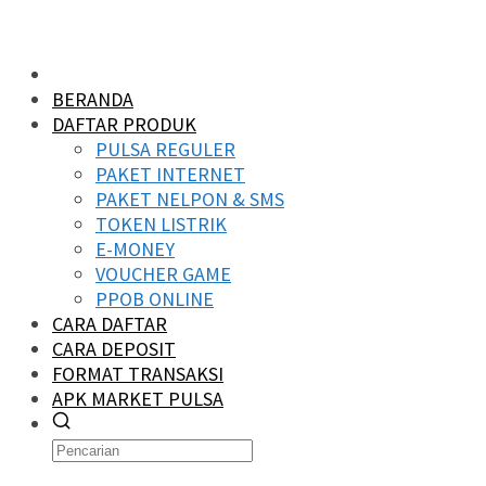
BERANDA
DAFTAR PRODUK
PULSA REGULER
PAKET INTERNET
PAKET NELPON & SMS
TOKEN LISTRIK
E-MONEY
VOUCHER GAME
PPOB ONLINE
CARA DAFTAR
CARA DEPOSIT
FORMAT TRANSAKSI
APK MARKET PULSA