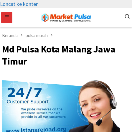
Loncat ke konten
Beranda
pulsa murah
Md Pulsa Kota Malang Jawa
Timur