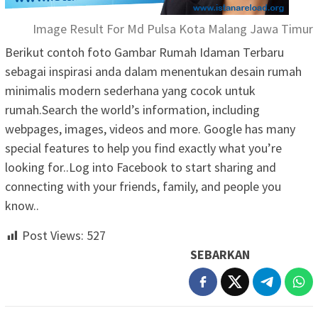
Image Result For Md Pulsa Kota Malang Jawa Timur
Berikut contoh foto Gambar Rumah Idaman Terbaru
sebagai inspirasi anda dalam menentukan desain rumah
minimalis modern sederhana yang cocok untuk
rumah.Search the world’s information, including
webpages, images, videos and more. Google has many
special features to help you find exactly what you’re
looking for..Log into Facebook to start sharing and
connecting with your friends, family, and people you
know..
Post Views:
527
SEBARKAN