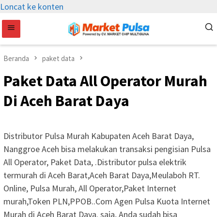
Loncat ke konten
Beranda
paket data
Paket Data All Operator Murah
Di Aceh Barat Daya
Distributor Pulsa Murah Kabupaten Aceh Barat Daya,
Nanggroe Aceh bisa melakukan transaksi pengisian Pulsa
All Operator, Paket Data, .Distributor pulsa elektrik
termurah di Aceh Barat,Aceh Barat Daya,Meulaboh RT.
Online, Pulsa Murah, All Operator,Paket Internet
murah,Token PLN,PPOB..Com Agen Pulsa Kuota Internet
Murah di Aceh Barat Daya. saja, Anda sudah bisa