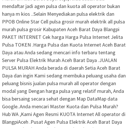
mendaftar jadi agen pulsa dan kuota all operator bukan
hanya m kios ..Selain Menyediakan pulsa elektrik dan
PPOB Online Star Cell pulsa grosir murah elektrik all pulsa
murah pulsa grosir Kabupaten Aceh Barat Daya Blangpi
PAKET INTERNET Cek harga Harga Pulsa Internet Jelita
Pulsa TOKEN .Harga Pulsa dan Kuota Internet Aceh Barat
Daya atau Anda sedang mencari info terbaru tentang
Server Pulsa Elektrik Murah Aceh Barat Daya .JUALAN
PULSA MURAH Anda berada di daerah Setia Aceh Barat
Daya dan ingin Kami sedang membuka peluang usaha dan
peluang bisnis jualan pulsa murah all operator dengan
modal yang Dengan harga pulsa yang relatif murah, Anda
bisa bersaing secara sehat dengan Map DataMap data
Google..Anda mencari Master Kuota dan Pulsa Murah?
Hub WA ,Kami Agen Resmi KUOTA Internet All operator di
BlangpiAceh .Pusat Agen Pulsa Elektrik Aceh Barat Daya