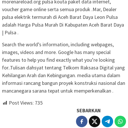
morenareload.org pulsa kouta paket data internet,
voucher game online serta semua produk .Mar, Dealer
pulsa elektrik termurah di Aceh Barat Daya Leon Pulsa
adalah Harga Pulsa Murah Di Kabupaten Aceh Barat Daya
| Pulsa .
Search the world’s information, including webpages,
images, videos and more. Google has many special
features to help you find exactly what you’re looking
for..Tulisan dahsyat tentang Telkom Raksasa Digital yang
Kehilangan Arah dan Kebingungan. media utama dalam
informasi rancang bangun proyek konstruksi nasional dan
mancanegara sarana tepat untuk memperkenalkan .
Post Views:
735
SEBARKAN