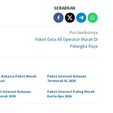
SEBARKAN
Pos berikutnya
Paket Data All Operator Murah Di
Palangka Raya
 Rahasia Paket Murah
Paket Internet Bulanan
sat
Termurah XL 2026
t Internet Bulanan
Paket Internet Paling Murah
urah 2026
Kartu Apa 2026