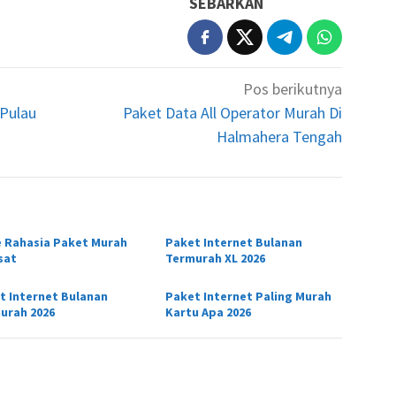
SEBARKAN
Pos berikutnya
 Pulau
Paket Data All Operator Murah Di
Halmahera Tengah
 Rahasia Paket Murah
Paket Internet Bulanan
sat
Termurah XL 2026
t Internet Bulanan
Paket Internet Paling Murah
urah 2026
Kartu Apa 2026