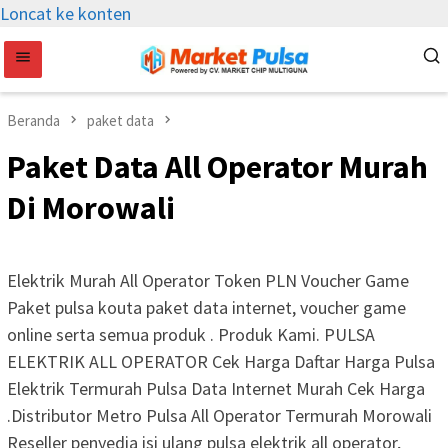
Loncat ke konten
Beranda
paket data
Paket Data All Operator Murah
Di Morowali
Elektrik Murah All Operator Token PLN Voucher Game
Paket pulsa kouta paket data internet, voucher game
online serta semua produk . Produk Kami. PULSA
ELEKTRIK ALL OPERATOR Cek Harga Daftar Harga Pulsa
Elektrik Termurah Pulsa Data Internet Murah Cek Harga
.Distributor Metro Pulsa All Operator Termurah Morowali
Reseller penyedia isi ulang pulsa elektrik all operator,