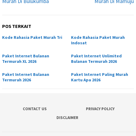
Murah Di Bulukumba
Murah Di Mamuju
POS TERKAIT
Kode Rahasia Paket Murah Tri
Kode Rahasia Paket Murah
Indosat
Paket Internet Bulanan
Paket Internet Unlimited
Termurah XL 2026
Bulanan Termurah 2026
Paket Internet Bulanan
Paket Internet Paling Murah
Termurah 2026
Kartu Apa 2026
CONTACT US
PRIVACY POLICY
DISCLAIMER