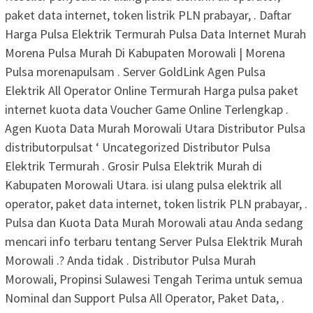
paket data internet, token listrik PLN prabayar, . Daftar
Harga Pulsa Elektrik Termurah Pulsa Data Internet Murah
Morena Pulsa Murah Di Kabupaten Morowali | Morena
Pulsa morenapulsam . Server GoldLink Agen Pulsa
Elektrik All Operator Online Termurah Harga pulsa paket
internet kuota data Voucher Game Online Terlengkap .
Agen Kuota Data Murah Morowali Utara Distributor Pulsa
distributorpulsat ‘ Uncategorized Distributor Pulsa
Elektrik Termurah . Grosir Pulsa Elektrik Murah di
Kabupaten Morowali Utara. isi ulang pulsa elektrik all
operator, paket data internet, token listrik PLN prabayar, .
Pulsa dan Kuota Data Murah Morowali atau Anda sedang
mencari info terbaru tentang Server Pulsa Elektrik Murah
Morowali .? Anda tidak . Distributor Pulsa Murah
Morowali, Propinsi Sulawesi Tengah Terima untuk semua
Nominal dan Support Pulsa All Operator, Paket Data, .