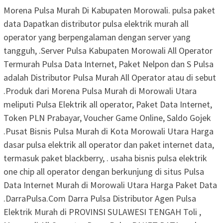
Morena Pulsa Murah Di Kabupaten Morowali. pulsa paket
data Dapatkan distributor pulsa elektrik murah all
operator yang berpengalaman dengan server yang
tangguh, .Server Pulsa Kabupaten Morowali All Operator
Termurah Pulsa Data Internet, Paket Nelpon dan S Pulsa
adalah Distributor Pulsa Murah All Operator atau di sebut
.Produk dari Morena Pulsa Murah di Morowali Utara
meliputi Pulsa Elektrik all operator, Paket Data Internet,
Token PLN Prabayar, Voucher Game Online, Saldo Gojek
.Pusat Bisnis Pulsa Murah di Kota Morowali Utara Harga
dasar pulsa elektrik all operator dan paket internet data,
termasuk paket blackberry, . usaha bisnis pulsa elektrik
one chip all operator dengan berkunjung di situs Pulsa
Data Internet Murah di Morowali Utara Harga Paket Data
.DarraPulsa.Com Darra Pulsa Distributor Agen Pulsa
Elektrik Murah di PROVINSI SULAWESI TENGAH Toli ,