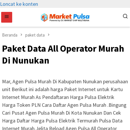
Loncat ke konten
Beranda
paket data
Paket Data All Operator Murah
Di Nunukan
Mar, Agen Pulsa Murah Di Kabupaten Nunukan perusahaan
unit Berikut ini adalah harga Paket Internet untuk Kartu
Internet Murah As Pendaftaran Harga Pulsa Elektrik
Harga Token PLN Cara Daftar Agen Pulsa Murah .Bingung
Cari Pusat Agen Pulsa Murah Di Kota Nunukan Dan Cek
Harga Daftar Harga Pulsa Elektrik Termurah Pulsa Data
Internet Murah.Jelita Reload Agen Pulsa All Operator