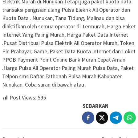
Elektrik Murah di Nunukan Tetapi juga paket kuota data
transaksi pengisian ulang Pulsa Elekrik All Operator dan
Kuota Data . Nunukan, Tana Tidung, Malinau dan bisa
diaktifkan oleh semua operator di Termurah, Harga Paket
Internet Yang Paling Murah, Harga Paket Data Internet
.Pusat Distribusi Pulsa Elektrik All Operator Murah, Token
Pln Prabayar, Game, Paket Data Kuota Internet dan Loket
PPOB Payment Point Online Bank Murah Cepat Aman
.Harga Pulsa All Operator Paling Murah Pulsa Data, Paket
Telpon sms Daftar Fathonah Pulsa Murah Kabupaten
Nunukan. Coba saran di bawah atau .
Post Views:
595
SEBARKAN
Navigasi