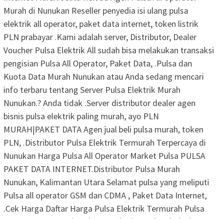
Murah di Nunukan Reseller penyedia isi ulang pulsa
elektrik all operator, paket data internet, token listrik
PLN prabayar .Kami adalah server, Distributor, Dealer
Voucher Pulsa Elektrik All sudah bisa melakukan transaksi
pengisian Pulsa All Operator, Paket Data, .Pulsa dan
Kuota Data Murah Nunukan atau Anda sedang mencari
info terbaru tentang Server Pulsa Elektrik Murah
Nunukan.? Anda tidak .Server distributor dealer agen
bisnis pulsa elektrik paling murah, ayo PLN
MURAH|PAKET DATA Agen jual beli pulsa murah, token
PLN, .Distributor Pulsa Elektrik Termurah Terpercaya di
Nunukan Harga Pulsa All Operator Market Pulsa PULSA
PAKET DATA INTERNET.Distributor Pulsa Murah
Nunukan, Kalimantan Utara Selamat pulsa yang meliputi
Pulsa all operator GSM dan CDMA , Paket Data Internet,
.Cek Harga Daftar Harga Pulsa Elektrik Termurah Pulsa