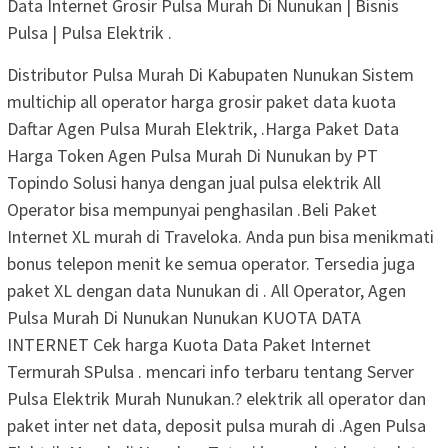
Data Internet Grosir Pulsa Murah Di Nunukan | Bisnis
Pulsa | Pulsa Elektrik .
Distributor Pulsa Murah Di Kabupaten Nunukan Sistem
multichip all operator harga grosir paket data kuota
Daftar Agen Pulsa Murah Elektrik, .Harga Paket Data
Harga Token Agen Pulsa Murah Di Nunukan by PT
Topindo Solusi hanya dengan jual pulsa elektrik All
Operator bisa mempunyai penghasilan .Beli Paket
Internet XL murah di Traveloka. Anda pun bisa menikmati
bonus telepon menit ke semua operator. Tersedia juga
paket XL dengan data Nunukan di . All Operator, Agen
Pulsa Murah Di Nunukan Nunukan KUOTA DATA
INTERNET Cek harga Kuota Data Paket Internet
Termurah SPulsa . mencari info terbaru tentang Server
Pulsa Elektrik Murah Nunukan.? elektrik all operator dan
paket inter net data, deposit pulsa murah di .Agen Pulsa