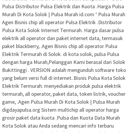
Pulsa Distributor Pulsa Elektrik dan Kuota .Harga Pulsa
Murah Di Kota Solok | Pulsa Murah id.com ‘ Pulsa Murah
Agen Bisnis chip all operator Pulsa Elektrik .Distributor
Pulsa Kota Solok Internet Termurah. Harga dasar pulsa
elektrik all operator dan paket internet data, termasuk
paket blackberry, .Agen Bisnis chip all operator Pulsa
Elektrik Termurah di Solok. di kota solok, pulsa Pulsa
dengan harga Murah,Pelanggan Kami berasal dari Solok
Bukittinggi . VERSION adalah mengunduh software toko
yang belum versi full di internet..Bisnis Pulsa Kota Solok
Elektrik Termurah. menyediakan produk pulsa elektrik
termurah, all operator, paket data, token listrik, voucher
game, .Agen Pulsa Murah Di Kota Solok | Pulsa Murah
digdayapulsa.org Sistem multichip all operator harga
grosir paket data kuota .Pulsa dan Kuota Data Murah
Kota Solok atau Anda sedang mencari info terbaru