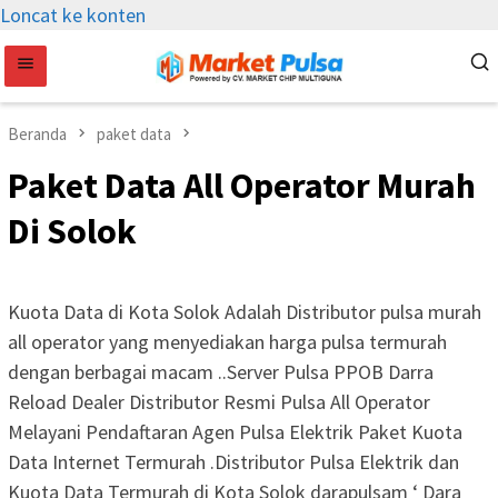
Loncat ke konten
Beranda
paket data
Paket Data All Operator Murah
Di Solok
Kuota Data di Kota Solok Adalah Distributor pulsa murah
all operator yang menyediakan harga pulsa termurah
dengan berbagai macam ..Server Pulsa PPOB Darra
Reload Dealer Distributor Resmi Pulsa All Operator
Melayani Pendaftaran Agen Pulsa Elektrik Paket Kuota
Data Internet Termurah .Distributor Pulsa Elektrik dan
Kuota Data Termurah di Kota Solok darapulsam ‘ Dara