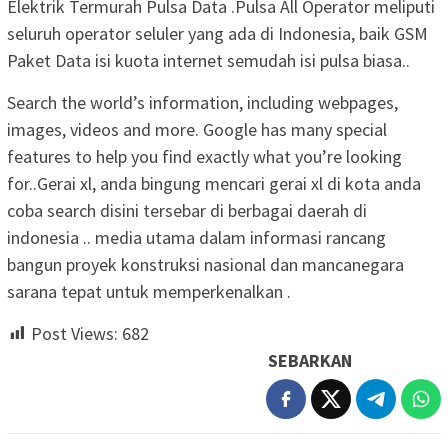
Elektrik Termurah Pulsa Data .Pulsa All Operator meliputi
seluruh operator seluler yang ada di Indonesia, baik GSM
Paket Data isi kuota internet semudah isi pulsa biasa..
Search the world’s information, including webpages,
images, videos and more. Google has many special
features to help you find exactly what you’re looking
for..Gerai xl, anda bingung mencari gerai xl di kota anda
coba search disini tersebar di berbagai daerah di
indonesia .. media utama dalam informasi rancang
bangun proyek konstruksi nasional dan mancanegara
sarana tepat untuk memperkenalkan .
Post Views:
682
SEBARKAN