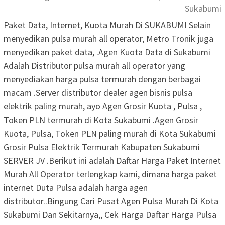
Sukabumi
Paket Data, Internet, Kuota Murah Di SUKABUMI Selain
menyedikan pulsa murah all operator, Metro Tronik juga
menyedikan paket data, .Agen Kuota Data di Sukabumi
Adalah Distributor pulsa murah all operator yang
menyediakan harga pulsa termurah dengan berbagai
macam .Server distributor dealer agen bisnis pulsa
elektrik paling murah, ayo Agen Grosir Kuota , Pulsa ,
Token PLN termurah di Kota Sukabumi .Agen Grosir
Kuota, Pulsa, Token PLN paling murah di Kota Sukabumi
Grosir Pulsa Elektrik Termurah Kabupaten Sukabumi
SERVER JV .Berikut ini adalah Daftar Harga Paket Internet
Murah All Operator terlengkap kami, dimana harga paket
internet Duta Pulsa adalah harga agen
distributor..Bingung Cari Pusat Agen Pulsa Murah Di Kota
Sukabumi Dan Sekitarnya,, Cek Harga Daftar Harga Pulsa