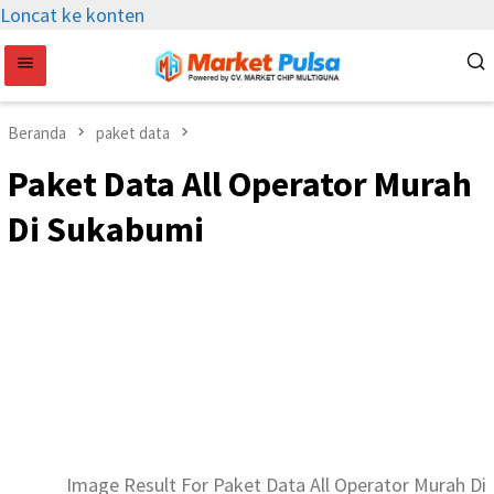
Loncat ke konten
Beranda
paket data
Paket Data All Operator Murah
Di Sukabumi
Image Result For Paket Data All Operator Murah Di