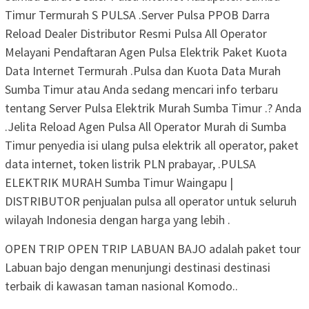
Timur Termurah S PULSA .Server Pulsa PPOB Darra
Reload Dealer Distributor Resmi Pulsa All Operator
Melayani Pendaftaran Agen Pulsa Elektrik Paket Kuota
Data Internet Termurah .Pulsa dan Kuota Data Murah
Sumba Timur atau Anda sedang mencari info terbaru
tentang Server Pulsa Elektrik Murah Sumba Timur .? Anda
.Jelita Reload Agen Pulsa All Operator Murah di Sumba
Timur penyedia isi ulang pulsa elektrik all operator, paket
data internet, token listrik PLN prabayar, .PULSA
ELEKTRIK MURAH Sumba Timur Waingapu |
DISTRIBUTOR penjualan pulsa all operator untuk seluruh
wilayah Indonesia dengan harga yang lebih .
OPEN TRIP OPEN TRIP LABUAN BAJO adalah paket tour
Labuan bajo dengan menunjungi destinasi destinasi
terbaik di kawasan taman nasional Komodo..