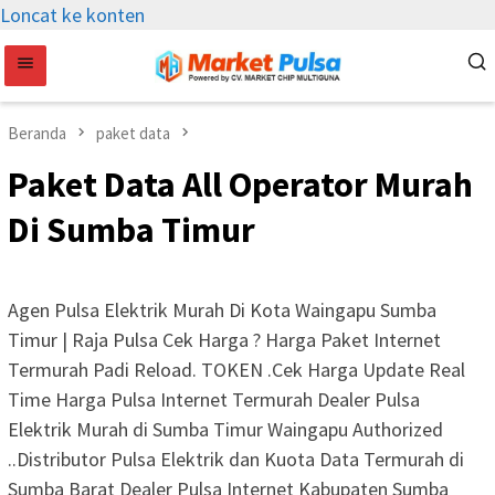
Loncat ke konten
Beranda
paket data
Paket Data All Operator Murah
Di Sumba Timur
Agen Pulsa Elektrik Murah Di Kota Waingapu Sumba
Timur | Raja Pulsa Cek Harga ? Harga Paket Internet
Termurah Padi Reload. TOKEN .Cek Harga Update Real
Time Harga Pulsa Internet Termurah Dealer Pulsa
Elektrik Murah di Sumba Timur Waingapu Authorized
..Distributor Pulsa Elektrik dan Kuota Data Termurah di
Sumba Barat Dealer Pulsa Internet Kabupaten Sumba