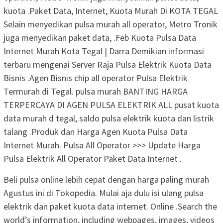
kuota .Paket Data, Internet, Kuota Murah Di KOTA TEGAL
Selain menyedikan pulsa murah all operator, Metro Tronik
juga menyedikan paket data, .Feb Kuota Pulsa Data
Internet Murah Kota Tegal | Darra Demikian informasi
terbaru mengenai Server Raja Pulsa Elektrik Kuota Data
Bisnis .Agen Bisnis chip all operator Pulsa Elektrik
Termurah di Tegal. pulsa murah BANTING HARGA
TERPERCAYA DI AGEN PULSA ELEKTRIK ALL pusat kuota
data murah d tegal, saldo pulsa elektrik kuota dan listrik
talang .Produk dan Harga Agen Kuota Pulsa Data
Internet Murah. Pulsa All Operator >>> Update Harga
Pulsa Elektrik All Operator Paket Data Internet .
Beli pulsa online lebih cepat dengan harga paling murah
Agustus ini di Tokopedia. Mulai aja dulu isi ulang pulsa
elektrik dan paket kuota data internet. Online .Search the
world’s information, including webpages, images, videos