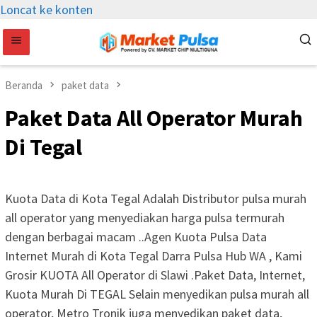
Loncat ke konten
Beranda
paket data
Paket Data All Operator Murah
Di Tegal
Kuota Data di Kota Tegal Adalah Distributor pulsa murah
all operator yang menyediakan harga pulsa termurah
dengan berbagai macam ..Agen Kuota Pulsa Data
Internet Murah di Kota Tegal Darra Pulsa Hub WA , Kami
Grosir KUOTA All Operator di Slawi .Paket Data, Internet,
Kuota Murah Di TEGAL Selain menyedikan pulsa murah all
operator, Metro Tronik juga menyedikan paket data,