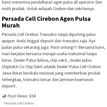
Kami menerima pendaftaran agen pulsa all operator dan
multi produk. Untuk wilayah Cirebon dan sekitarnya.
Persada Cell Cirebon Agen Pulsa
Murah
Persada Cell Cirebon Transaksi tanpa dipotong pulsa
apapun. Anda tinggal deposit dan transaksi saja. Ayo
jualan pulsa sekarang juga. Pasti untung!!! Bersama kami,
mari berjalan bersama merajai usaha maksimal tanpa
batas..Dealer Pulsa Selasa, chip sakti , dealer pulsa
ChipSakti.Co Chip Sakti adalah Dealer Pulsa Cell Cirebon
Jawa Barat berskala nasional yang memberikan produk
terlengkap, transaksi lancar dan jaminan keamanan
deposit..
Post Views:
654
Persada Cell Cirebon