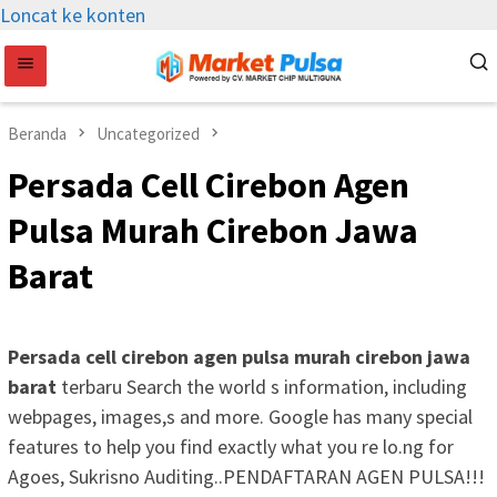
Loncat ke konten
Beranda
Uncategorized
Persada Cell Cirebon Agen
Pulsa Murah Cirebon Jawa
Barat
Persada cell cirebon agen pulsa murah cirebon jawa
barat
terbaru Search the world s information, including
webpages, images,s and more. Google has many special
features to help you find exactly what you re lo.ng for
Agoes, Sukrisno Auditing..PENDAFTARAN AGEN PULSA!!!