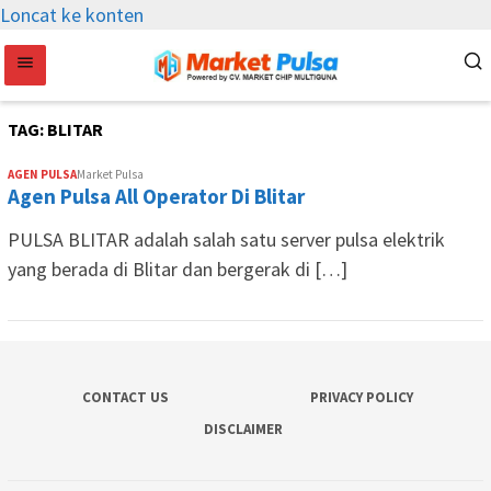
Loncat ke konten
TAG:
BLITAR
AGEN PULSA
Market Pulsa
Agen Pulsa All Operator Di Blitar
PULSA BLITAR adalah salah satu server pulsa elektrik
yang berada di Blitar dan bergerak di […]
CONTACT US
PRIVACY POLICY
DISCLAIMER