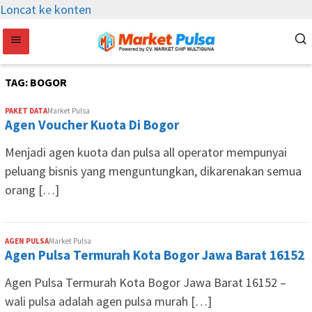
Loncat ke konten
TAG:
BOGOR
PAKET DATA
Market Pulsa
Agen Voucher Kuota Di Bogor
Menjadi agen kuota dan pulsa all operator mempunyai
peluang bisnis yang menguntungkan, dikarenakan semua
orang […]
AGEN PULSA
Market Pulsa
Agen Pulsa Termurah Kota Bogor Jawa Barat 16152
Agen Pulsa Termurah Kota Bogor Jawa Barat 16152 –
wali pulsa adalah agen pulsa murah […]