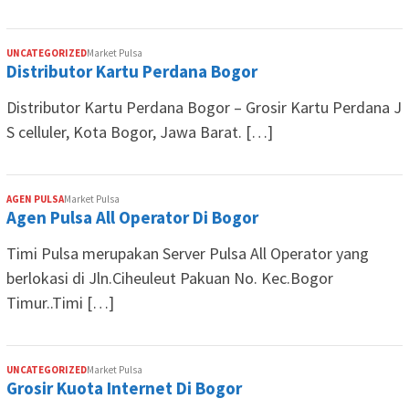
UNCATEGORIZED
Market Pulsa
Distributor Kartu Perdana Bogor
Distributor Kartu Perdana Bogor – Grosir Kartu Perdana J
S celluler, Kota Bogor, Jawa Barat. […]
AGEN PULSA
Market Pulsa
Agen Pulsa All Operator Di Bogor
Timi Pulsa merupakan Server Pulsa All Operator yang
berlokasi di Jln.Ciheuleut Pakuan No. Kec.Bogor
Timur..Timi […]
UNCATEGORIZED
Market Pulsa
Grosir Kuota Internet Di Bogor