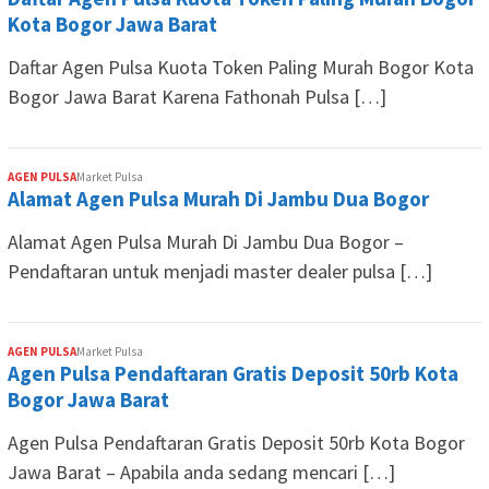
Kota Bogor Jawa Barat
Daftar Agen Pulsa Kuota Token Paling Murah Bogor Kota
Bogor Jawa Barat Karena Fathonah Pulsa […]
AGEN PULSA
Market Pulsa
Alamat Agen Pulsa Murah Di Jambu Dua Bogor
Alamat Agen Pulsa Murah Di Jambu Dua Bogor –
Pendaftaran untuk menjadi master dealer pulsa […]
AGEN PULSA
Market Pulsa
Agen Pulsa Pendaftaran Gratis Deposit 50rb Kota
Bogor Jawa Barat
Agen Pulsa Pendaftaran Gratis Deposit 50rb Kota Bogor
Jawa Barat – Apabila anda sedang mencari […]