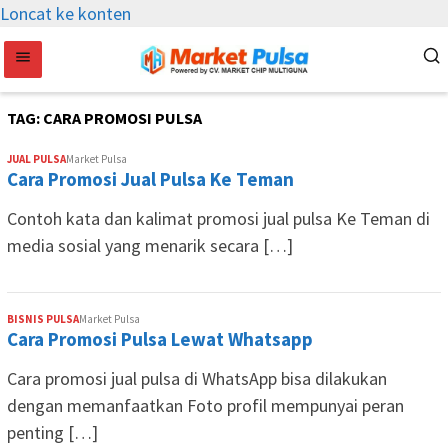
Loncat ke konten
TAG:
CARA PROMOSI PULSA
JUAL PULSA
Market Pulsa
Cara Promosi Jual Pulsa Ke Teman
Contoh kata dan kalimat promosi jual pulsa Ke Teman di
media sosial yang menarik secara […]
BISNIS PULSA
Market Pulsa
Cara Promosi Pulsa Lewat Whatsapp
Cara promosi jual pulsa di WhatsApp bisa dilakukan
dengan memanfaatkan Foto profil mempunyai peran
penting […]