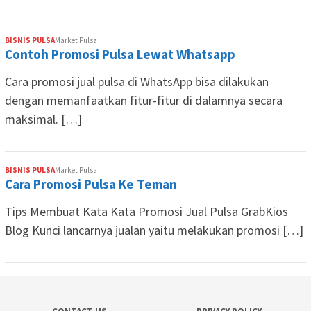
BISNIS PULSA
Market Pulsa
Contoh Promosi Pulsa Lewat Whatsapp
Cara promosi jual pulsa di WhatsApp bisa dilakukan
dengan memanfaatkan fitur-fitur di dalamnya secara
maksimal. […]
BISNIS PULSA
Market Pulsa
Cara Promosi Pulsa Ke Teman
Tips Membuat Kata Kata Promosi Jual Pulsa GrabKios
Blog Kunci lancarnya jualan yaitu melakukan promosi […]