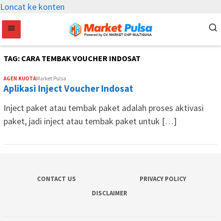
Loncat ke konten
TAG:
CARA TEMBAK VOUCHER INDOSAT
AGEN KUOTA
Market Pulsa
Aplikasi Inject Voucher Indosat
Inject paket atau tembak paket adalah proses aktivasi
paket, jadi inject atau tembak paket untuk […]
CONTACT US
PRIVACY POLICY
DISCLAIMER