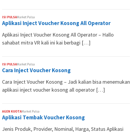
ISI PULSA
Market Pulsa
Aplikasi Inject Voucher Kosong All Operator
Aplikasi Inject Voucher Kosong All Operator – Hallo
sahabat mitra VR kali ini kai berbagi […]
ISI PULSA
Market Pulsa
Cara Inject Voucher Kosong
Cara Inject Voucher Kosong – Jadi kalian bisa menemukan
aplikasi inject voucher kosong all operator […]
AGEN KUOTA
Market Pulsa
Aplikasi Tembak Voucher Kosong
Jenis Produk, Provider, Nominal, Harga, Status Aplikasi