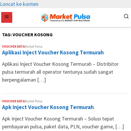
Loncat ke konten
TAG:
VOUCHER KOSONG
VOUCHER DATA
Market Pulsa
Aplikasi Inject Voucher Kosong Termurah
Aplikasi Inject Voucher Kosong Termurah – Distribitor
pulsa termurah all operator tentunya sudah sangat
berpengalaman […]
VOUCHER DATA
Market Pulsa
Apk Inject Voucher Kosong Termurah
Apk Inject Voucher Kosong Termurah – Solusi tepat
pembayaran pulsa, paket data, PLN, voucher game, […]