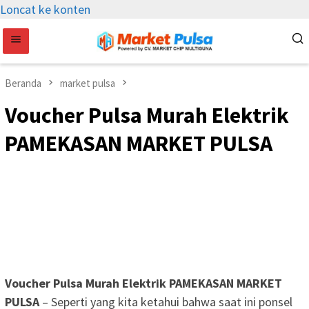
Loncat ke konten
Beranda
market pulsa
Voucher Pulsa Murah Elektrik
PAMEKASAN MARKET PULSA
Voucher Pulsa Murah Elektrik PAMEKASAN MARKET
PULSA
– Seperti yang kita ketahui bahwa saat ini ponsel