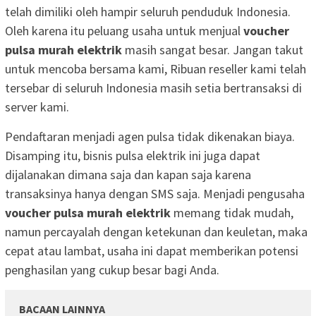
telah dimiliki oleh hampir seluruh penduduk Indonesia.
Oleh karena itu peluang usaha untuk menjual
voucher
pulsa murah elektrik
masih sangat besar. Jangan takut
untuk mencoba bersama kami, Ribuan reseller kami telah
tersebar di seluruh Indonesia masih setia bertransaksi di
server kami.
Pendaftaran menjadi agen pulsa tidak dikenakan biaya.
Disamping itu, bisnis pulsa elektrik ini juga dapat
dijalanakan dimana saja dan kapan saja karena
transaksinya hanya dengan SMS saja. Menjadi pengusaha
voucher pulsa murah elektrik
memang tidak mudah,
namun percayalah dengan ketekunan dan keuletan, maka
cepat atau lambat, usaha ini dapat memberikan potensi
penghasilan yang cukup besar bagi Anda.
BACAAN LAINNYA