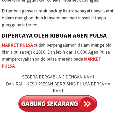
Ditambah genset untuk backup listrik sebagai upaya kami
dalam menghadirkan kenyamanan bertransaksi tanpa
gangguan internet.
DIPERCAYA OLEH RIBUAN AGEN PULSA
MARKET PULSA
sudah berpengalaman dalam mengelola
bisnis pulsa sejak 2016. Dan lebih dari 10.000 Agen Pulsa
mempercayakan saldo pulsa mereka pada
MARKET
PULSA
.
SEGERA BERGABUNG DENGAN KAMI
DAN RAIH KESUKSESAN BERBISNIS PULSA BERSAMA
KAMI