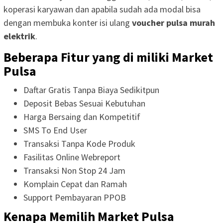
koperasi karyawan dan apabila sudah ada modal bisa
dengan membuka konter isi ulang
voucher pulsa murah
elektrik
.
Beberapa Fitur yang di miliki Market
Pulsa
Daftar Gratis Tanpa Biaya Sedikitpun
Deposit Bebas Sesuai Kebutuhan
Harga Bersaing dan Kompetitif
SMS To End User
Transaksi Tanpa Kode Produk
Fasilitas Online Webreport
Transaksi Non Stop 24 Jam
Komplain Cepat dan Ramah
Support Pembayaran PPOB
Kenapa Memilih Market Pulsa