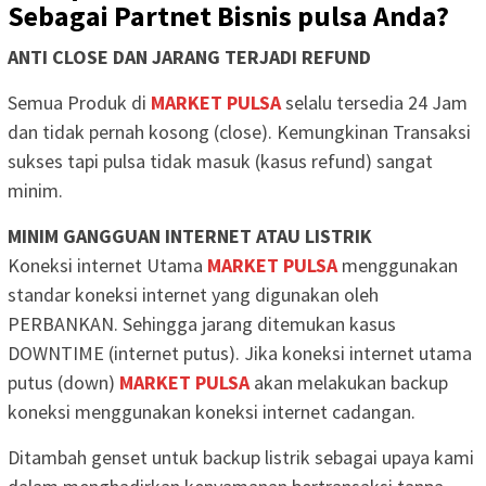
Sebagai Partnet Bisnis pulsa Anda?
ANTI CLOSE DAN JARANG TERJADI REFUND
Semua Produk di
MARKET PULSA
selalu tersedia 24 Jam
dan tidak pernah kosong (close). Kemungkinan Transaksi
sukses tapi pulsa tidak masuk (kasus refund) sangat
minim.
MINIM GANGGUAN INTERNET ATAU LISTRIK
Koneksi internet Utama
MARKET PULSA
menggunakan
standar koneksi internet yang digunakan oleh
PERBANKAN. Sehingga jarang ditemukan kasus
DOWNTIME (internet putus). Jika koneksi internet utama
putus (down)
MARKET PULSA
akan melakukan backup
koneksi menggunakan koneksi internet cadangan.
Ditambah genset untuk backup listrik sebagai upaya kami