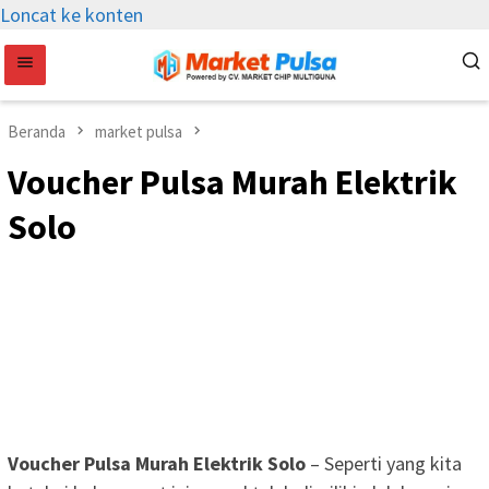
Loncat ke konten
Beranda
market pulsa
Voucher Pulsa Murah Elektrik
Solo
Voucher Pulsa Murah Elektrik Solo
– Seperti yang kita