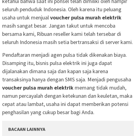
ketahui bahwa saat ini ponsel telah dimiliki oleh hampir
seluruh penduduk Indonesia. Oleh karena itu peluang
usaha untuk menjual
voucher pulsa murah elektrik
masih sangat besar. Jangan takut untuk mencoba
bersama kami, Ribuan reseller kami telah tersebar di
seluruh Indonesia masih setia bertransaksi di server kami.
Pendaftaran menjadi agen pulsa tidak dikenakan biaya.
Disamping itu, bisnis pulsa elektrik ini juga dapat
dijalanakan dimana saja dan kapan saja karena
transaksinya hanya dengan SMS saja. Menjadi pengusaha
voucher pulsa murah elektrik
memang tidak mudah,
namun percayalah dengan ketekunan dan keuletan, maka
cepat atau lambat, usaha ini dapat memberikan potensi
penghasilan yang cukup besar bagi Anda.
BACAAN LAINNYA