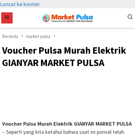
Loncat ke konten
Beranda
market pulsa
Voucher Pulsa Murah Elektrik
GIANYAR MARKET PULSA
Voucher Pulsa Murah Elektrik GIANYAR MARKET PULSA
– Seperti yang kita ketahui bahwa saat ini ponsel telah