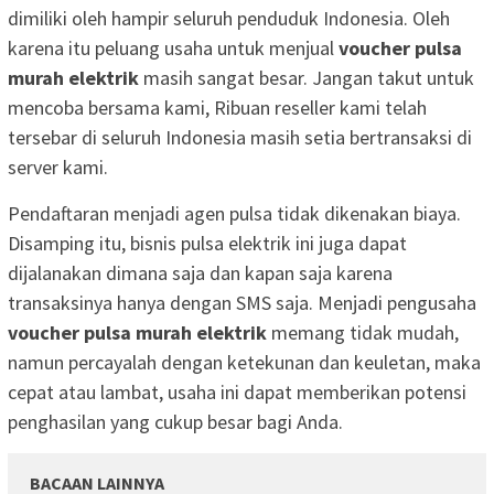
dimiliki oleh hampir seluruh penduduk Indonesia. Oleh
karena itu peluang usaha untuk menjual
voucher pulsa
murah elektrik
masih sangat besar. Jangan takut untuk
mencoba bersama kami, Ribuan reseller kami telah
tersebar di seluruh Indonesia masih setia bertransaksi di
server kami.
Pendaftaran menjadi agen pulsa tidak dikenakan biaya.
Disamping itu, bisnis pulsa elektrik ini juga dapat
dijalanakan dimana saja dan kapan saja karena
transaksinya hanya dengan SMS saja. Menjadi pengusaha
voucher pulsa murah elektrik
memang tidak mudah,
namun percayalah dengan ketekunan dan keuletan, maka
cepat atau lambat, usaha ini dapat memberikan potensi
penghasilan yang cukup besar bagi Anda.
BACAAN LAINNYA