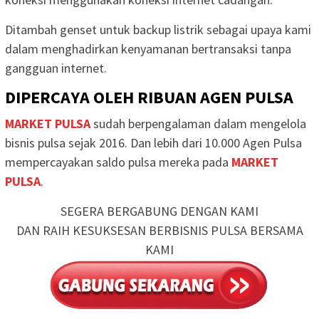
Ditambah genset untuk backup listrik sebagai upaya kami
dalam menghadirkan kenyamanan bertransaksi tanpa
gangguan internet.
DIPERCAYA OLEH RIBUAN AGEN PULSA
MARKET PULSA
sudah berpengalaman dalam mengelola
bisnis pulsa sejak 2016. Dan lebih dari 10.000 Agen Pulsa
mempercayakan saldo pulsa mereka pada
MARKET
PULSA
.
SEGERA BERGABUNG DENGAN KAMI
DAN RAIH KESUKSESAN BERBISNIS PULSA BERSAMA
KAMI