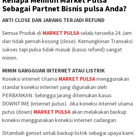
Sebagai Partnet Bisnis pulsa Anda?
ANTI CLOSE DAN JARANG TERJADI REFUND
Semua Produk di
MARKET PULSA
selalu tersedia 24 Jam
dan tidak pernah kosong (close). Kemungkinan Transaksi
sukses tapi pulsa tidak masuk (kasus refund) sangat
minim.
MINIM GANGGUAN INTERNET ATAU LISTRIK
Koneksi internet Utama
MARKET PULSA
menggunakan
standar koneksi internet yang digunakan oleh
PERBANKAN. Sehingga jarang ditemukan kasus
DOWNTIME (internet putus). Jika koneksi internet utama
putus (down)
MARKET PULSA
akan melakukan backup
koneksi menggunakan koneksi internet cadangan.
Ditambah genset untuk backup listrik sebagai upaya kami