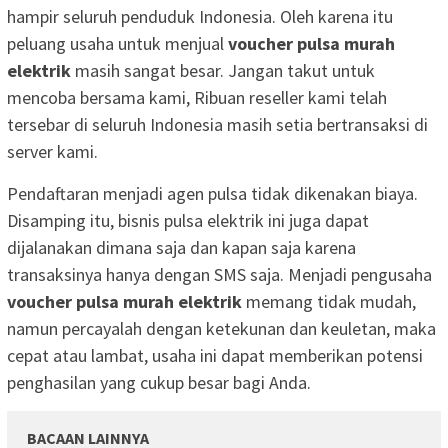
hampir seluruh penduduk Indonesia. Oleh karena itu
peluang usaha untuk menjual
voucher pulsa murah
elektrik
masih sangat besar. Jangan takut untuk
mencoba bersama kami, Ribuan reseller kami telah
tersebar di seluruh Indonesia masih setia bertransaksi di
server kami.
Pendaftaran menjadi agen pulsa tidak dikenakan biaya.
Disamping itu, bisnis pulsa elektrik ini juga dapat
dijalanakan dimana saja dan kapan saja karena
transaksinya hanya dengan SMS saja. Menjadi pengusaha
voucher pulsa murah elektrik
memang tidak mudah,
namun percayalah dengan ketekunan dan keuletan, maka
cepat atau lambat, usaha ini dapat memberikan potensi
penghasilan yang cukup besar bagi Anda.
BACAAN LAINNYA