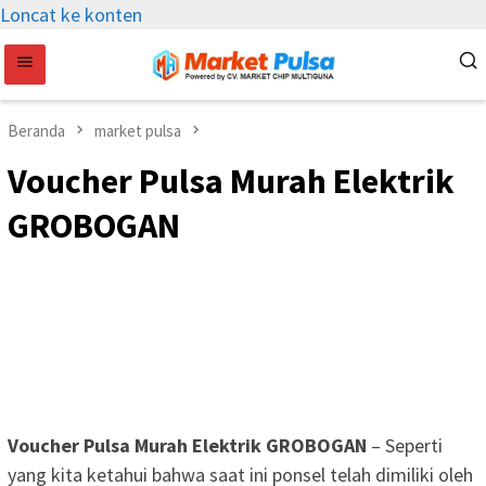
Loncat ke konten
Beranda
market pulsa
Voucher Pulsa Murah Elektrik
GROBOGAN
Voucher Pulsa Murah Elektrik GROBOGAN
– Seperti
yang kita ketahui bahwa saat ini ponsel telah dimiliki oleh